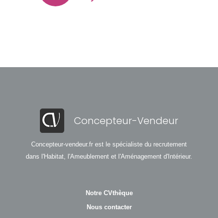
Concepteur-Vendeur
Concepteur-vendeur.fr est le spécialiste du recrutement
dans l'Habitat, l'Ameublement et l'Aménagement d'Intérieur.
Notre CVthèque
Nous contacter