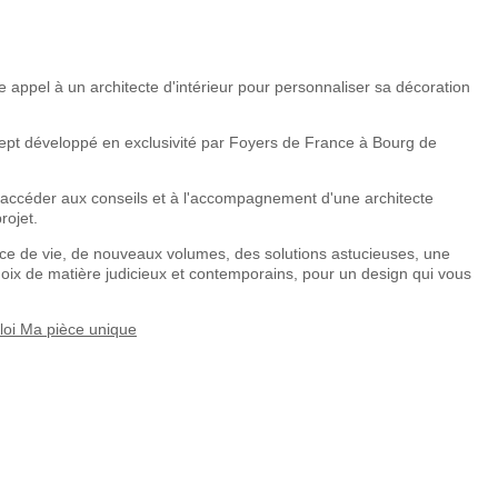
e appel à un architecte d'intérieur pour personnaliser sa décoration
pt développé en exclusivité par Foyers de France à Bourg de
accéder aux conseils et à l'accompagnement d'une architecte
rojet.
ce de vie, de nouveaux volumes, des solutions astucieuses, une
oix de matière judicieux et contemporains, pour un design qui vous
ploi Ma pièce unique