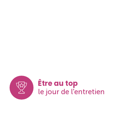
Être au top
le jour de l'entretien