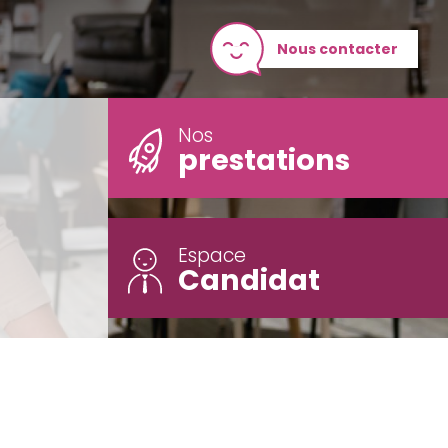
Nous contacter
Nos
prestations
Espace
Candidat