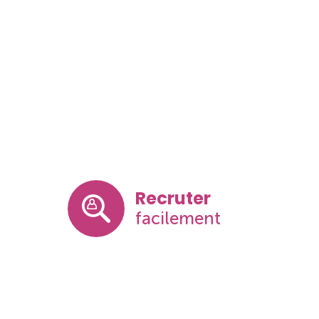
Recruter
facilement