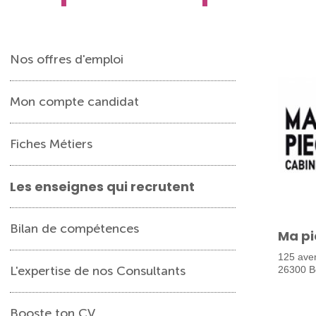
Nos offres d'emploi
Mon compte candidat
Fiches Métiers
Les enseignes qui recrutent
Bilan de compétences
Ma pi
125 ave
L'expertise de nos Consultants
26300 B
Booste ton CV