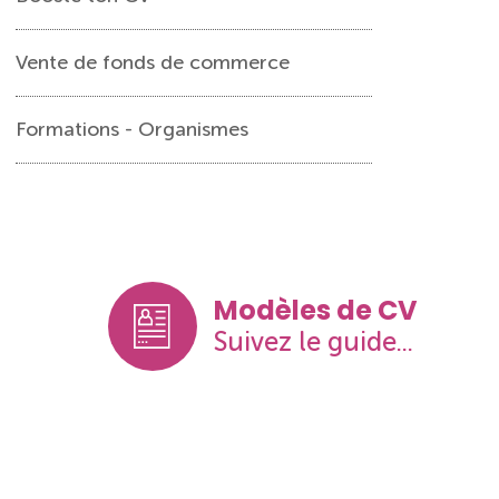
Vente de fonds de commerce
Formations - Organismes
Modèles de CV
Suivez le guide...