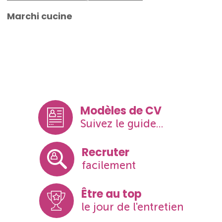
Marchi cucine
Modèles de CV
Suivez le guide...
Recruter
facilement
Être au top
le jour de l'entretien