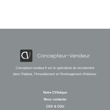
Concepteur-Vendeur
Concepteur-vendeur.fr est le spécialiste du recrutement
dans l'Habitat, l'Ameublement et l'Aménagement d'Intérieur.
Notre CVthèque
Nous contacter
CGV & CGU