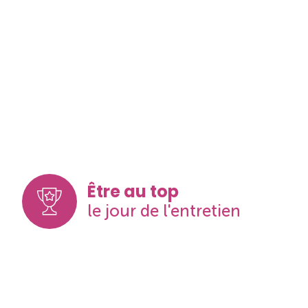
Être au top
le jour de l'entretien