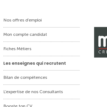
Nos offres d'emploi
Mon compte candidat
Fiches Métiers
Les enseignes qui recrutent
Bilan de compétences
L'expertise de nos Consultants
Booste ton CV