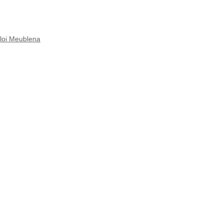
ploi Meublena