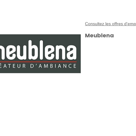
Consultez les offres d'em
Meublena