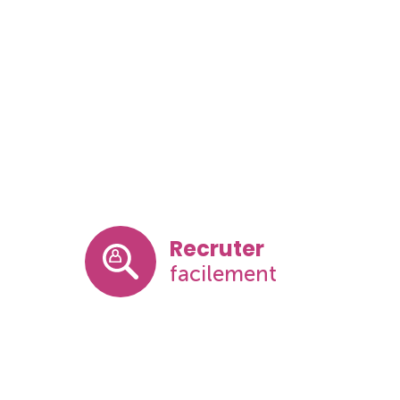
Recruter
facilement