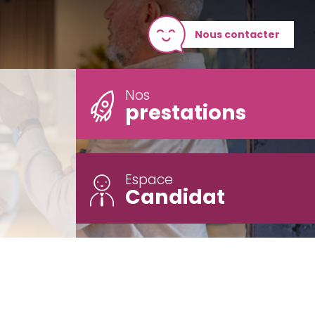
Nous contacter
Nos
prestations
Espace
Candidat