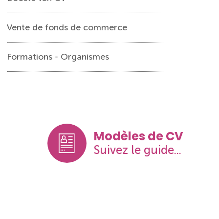
Vente de fonds de commerce
Formations - Organismes
Modèles de CV
Suivez le guide...