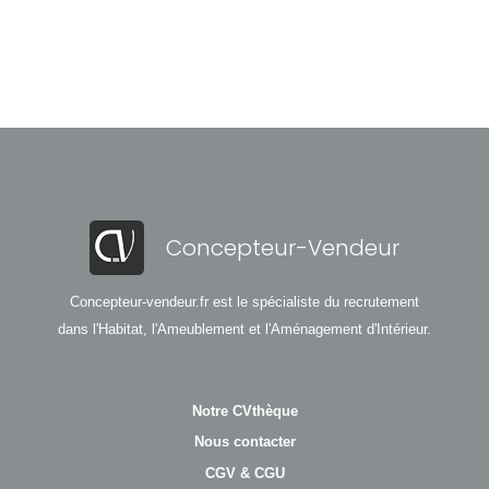
Concepteur-Vendeur
Concepteur-vendeur.fr est le spécialiste du recrutement
dans l'Habitat, l'Ameublement et l'Aménagement d'Intérieur.
Notre CVthèque
Nous contacter
CGV & CGU