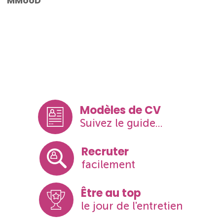
MMooD
Modèles de CV
Suivez le guide...
Recruter
facilement
Être au top
le jour de l'entretien