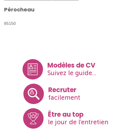
Pérocheau
85150
Modèles de CV
Suivez le guide...
Recruter
facilement
Être au top
le jour de l'entretien