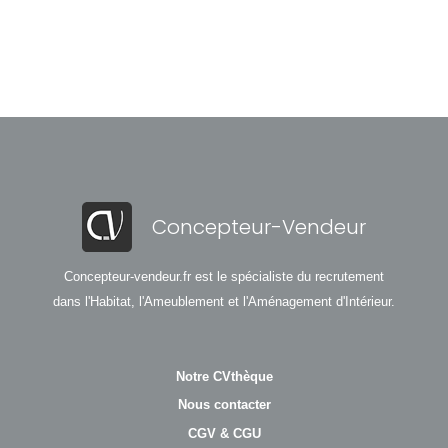
Concepteur-Vendeur
Concepteur-vendeur.fr est le spécialiste du recrutement
dans l'Habitat, l'Ameublement et l'Aménagement d'Intérieur.
Notre CVthèque
Nous contacter
CGV & CGU