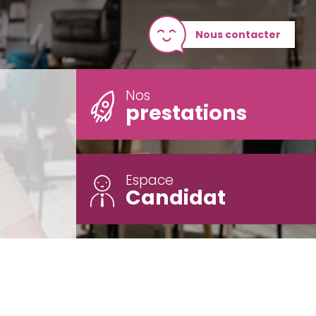
Nous contacter
Nos
prestations
Espace
Candidat