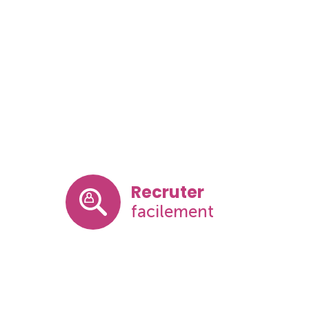
Recruter
facilement