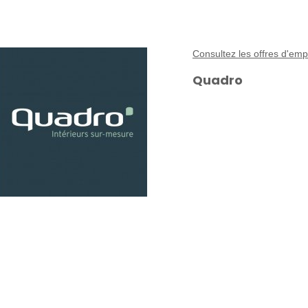
Consultez les offres d'em
Quadro