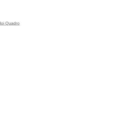
ploi Quadro