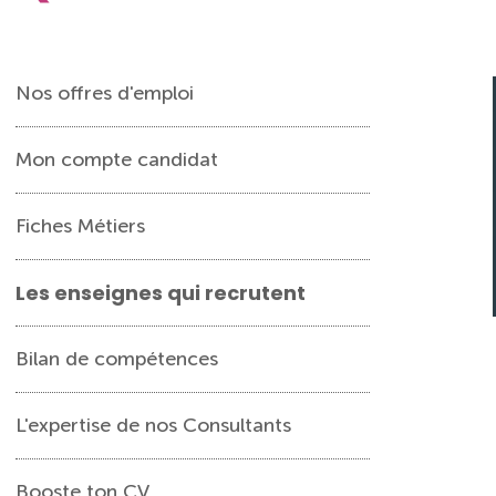
Nos offres d'emploi
Mon compte candidat
Fiches Métiers
Les enseignes qui recrutent
Bilan de compétences
L'expertise de nos Consultants
Booste ton CV