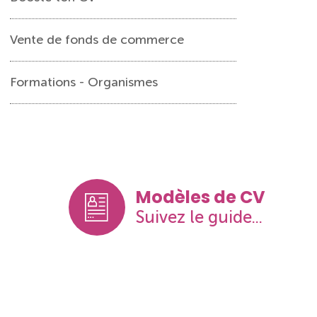
Vente de fonds de commerce
Formations - Organismes
Modèles de CV
Suivez le guide...