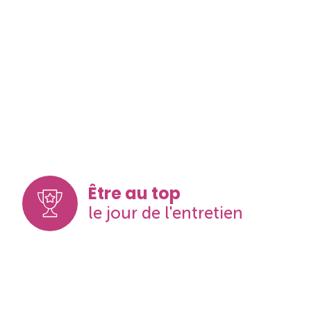
Être au top
le jour de l'entretien