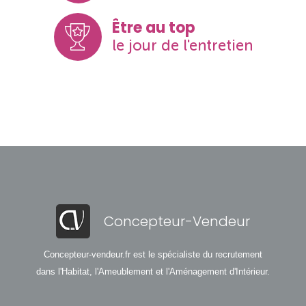
Être au top
le jour de l'entretien
Concepteur-Vendeur
Concepteur-vendeur.fr est le spécialiste du recrutement
dans l'Habitat, l'Ameublement et l'Aménagement d'Intérieur.