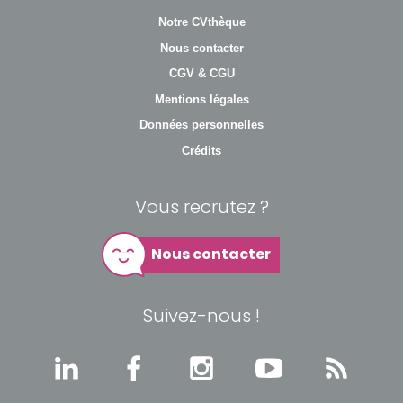
Notre CVthèque
Nous contacter
CGV & CGU
Mentions légales
Données personnelles
Crédits
Vous recrutez ?
Nous contacter
Suivez-nous !