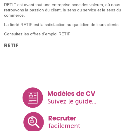
RETIF est avant tout une entreprise avec des valeurs, où nous
retrouvons la passion du client, le sens du service et le sens du
commerce.
La fierté RETIF est la satisfaction au quotidien de leurs clients.
Consultez les offres d'emploi RETIF
RETIF
Modèles de CV
Suivez le guide...
Recruter
facilement