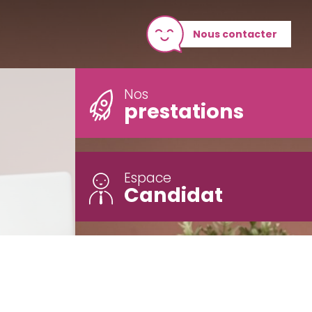
Nous contacter
Nos
prestations
Espace
Candidat