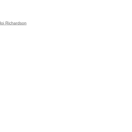
loi Richardson