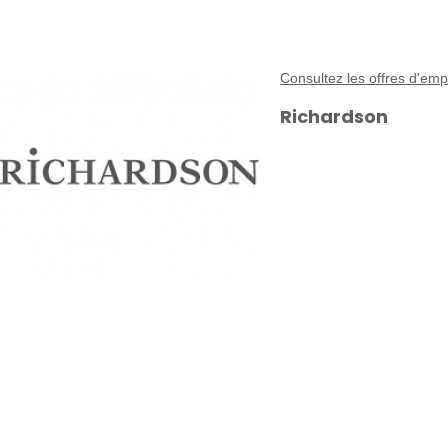
Consultez les offres d'emp
Richardson