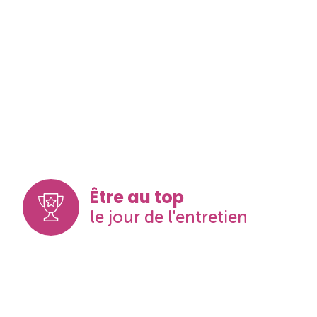
Être au top
le jour de l'entretien