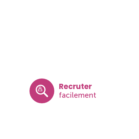
Recruter
facilement