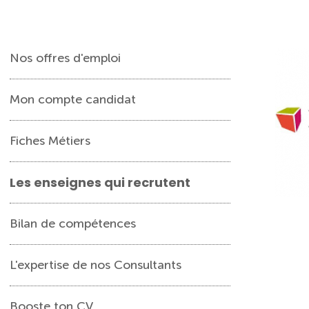
Nos offres d'emploi
Mon compte candidat
Fiches Métiers
Les enseignes qui recrutent
Bilan de compétences
L'expertise de nos Consultants
Booste ton CV