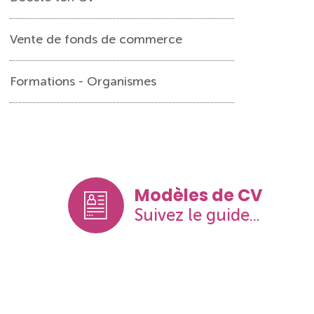
Vente de fonds de commerce
Formations - Organismes
Modèles de CV
Suivez le guide...