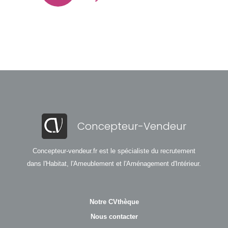
Concepteur-Vendeur
Concepteur-vendeur.fr est le spécialiste du recrutement
dans l'Habitat, l'Ameublement et l'Aménagement d'Intérieur.
Notre CVthèque
Nous contacter