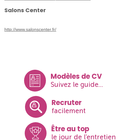
Salons Center
http://www.salonscenter.fr/
Modèles de CV
Suivez le guide...
Recruter
facilement
Être au top
le jour de l'entretien