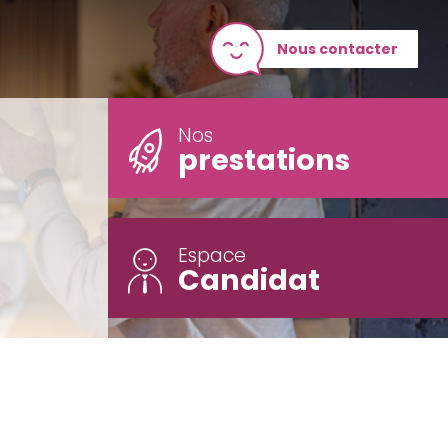
Nous contacter
Nos
prestations
Espace
Candidat