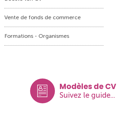
Vente de fonds de commerce
Formations - Organismes
Modèles de CV
Suivez le guide...