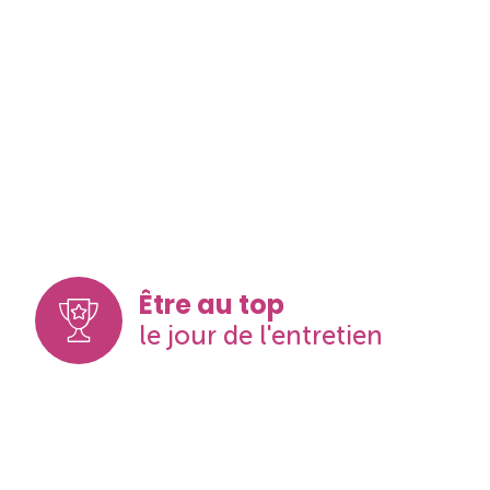
Être au top
le jour de l'entretien