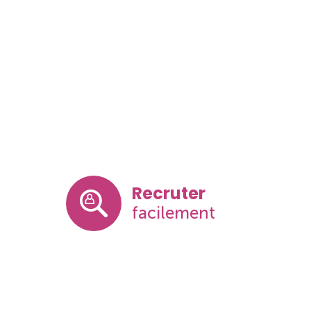
Recruter
facilement