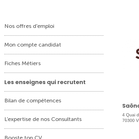
Nos offres d'emploi
Mon compte candidat
Fiches Métiers
Les enseignes qui recrutent
Bilan de compétences
Saôn
4 Quai 
L'expertise de nos Consultants
70300 Vi
Booste ton CV