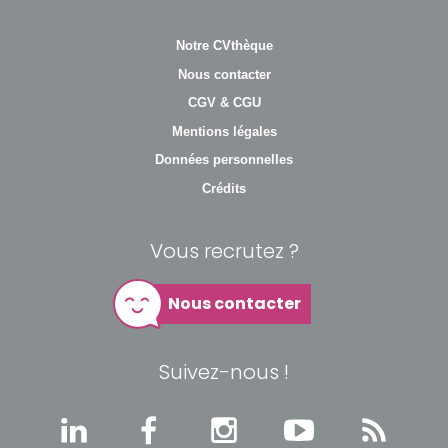
Notre CVthèque
Nous contacter
CGV & CGU
Mentions légales
Données personnelles
Crédits
Vous recrutez ?
Nous contacter
Suivez-nous !