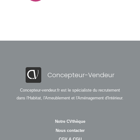
Concepteur-Vendeur
Concepteur-vendeur.fr est le spécialiste du recrutement
dans l'Habitat, l'Ameublement et l'Aménagement d'Intérieur.
Notre CVthèque
Nous contacter
CGV & CGU