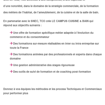
d’une notoriété, dans le domaine de la stratégie commerciale, de la formation
des métiers de l’habitat, de l’ameublement, de la cuisine et de la salle de bain.
En partenariat avec le SNEC, TCO crée LE CAMPUS CUISINE & BAIN qui
répond aux objectifs suivants :
Une offre de formation spécifique métier adaptée à l’évolution du
commerce et du consommateur
Des formations sur-mesure réalisables en inter ou intra entreprise sur
toute la France
Des formations animées par des professionnels et experts dans chaque
domaine
Une gestion administrative des stages rigoureuse
Des outils de suivi de formation et de coaching post-formation
Donnez à vos équipes les méthodes et les process Techniques et Commerciaux
pour performer plus