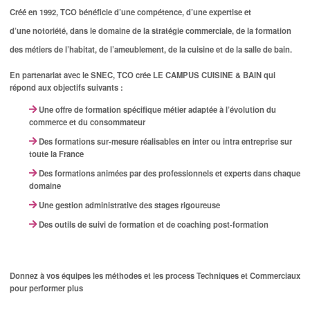
Créé en 1992, TCO bénéficie d’une compétence, d’une expertise et
d’une notoriété, dans le domaine de la stratégie commerciale, de la formation
des métiers de l’habitat, de l’ameublement, de la cuisine et de la salle de bain.
En partenariat avec le SNEC, TCO crée LE CAMPUS CUISINE & BAIN qui
répond aux objectifs suivants :
Une offre de formation spécifique métier adaptée à l’évolution du
commerce et du consommateur
Des formations sur-mesure réalisables en inter ou intra entreprise sur
toute la France
Des formations animées par des professionnels et experts dans chaque
domaine
Une gestion administrative des stages rigoureuse
Des outils de suivi de formation et de coaching post-formation
Donnez à vos équipes les méthodes et les process Techniques et Commerciaux
pour performer plus