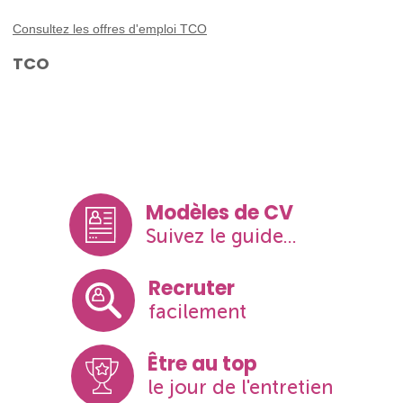
Consultez les offres d'emploi TCO
TCO
Modèles de CV
Suivez le guide...
Recruter
facilement
Être au top
le jour de l'entretien