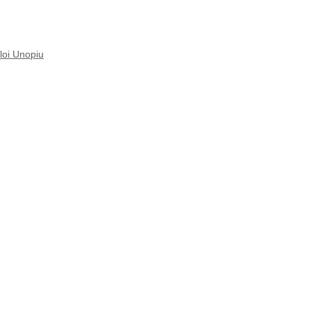
loi Unopiu