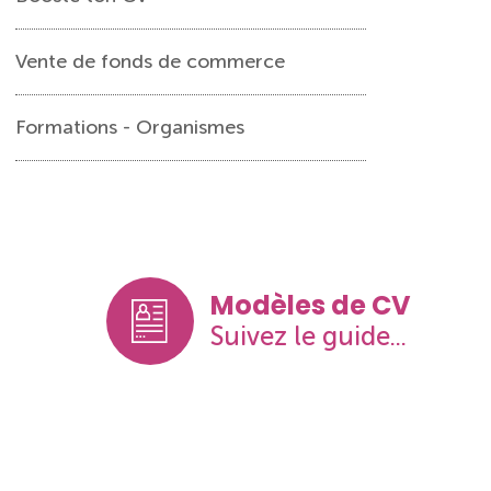
Vente de fonds de commerce
Formations - Organismes
Modèles de CV
Suivez le guide...