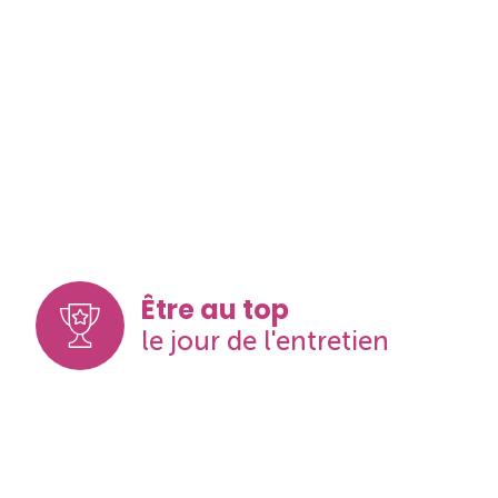
Être au top
le jour de l'entretien