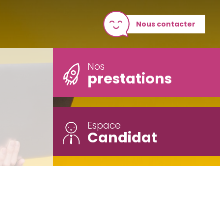
Nous contacter
Nos
prestations
Espace
Candidat