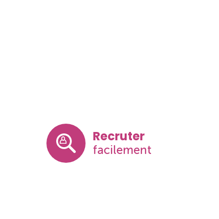
Recruter
facilement