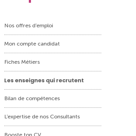
Nos offres d'emploi
Mon compte candidat
Fiches Métiers
Les enseignes qui recrutent
Bilan de compétences
L'expertise de nos Consultants
Booste ton CV