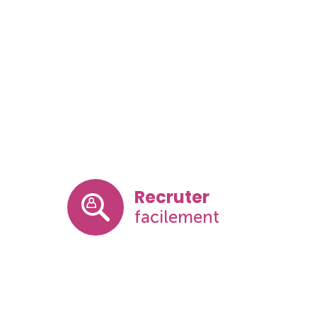
Recruter
facilement