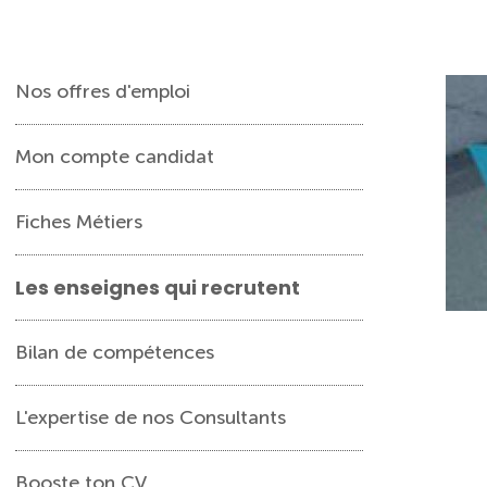
Nos offres d'emploi
Mon compte candidat
Fiches Métiers
Les enseignes qui recrutent
Bilan de compétences
L'expertise de nos Consultants
Booste ton CV