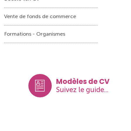
Vente de fonds de commerce
Formations - Organismes
Modèles de CV
Suivez le guide...