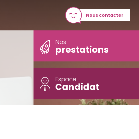
Nous contacter
Nos
prestations
Espace
Candidat