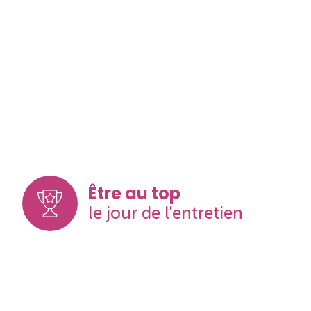
Être au top
le jour de l'entretien