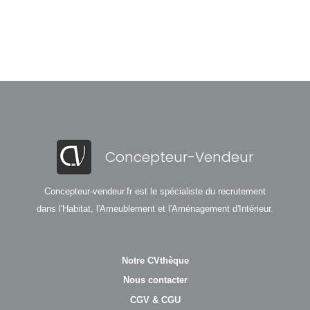
Concepteur-Vendeur
Concepteur-vendeur.fr est le spécialiste du recrutement
dans l'Habitat, l'Ameublement et l'Aménagement d'Intérieur.
Notre CVthèque
Nous contacter
CGV & CGU