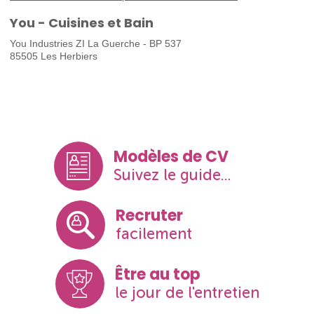
You - Cuisines et Bain
You Industries ZI La Guerche - BP 537
85505 Les Herbiers
Modèles de CV
Suivez le guide...
Recruter
facilement
Être au top
le jour de l'entretien