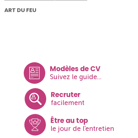
ART DU FEU
Modèles de CV
Suivez le guide...
Recruter
facilement
Être au top
le jour de l'entretien