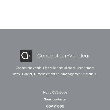
Concepteur-Vendeur
Concepteur-vendeur.fr est le spécialiste du recrutement
dans l'Habitat, l'Ameublement et l'Aménagement d'Intérieur.
Notre CVthèque
Nous contacter
CGV & CGU