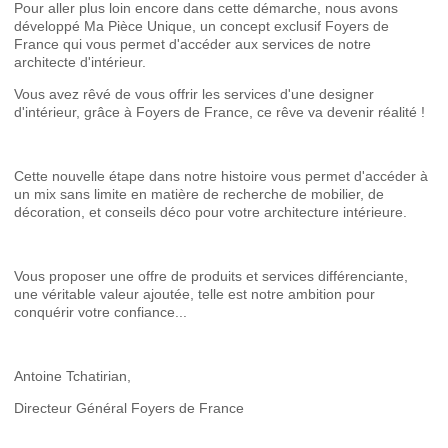
Pour aller plus loin encore dans cette démarche, nous avons
développé Ma Pièce Unique, un concept exclusif Foyers de
France qui vous permet d'accéder aux services de notre
architecte d'intérieur.
Vous avez rêvé de vous offrir les services d'une designer
d'intérieur, grâce à Foyers de France, ce rêve va devenir réalité !
Cette nouvelle étape dans notre histoire vous permet d'accéder à
un mix sans limite en matière de recherche de mobilier, de
décoration, et conseils déco pour votre architecture intérieure.
Vous proposer une offre de produits et services différenciante,
une véritable valeur ajoutée, telle est notre ambition pour
conquérir votre confiance...
Antoine Tchatirian,
Directeur Général Foyers de France