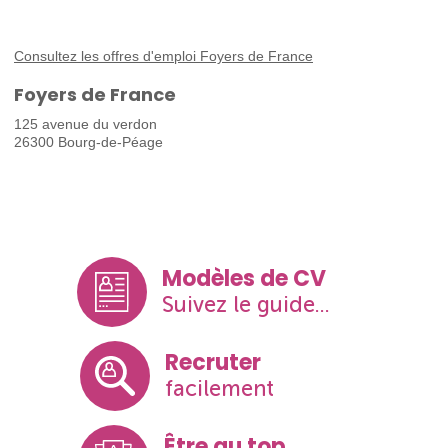
Consultez les offres d'emploi Foyers de France
Foyers de France
125 avenue du verdon
26300 Bourg-de-Péage
Modèles de CV
Suivez le guide...
Recruter
facilement
Être au top