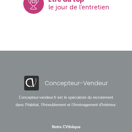
le jour de l'entretien
Concepteur-Vendeur
Concepteur-vendeur.fr est le spécialiste du recrutement
dans l'Habitat, l'Ameublement et l'Aménagement d'Intérieur.
Notre CVthèque