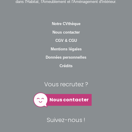
dans l'Habitat, l'Ameublement et l'Aménagement d'Intérieur.
Notre CVthèque
Nous contacter
CGV & CGU
Mentions légales
Données personnelles
Crédits
Vous recrutez ?
Nous contacter
Suivez-nous !