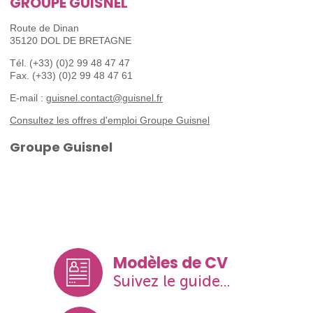
GROUPE GUISNEL
Route de Dinan
35120 DOL DE BRETAGNE
Tél. (+33) (0)2 99 48 47 47
Fax. (+33) (0)2 99 48 47 61
E-mail :
guisnel.contact@guisnel.fr
Consultez les offres d'emploi Groupe Guisnel
Groupe Guisnel
Modèles de CV
Suivez le guide...