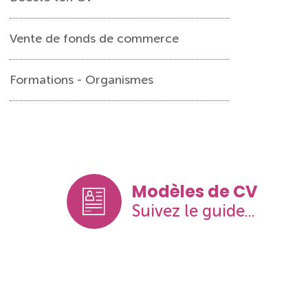
Vente de fonds de commerce
Formations - Organismes
Modèles de CV
Suivez le guide...