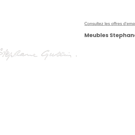
Consultez les offres d'em
Meubles Stephane