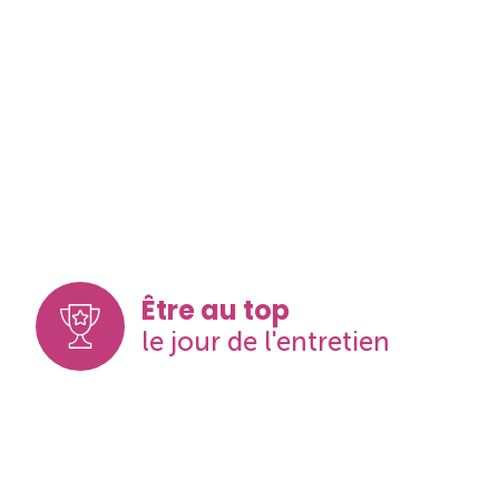
Être au top
le jour de l'entretien