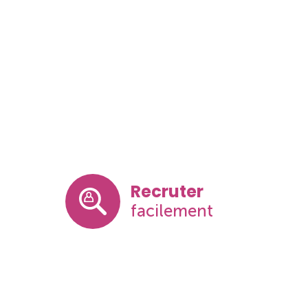
Recruter
facilement