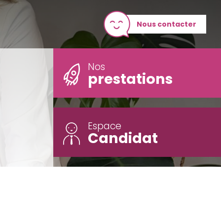
Nous contacter
Nos
prestations
Espace
Candidat