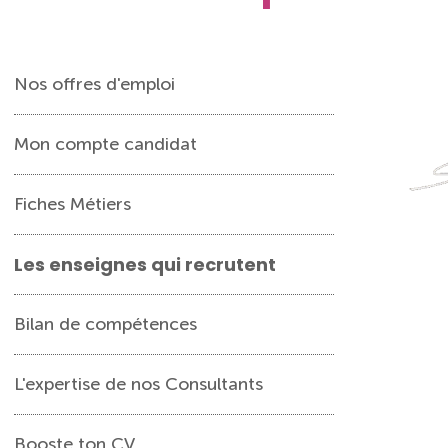
Nos offres d'emploi
Mon compte candidat
Fiches Métiers
Les enseignes qui recrutent
Bilan de compétences
L'expertise de nos Consultants
Booste ton CV