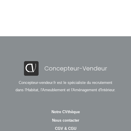
Concepteur-Vendeur
Concepteur-vendeur.fr est le spécialiste du recrutement
dans l'Habitat, l'Ameublement et l'Aménagement d'Intérieur.
Notre CVthèque
Nous contacter
CGV & CGU