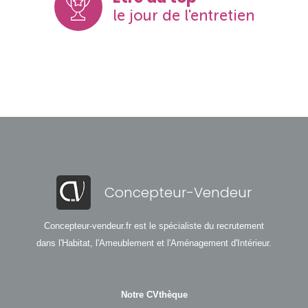
le jour de l'entretien
Concepteur-Vendeur
Concepteur-vendeur.fr est le spécialiste du recrutement
dans l'Habitat, l'Ameublement et l'Aménagement d'Intérieur.
Notre CVthèque