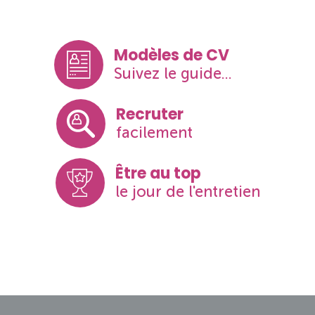
Modèles de CV
Suivez le guide...
Recruter
facilement
Être au top
le jour de l'entretien