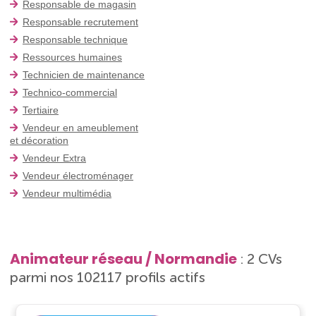
Responsable de magasin
Responsable recrutement
Responsable technique
Ressources humaines
Technicien de maintenance
Technico-commercial
Tertiaire
Vendeur en ameublement
et décoration
Vendeur Extra
Vendeur électroménager
Vendeur multimédia
Animateur réseau / Normandie
: 2 CVs
parmi nos 102117 profils actifs