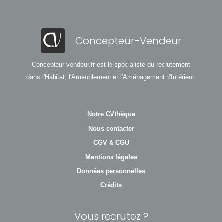
Concepteur-Vendeur
Concepteur-vendeur.fr est le spécialiste du recrutement
dans l'Habitat, l'Ameublement et l'Aménagement d'Intérieur.
Notre CVthèque
Nous contacter
CGV & CGU
Mentions légales
Données personnelles
Crédits
Vous recrutez ?