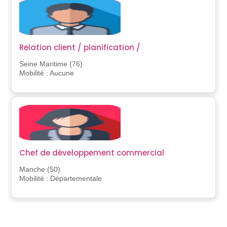
Relation client / planification /
Seine Maritime (76)
Mobilité : Aucune
Chef de développement commercial
Manche (50)
Mobilité : Départementale