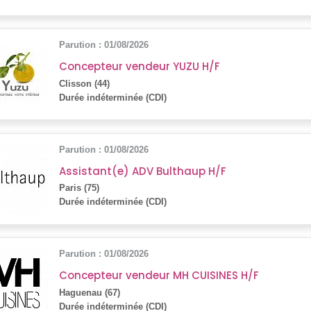
Parution : 01/08/2026
Concepteur vendeur YUZU H/F
Clisson (44)
Durée indéterminée (CDI)
Parution : 01/08/2026
Assistant(e) ADV Bulthaup H/F
Paris (75)
Durée indéterminée (CDI)
Parution : 01/08/2026
Concepteur vendeur MH CUISINES H/F
Haguenau (67)
Durée indéterminée (CDI)