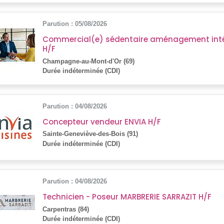
Parution : 05/08/2026
Commercial(e) sédentaire aménagement intér
H/F
Champagne-au-Mont-d'Or (69)
Durée indéterminée (CDI)
Parution : 04/08/2026
Concepteur vendeur ENVIA H/F
Sainte-Geneviève-des-Bois (91)
Durée indéterminée (CDI)
Parution : 04/08/2026
Technicien - Poseur MARBRERIE SARRAZIT H/F
Carpentras (84)
Durée indéterminée (CDI)