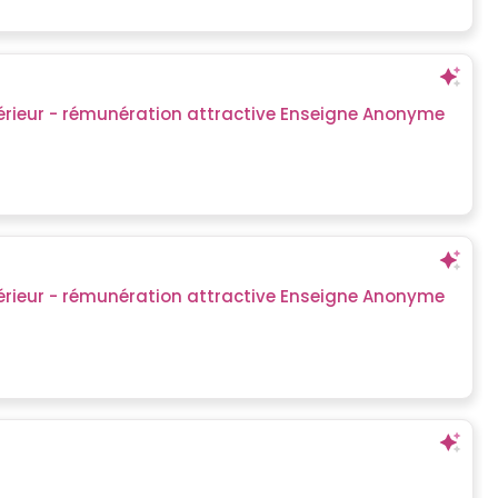
ieur - rémunération attractive Enseigne Anonyme
ieur - rémunération attractive Enseigne Anonyme