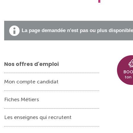
La page demandée n'est pas ou plus disponible 
Nos offres d'emploi
BOO
ton 
Mon compte candidat
Fiches Métiers
Les enseignes qui recrutent