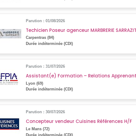
Parution : 01/08/2026
Techicien Poseur agenceur MARBRERIE SARRAZIT
Carpentras (84)
Durée indéterminée (CDI)
Parution : 31/07/2026
Assistant(e) Formation – Relations Apprenants
Lyon (69)
Durée indéterminée (CDI)
Parution : 30/07/2026
Concepteur vendeur Cuisines Références H/F
Le Mans (72)
Durée indéterminée (CDI)