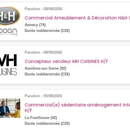
Parution : 08/08/2026
Commercial Ameublement & Décoration H&H 
Annecy (74)
Durée indéterminée (CDI)
Parution : 08/08/2026
Concepteur vendeur MH CUISINES H/F
Asnières-sur-Seine (92)
Durée indéterminée (CDI)
Parution : 05/08/2026
Commercial(e) sédentaire aménagement intér
H/F
La Fouillouse (42)
Durée indéterminée (CDI)