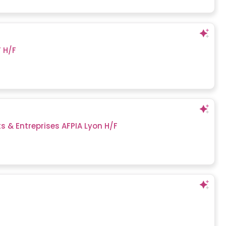
 H/F
 & Entreprises AFPIA Lyon H/F