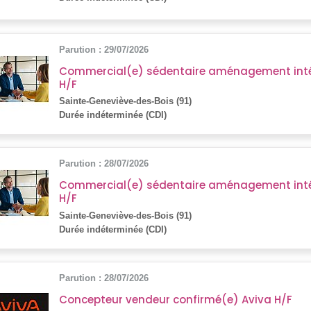
Parution : 29/07/2026
Commercial(e) sédentaire aménagement intér
H/F
Sainte-Geneviève-des-Bois (91)
Durée indéterminée (CDI)
Parution : 28/07/2026
Commercial(e) sédentaire aménagement intér
H/F
Sainte-Geneviève-des-Bois (91)
Durée indéterminée (CDI)
Parution : 28/07/2026
Concepteur vendeur confirmé(e) Aviva H/F