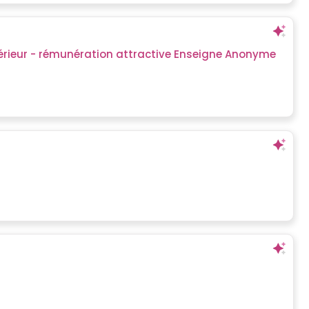
ieur - rémunération attractive Enseigne Anonyme