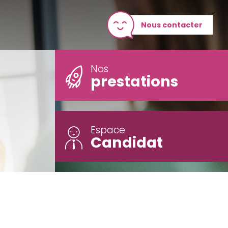
Nous contacter
Nos
prestations
Espace
Candidat