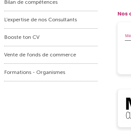
Bilan de compétences
Nos 
L'expertise de nos Consultants
Booste ton CV
Vente de fonds de commerce
Formations - Organismes