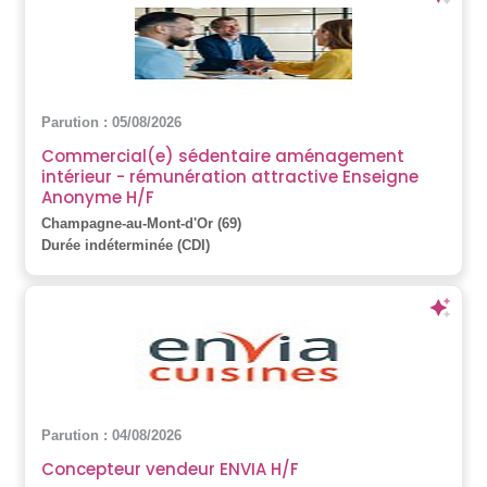
Parution : 05/08/2026
Commercial(e) sédentaire aménagement
intérieur - rémunération attractive Enseigne
Anonyme H/F
Champagne-au-Mont-d'Or (69)
Durée indéterminée (CDI)
Parution : 04/08/2026
Concepteur vendeur ENVIA H/F