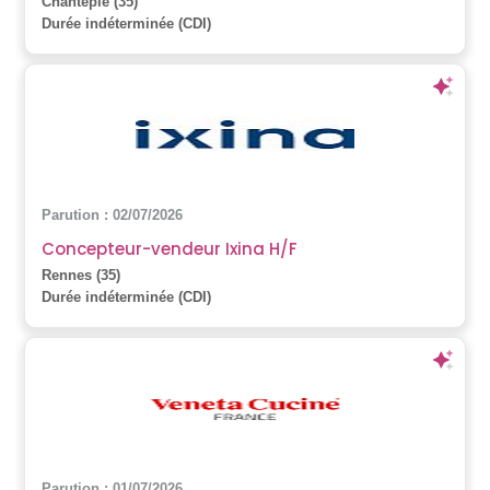
Chantepie (35)
Durée indéterminée (CDI)
Parution : 02/07/2026
Concepteur-vendeur Ixina H/F
Rennes (35)
Durée indéterminée (CDI)
Parution : 01/07/2026