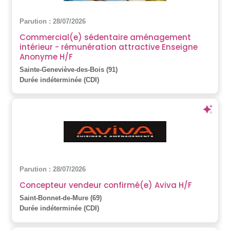
Parution : 28/07/2026
Commercial(e) sédentaire aménagement
intérieur - rémunération attractive Enseigne
Anonyme H/F
Sainte-Geneviève-des-Bois (91)
Durée indéterminée (CDI)
Parution : 28/07/2026
Concepteur vendeur confirmé(e) Aviva H/F
Saint-Bonnet-de-Mure (69)
Durée indéterminée (CDI)