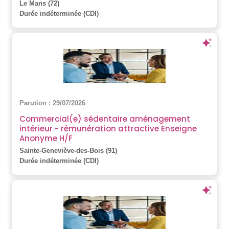
Le Mans (72)
Durée indéterminée (CDI)
Parution : 29/07/2026
Commercial(e) sédentaire aménagement
intérieur - rémunération attractive Enseigne
Anonyme H/F
Sainte-Geneviève-des-Bois (91)
Durée indéterminée (CDI)