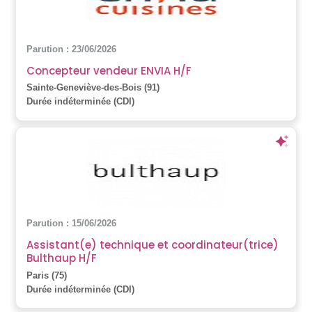
Parution : 23/06/2026
Concepteur vendeur ENVIA H/F
Sainte-Geneviève-des-Bois (91)
Durée indéterminée (CDI)
Parution : 15/06/2026
Assistant(e) technique et coordinateur(trice)
Bulthaup H/F
Paris (75)
Durée indéterminée (CDI)