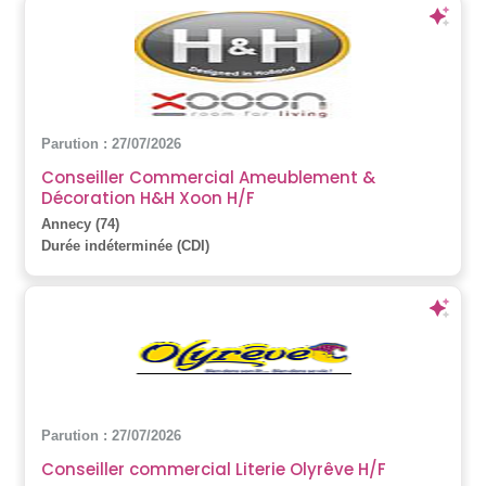
Parution : 27/07/2026
Conseiller Commercial Ameublement &
Décoration H&H Xoon H/F
Annecy (74)
Durée indéterminée (CDI)
Parution : 27/07/2026
Conseiller commercial Literie Olyrêve H/F