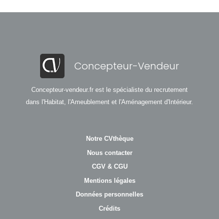
Concepteur-Vendeur
Concepteur-vendeur.fr est le spécialiste du recrutement
dans l'Habitat, l'Ameublement et l'Aménagement d'Intérieur.
Notre CVthèque
Nous contacter
CGV & CGU
Mentions légales
Données personnelles
Crédits