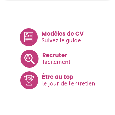
Modèles de CV
Suivez le guide...
Recruter
facilement
Être au top
le jour de l'entretien