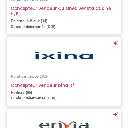
Concepteur Vendeur Cuisines Veneta Cucine
H/F
Balaruc-le-Vieux (34)
Durée indéterminée (CDI)
Parution : 26/06/2026
Concepteur Vendeur Ixina H/F
Poitiers (86)
Durée indéterminée (CDI)