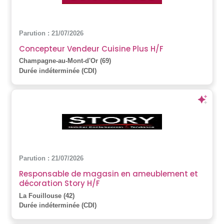
Parution : 21/07/2026
Concepteur Vendeur Cuisine Plus H/F
Champagne-au-Mont-d'Or (69)
Durée indéterminée (CDI)
Parution : 21/07/2026
Responsable de magasin en ameublement et
décoration Story H/F
La Fouillouse (42)
Durée indéterminée (CDI)