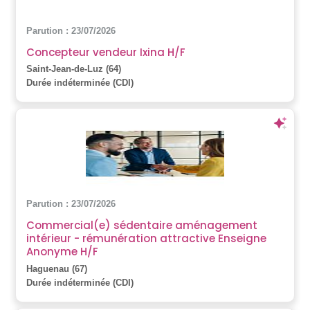
Parution : 23/07/2026
Concepteur vendeur Ixina H/F
Saint-Jean-de-Luz (64)
Durée indéterminée (CDI)
Parution : 23/07/2026
Commercial(e) sédentaire aménagement
intérieur - rémunération attractive Enseigne
Anonyme H/F
Haguenau (67)
Durée indéterminée (CDI)