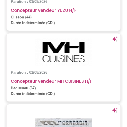
Parution : 01/08/2026
Concepteur vendeur YUZU H/F
Clisson (44)
Durée indéterminée (CDI)
Parution : 01/08/2026
Concepteur vendeur MH CUISINES H/F
Haguenau (67)
Durée indéterminée (CDI)