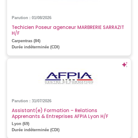
Parution : 01/08/2026
Techicien Poseur agenceur MARBRERIE SARRAZIT
H/F
Carpentras (84)
Durée indéterminée (CDI)
Parution : 31/07/2026
Assistant(e) Formation – Relations
Apprenants & Entreprises AFPIA Lyon H/F
Lyon (69)
Durée indéterminée (CDI)