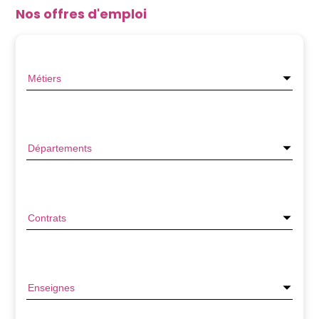
Nos offres d'emploi