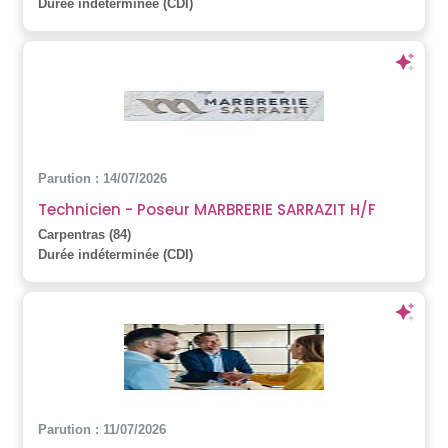
Durée indéterminée (CDI)
Parution : 14/07/2026
Technicien - Poseur MARBRERIE SARRAZIT H/F
Carpentras (84)
Durée indéterminée (CDI)
Parution : 11/07/2026