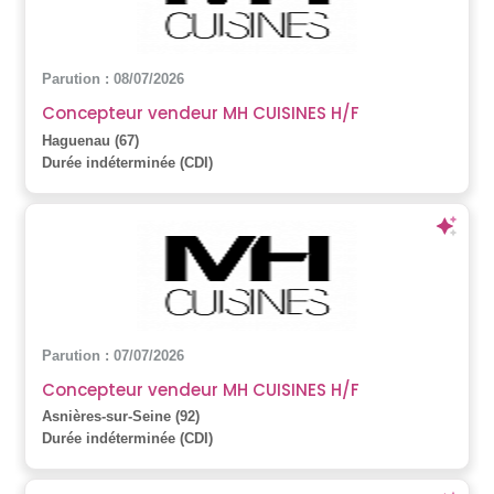
Parution : 08/07/2026
Concepteur vendeur MH CUISINES H/F
Haguenau (67)
Durée indéterminée (CDI)
Parution : 07/07/2026
Concepteur vendeur MH CUISINES H/F
Asnières-sur-Seine (92)
Durée indéterminée (CDI)