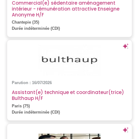
Commercial(e) sédentaire aménagement
intérieur - rémunération attractive Enseigne
Anonyme H/F
Chantepie (35)
Durée indéterminée (CDI)
Parution : 16/07/2026
Assistant(e) technique et coordinateur(trice)
Bulthaup H/F
Paris (75)
Durée indéterminée (CDI)