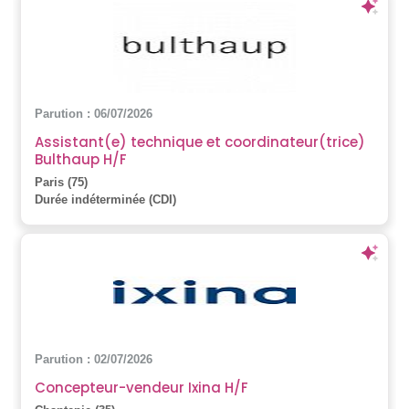
Parution : 06/07/2026
Assistant(e) technique et coordinateur(trice)
Bulthaup H/F
Paris (75)
Durée indéterminée (CDI)
Parution : 02/07/2026
Concepteur-vendeur Ixina H/F