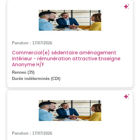
Parution : 17/07/2026
Commercial(e) sédentaire aménagement
intérieur - rémunération attractive Enseigne
Anonyme H/F
Rennes (35)
Durée indéterminée (CDI)
Parution : 17/07/2026