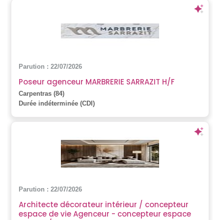
Parution : 22/07/2026
Poseur agenceur MARBRERIE SARRAZIT H/F
Carpentras (84)
Durée indéterminée (CDI)
Parution : 22/07/2026
Architecte décorateur intérieur / concepteur
espace de vie Agenceur - concepteur espace