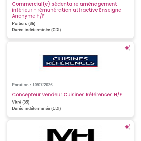
Commercial(e) sédentaire aménagement
intérieur - rémunération attractive Enseigne
Anonyme H/F
Poitiers (86)
Durée indéterminée (CDI)
Parution : 10/07/2026
Concepteur vendeur Cuisines Références H/F
Vitré (35)
Durée indéterminée (CDI)