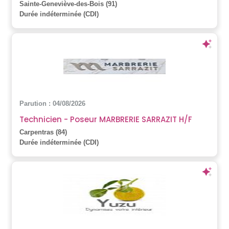
Sainte-Geneviève-des-Bois (91)
Durée indéterminée (CDI)
Parution : 04/08/2026
Technicien - Poseur MARBRERIE SARRAZIT H/F
Carpentras (84)
Durée indéterminée (CDI)