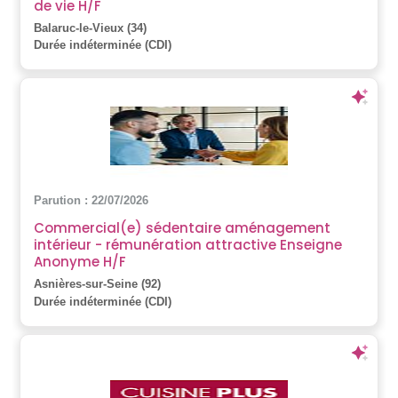
de vie H/F
Balaruc-le-Vieux (34)
Durée indéterminée (CDI)
Parution : 22/07/2026
Commercial(e) sédentaire aménagement
intérieur - rémunération attractive Enseigne
Anonyme H/F
Asnières-sur-Seine (92)
Durée indéterminée (CDI)