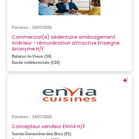
Parution : 16/07/2026
Commercial(e) sédentaire aménagement
intérieur - rémunération attractive Enseigne
Anonyme H/F
Balaruc-le-Vieux (34)
Durée indéterminée (CDI)
Parution : 14/07/2026
Concepteur vendeur ENVIA H/F
Sainte-Geneviève-des-Bois (91)