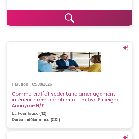
Parution : 05/08/2026
Commercial(e) sédentaire aménagement
intérieur - rémunération attractive Enseigne
Anonyme H/F
La Fouillouse (42)
Durée indéterminée (CDI)