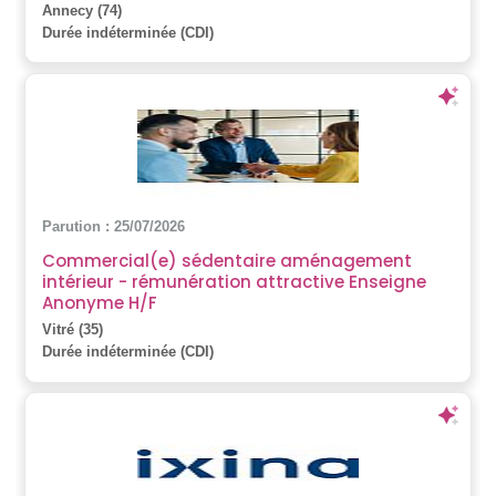
Annecy (74)
Durée indéterminée (CDI)
Parution : 25/07/2026
Commercial(e) sédentaire aménagement
intérieur - rémunération attractive Enseigne
Anonyme H/F
Vitré (35)
Durée indéterminée (CDI)