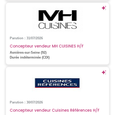
Parution : 31/07/2026
Concepteur vendeur MH CUISINES H/F
Asnières-sur-Seine (92)
Durée indéterminée (CDI)
Parution : 30/07/2026
Concepteur vendeur Cuisines Références H/F