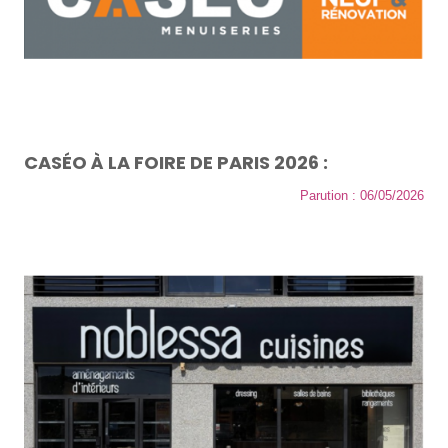
CASÉO À LA FOIRE DE PARIS 2026 :
Parution : 06/05/2026