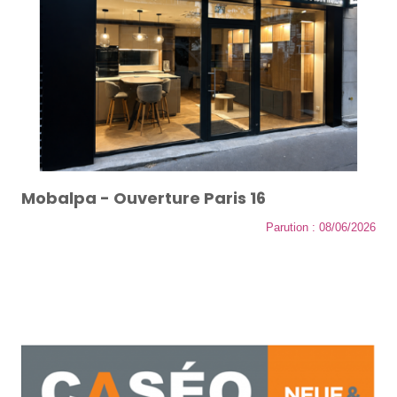
Mobalpa - Ouverture Paris 16
Parution : 08/06/2026