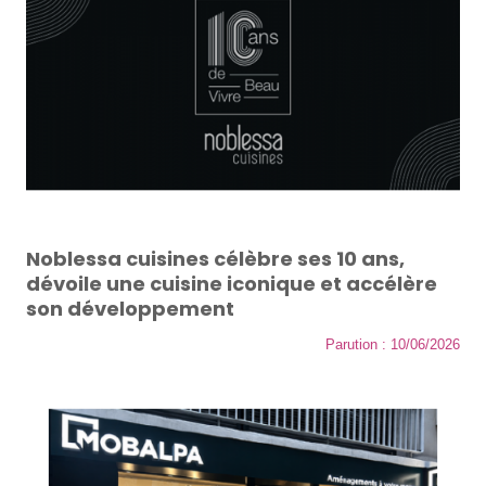
Noblessa cuisines célèbre ses 10 ans,
dévoile une cuisine iconique et accélère
son développement
Parution : 10/06/2026