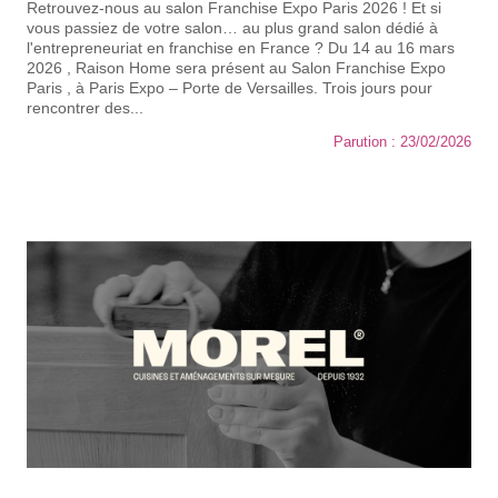
Retrouvez-nous au salon Franchise Expo Paris 2026 ! Et si
vous passiez de votre salon… au plus grand salon dédié à
l'entrepreneuriat en franchise en France ? Du 14 au 16 mars
2026 , Raison Home sera présent au Salon Franchise Expo
Paris , à Paris Expo – Porte de Versailles. Trois jours pour
rencontrer des...
Parution : 23/02/2026