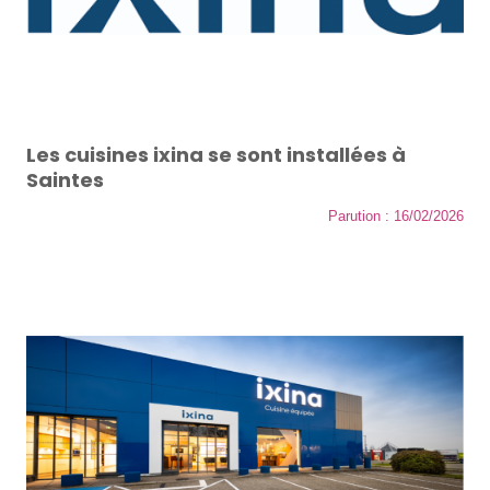
Les cuisines ixina se sont installées à
Saintes
Parution : 16/02/2026