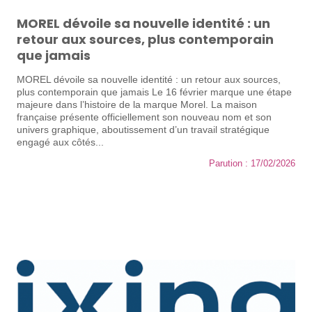
MOREL dévoile sa nouvelle identité : un
retour aux sources, plus contemporain
que jamais
MOREL dévoile sa nouvelle identité : un retour aux sources,
plus contemporain que jamais Le 16 février marque une étape
majeure dans l’histoire de la marque Morel. La maison
française présente officiellement son nouveau nom et son
univers graphique, aboutissement d’un travail stratégique
engagé aux côtés...
Parution : 17/02/2026