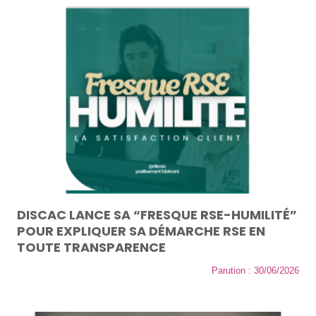
DISCAC LANCE SA “FRESQUE RSE-HUMILITÉ”
POUR EXPLIQUER SA DÉMARCHE RSE EN
TOUTE TRANSPARENCE
Parution : 30/06/2026