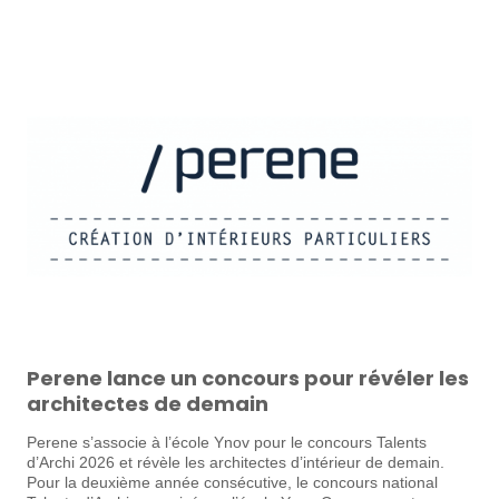
Perene lance un concours pour révéler les
architectes de demain
Perene s’associe à l’école Ynov pour le concours Talents
d’Archi 2026 et révèle les architectes d’intérieur de demain.
Pour la deuxième année consécutive, le concours national