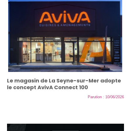
Le magasin de La Seyne-sur-Mer adopte
le concept AvivA Connect 100
Parution : 10/06/2026