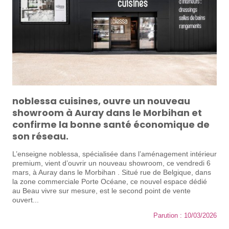
noblessa cuisines, ouvre un nouveau
showroom à Auray dans le Morbihan et
confirme la bonne santé économique de
son réseau.
L’enseigne noblessa, spécialisée dans l’aménagement intérieur
premium, vient d’ouvrir un nouveau showroom, ce vendredi 6
mars, à Auray dans le Morbihan . Situé rue de Belgique, dans
la zone commerciale Porte Océane, ce nouvel espace dédié
au Beau vivre sur mesure, est le second point de vente
ouvert...
Parution : 10/03/2026