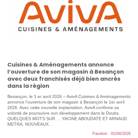
Cuisines & Aménagements annonce
l’ouverture de son magasin à Besançon
avec deux franchisés déjà bien ancrés
dans la région
Besançon, le 1 er avril 2026 – AvivA Cuisines & Aménagements
annonce l’ouverture de son magasin à Besançon le 1er avril
2026. Avec cette nouvelle implantation, AvivA confirme sa
volonté de poursuivre son développement dans le Doubs.
QUELQUES MOTS SUR … YACINE ABOUDATE ET ARNAUD
METRA, NOUVEAUX...
Parution : 01/04/2026