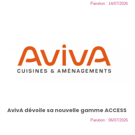
Parution : 14/07/2026
AvivA dévoile sa nouvelle gamme ACCESS
Parution : 06/07/2026