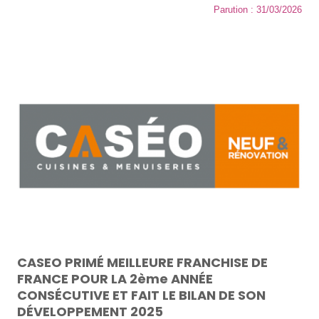
Parution : 31/03/2026
CASEO PRIMÉ MEILLEURE FRANCHISE DE
FRANCE POUR LA 2ème ANNÉE
CONSÉCUTIVE ET FAIT LE BILAN DE SON
DÉVELOPPEMENT 2025