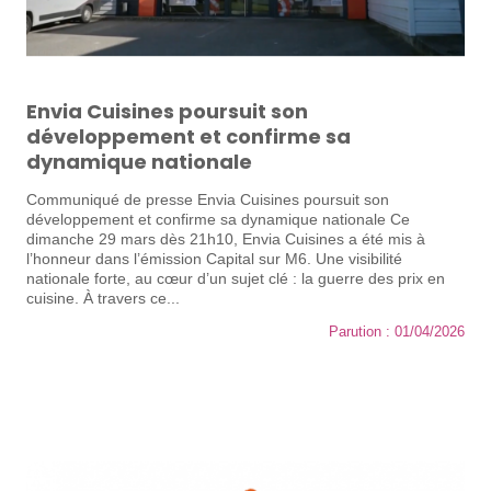
Envia Cuisines poursuit son
développement et confirme sa
dynamique nationale
Communiqué de presse Envia Cuisines poursuit son
développement et confirme sa dynamique nationale Ce
dimanche 29 mars dès 21h10, Envia Cuisines a été mis à
l’honneur dans l’émission Capital sur M6. Une visibilité
nationale forte, au cœur d’un sujet clé : la guerre des prix en
cuisine. À travers ce...
Parution : 01/04/2026