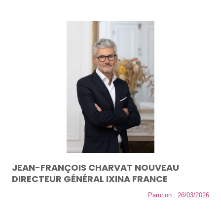
JEAN-FRANÇOIS CHARVAT NOUVEAU
DIRECTEUR GÉNÉRAL IXINA FRANCE
Parution : 26/03/2026