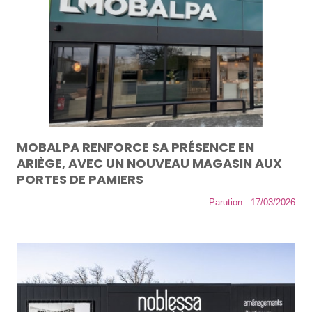
MOBALPA RENFORCE SA PRÉSENCE EN
ARIÈGE, AVEC UN NOUVEAU MAGASIN AUX
PORTES DE PAMIERS
Parution : 17/03/2026