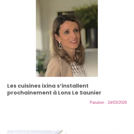
Les cuisines ixina s’installent
prochainement à Lons Le Saunier
Parution : 24/03/2026