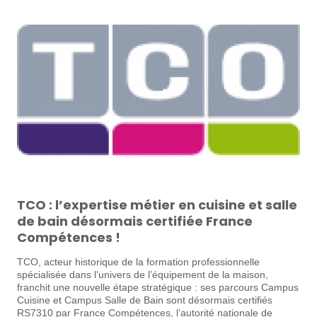
TCO : l’expertise métier en cuisine et salle
de bain désormais certifiée France
Compétences !
TCO, acteur historique de la formation professionnelle
spécialisée dans l’univers de l’équipement de la maison,
franchit une nouvelle étape stratégique : ses parcours Campus
Cuisine et Campus Salle de Bain sont désormais certifiés
RS7310 par France Compétences, l’autorité nationale de