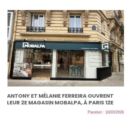
ANTONY ET MÉLANIE FERREIRA OUVRENT
LEUR 2E MAGASIN MOBALPA, À PARIS 12E
Parution : 10/03/2026