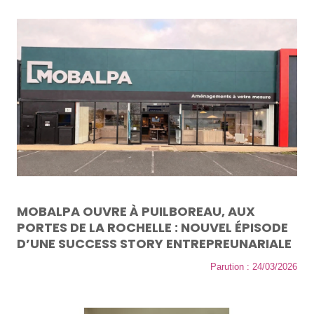
MOBALPA OUVRE À PUILBOREAU, AUX
PORTES DE LA ROCHELLE : NOUVEL ÉPISODE
D’UNE SUCCESS STORY ENTREPREUNARIALE
Parution : 24/03/2026