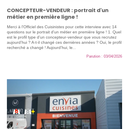
CONCEPTEUR-VENDEUR : portrait d'un
métier en première ligne !
Merci à l'Officiel des Cuisinistes pour cette interview avec 14
questions sur le portrait d'un métier en première ligne ! 1. Quel
est le profil type d’un concepteur-vendeur que vous recrutez
aujourd’hui ? A-t-il changé ces dernières années ? Oui, le profil
recherché a changé ! Aujourd’hui, le...
Parution : 03/04/2026