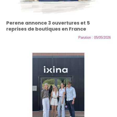
Perene annonce 3 ouvertures et 5
reprises de boutiques en France
Parution : 05/05/2026