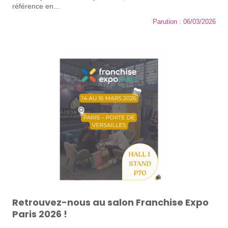
référence en...
Parution : 06/03/2026
Retrouvez-nous au salon Franchise Expo
Paris 2026 !