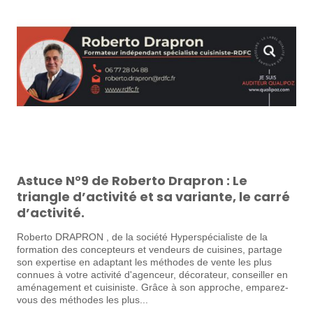
Astuce N°9 de Roberto Drapron : Le
triangle d’activité et sa variante, le carré
d’activité.
Roberto DRAPRON , de la société Hyperspécialiste de la
formation des concepteurs et vendeurs de cuisines, partage
son expertise en adaptant les méthodes de vente les plus
connues à votre activité d'agenceur, décorateur, conseiller en
aménagement et cuisiniste. Grâce à son approche, emparez-
vous des méthodes les plus...