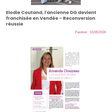
Elodie Coutand, l'ancienne DG devient
franchisée en Vendée - Reconversion
réussie
Parution : 01/05/2026