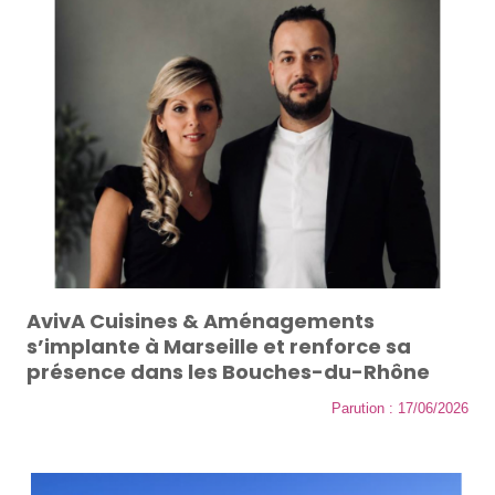
AvivA Cuisines & Aménagements
s’implante à Marseille et renforce sa
présence dans les Bouches-du-Rhône
Parution : 17/06/2026