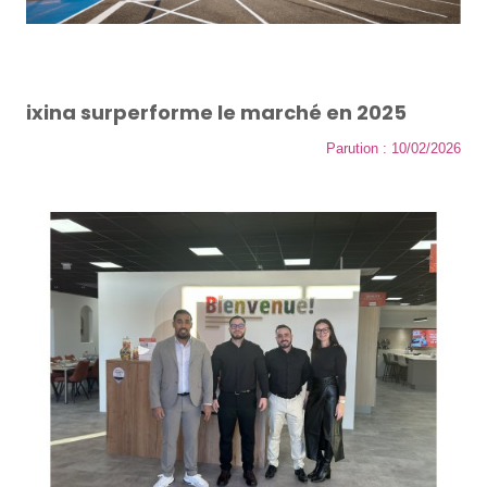
ixina surperforme le marché en 2025
Parution : 10/02/2026