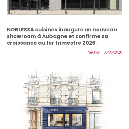
NOBLESSA cuisines inaugure un nouveau
showroom à Aubagne et confirme sa
croissance au 1er trimestre 2026.
Parution : 06/05/2026