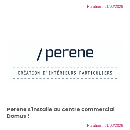
Parution : 31/03/2026
Perene s'installe au centre commercial
Domus !
Parution : 31/03/2026