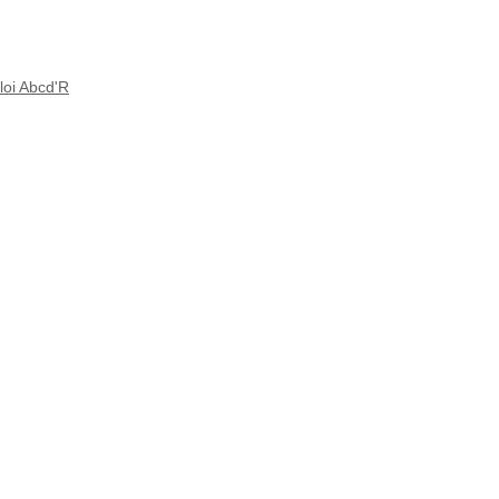
loi Abcd'R