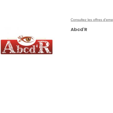
Consultez les offres d'emp
Abcd'R