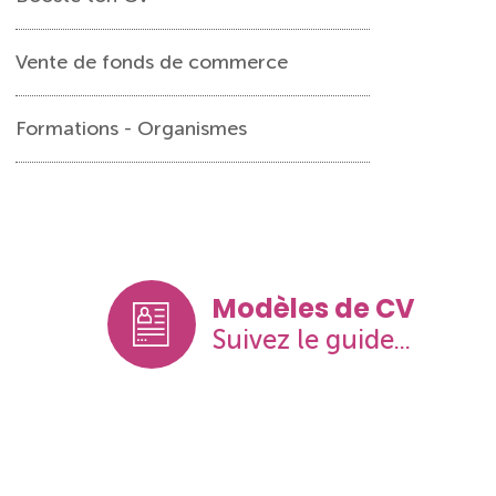
Vente de fonds de commerce
Formations - Organismes
Modèles de CV
Suivez le guide...