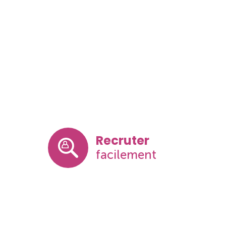
Recruter
facilement