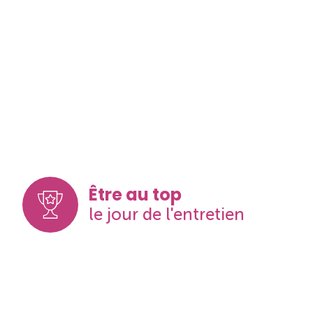
Être au top
le jour de l'entretien