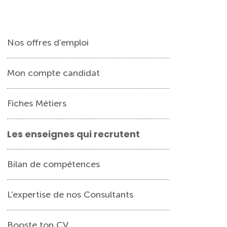
Nos offres d'emploi
Mon compte candidat
Fiches Métiers
Les enseignes qui recrutent
Bilan de compétences
L'expertise de nos Consultants
Booste ton CV