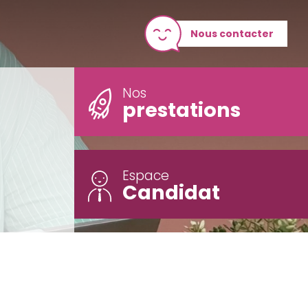
Nous contacter
Nos
prestations
Espace
Candidat