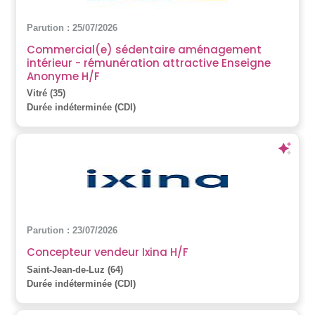
Parution : 25/07/2026
Commercial(e) sédentaire aménagement
intérieur - rémunération attractive Enseigne
Anonyme H/F
Vitré (35)
Durée indéterminée (CDI)
Parution : 23/07/2026
Concepteur vendeur Ixina H/F
Saint-Jean-de-Luz (64)
Durée indéterminée (CDI)