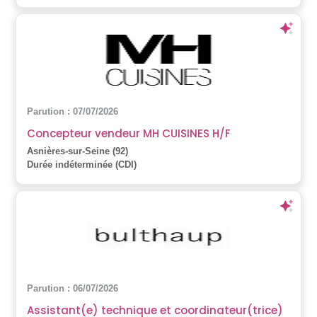
Parution : 07/07/2026
Concepteur vendeur MH CUISINES H/F
Asnières-sur-Seine (92)
Durée indéterminée (CDI)
Parution : 06/07/2026
Assistant(e) technique et coordinateur(trice)