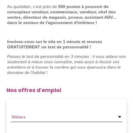
Au quotidien, c'est près de
500 postes à pourvoir de
concepteur vendeur, commerciaux, vendeur, chef des
ventes, directeur de magasin, poseur, assistant ADV...
dans le secteur de l'agencement d'intérieur !
Incrivez-vous sur le site en 1 minute et recevez
GRATUITEMENT un test de personnalité !
Passez le test de personnalité en 3 minutes : il
vous aidera non
seulement à mieux vous connaître, mais aussi à réussir vos
entretiens et à trouver la carrière qui vous épanouira dans le
domaine de l'habitat !
Nos offres d'emploi