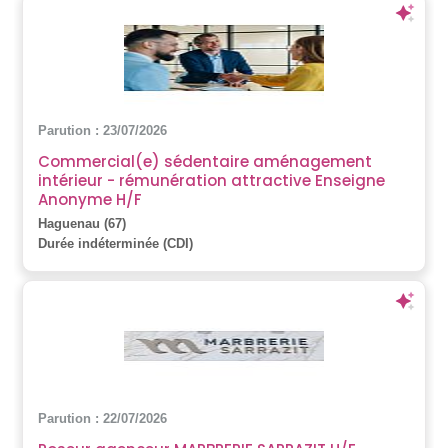
Parution : 23/07/2026
Commercial(e) sédentaire aménagement
intérieur - rémunération attractive Enseigne
Anonyme H/F
Haguenau (67)
Durée indéterminée (CDI)
Parution : 22/07/2026