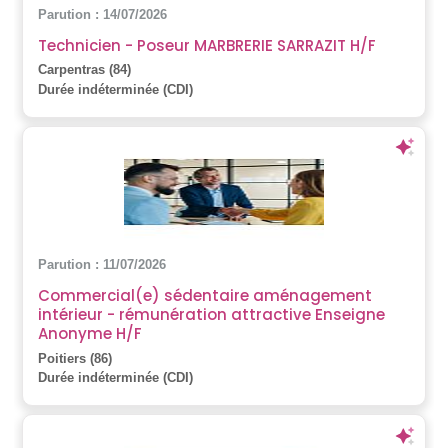
Parution : 14/07/2026
Technicien - Poseur MARBRERIE SARRAZIT H/F
Carpentras (84)
Durée indéterminée (CDI)
Parution : 11/07/2026
Commercial(e) sédentaire aménagement
intérieur - rémunération attractive Enseigne
Anonyme H/F
Poitiers (86)
Durée indéterminée (CDI)