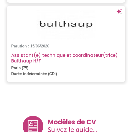
Parution : 15/06/2026
Assistant(e) technique et coordinateur(trice)
Bulthaup H/F
Paris (75)
Durée indéterminée (CDI)
Modèles de CV
Suivez le guide...