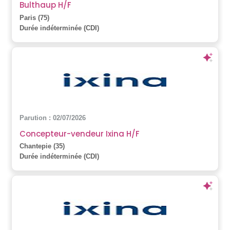
Bulthaup H/F
Paris (75)
Durée indéterminée (CDI)
Parution : 02/07/2026
Concepteur-vendeur Ixina H/F
Chantepie (35)
Durée indéterminée (CDI)