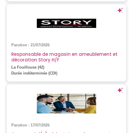
Parution : 21/07/2026
Responsable de magasin en ameublement et
décoration Story H/F
La Fouillouse (42)
Durée indéterminée (CDI)
Parution : 17/07/2026