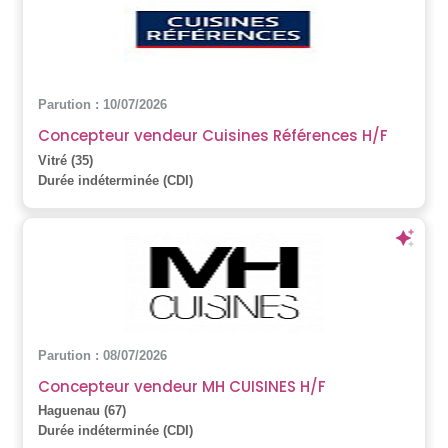
Parution : 10/07/2026
Concepteur vendeur Cuisines Références H/F
Vitré (35)
Durée indéterminée (CDI)
Parution : 08/07/2026
Concepteur vendeur MH CUISINES H/F
Haguenau (67)
Durée indéterminée (CDI)