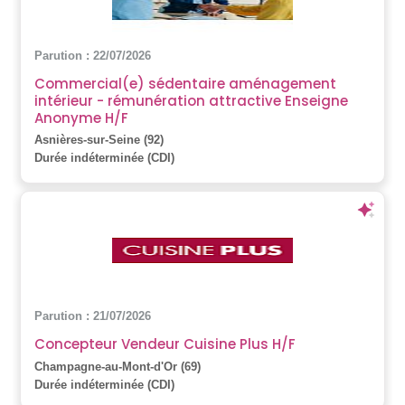
Parution : 22/07/2026
Commercial(e) sédentaire aménagement
intérieur - rémunération attractive Enseigne
Anonyme H/F
Asnières-sur-Seine (92)
Durée indéterminée (CDI)
Parution : 21/07/2026
Concepteur Vendeur Cuisine Plus H/F
Champagne-au-Mont-d'Or (69)
Durée indéterminée (CDI)