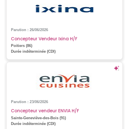
Parution : 26/06/2026
Concepteur Vendeur Ixina H/F
Poitiers (86)
Durée indéterminée (CDI)
Parution : 23/06/2026
Concepteur vendeur ENVIA H/F
Sainte-Geneviève-des-Bois (91)
Durée indéterminée (CDI)