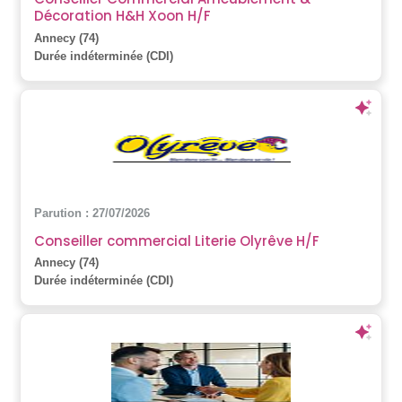
Décoration H&H Xoon H/F
Annecy (74)
Durée indéterminée (CDI)
Parution : 27/07/2026
Conseiller commercial Literie Olyrêve H/F
Annecy (74)
Durée indéterminée (CDI)