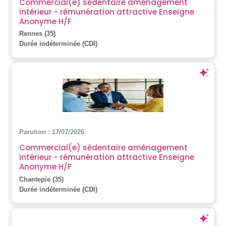
Commercial(e) sédentaire aménagement
intérieur - rémunération attractive Enseigne
Anonyme H/F
Rennes (35)
Durée indéterminée (CDI)
Parution : 17/07/2026
Commercial(e) sédentaire aménagement
intérieur - rémunération attractive Enseigne
Anonyme H/F
Chantepie (35)
Durée indéterminée (CDI)