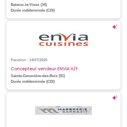
Balaruc-le-Vieux (34)
Durée indéterminée (CDI)
Parution : 14/07/2026
Concepteur vendeur ENVIA H/F
Sainte-Geneviève-des-Bois (91)
Durée indéterminée (CDI)