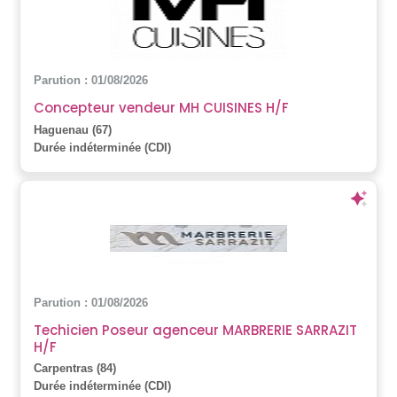
Parution : 01/08/2026
Concepteur vendeur MH CUISINES H/F
Haguenau (67)
Durée indéterminée (CDI)
Parution : 01/08/2026
Techicien Poseur agenceur MARBRERIE SARRAZIT
H/F
Carpentras (84)
Durée indéterminée (CDI)