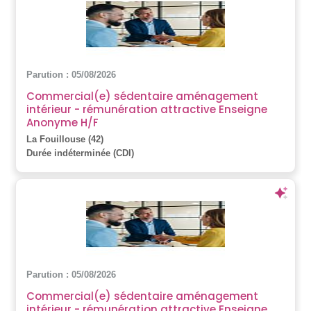
Parution : 05/08/2026
Commercial(e) sédentaire aménagement
intérieur - rémunération attractive Enseigne
Anonyme H/F
La Fouillouse (42)
Durée indéterminée (CDI)
Parution : 05/08/2026
Commercial(e) sédentaire aménagement
intérieur - rémunération attractive Enseigne