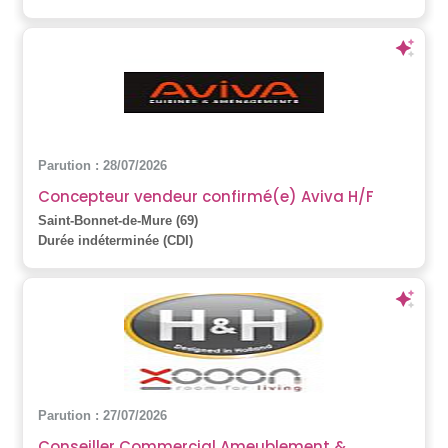
Parution : 28/07/2026
Concepteur vendeur confirmé(e) Aviva H/F
Saint-Bonnet-de-Mure (69)
Durée indéterminée (CDI)
Parution : 27/07/2026
Conseiller Commercial Ameublement &