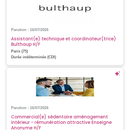
Parution : 16/07/2026
Assistant(e) technique et coordinateur(trice)
Bulthaup H/F
Paris (75)
Durée indéterminée (CDI)
Parution : 16/07/2026
Commercial(e) sédentaire aménagement
intérieur - rémunération attractive Enseigne
Anonyme H/F