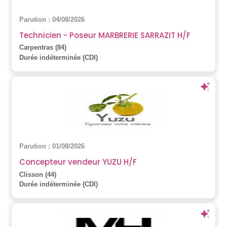
Parution : 04/08/2026
Technicien - Poseur MARBRERIE SARRAZIT H/F
Carpentras (84)
Durée indéterminée (CDI)
Parution : 01/08/2026
Concepteur vendeur YUZU H/F
Clisson (44)
Durée indéterminée (CDI)