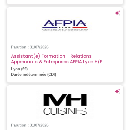
Parution : 31/07/2026
Assistant(e) Formation – Relations
Apprenants & Entreprises AFPIA Lyon H/F
Lyon (69)
Durée indéterminée (CDI)
Parution : 31/07/2026