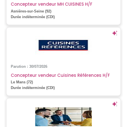
Concepteur vendeur MH CUISINES H/F
Asnières-sur-Seine (92)
Durée indéterminée (CDI)
Parution : 30/07/2026
Concepteur vendeur Cuisines Références H/F
Le Mans (72)
Durée indéterminée (CDI)