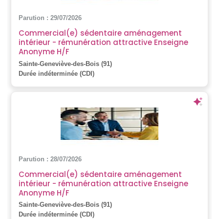
Parution : 29/07/2026
Commercial(e) sédentaire aménagement
intérieur - rémunération attractive Enseigne
Anonyme H/F
Sainte-Geneviève-des-Bois (91)
Durée indéterminée (CDI)
Parution : 28/07/2026
Commercial(e) sédentaire aménagement
intérieur - rémunération attractive Enseigne
Anonyme H/F
Sainte-Geneviève-des-Bois (91)
Durée indéterminée (CDI)