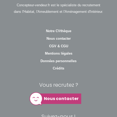
Concepteur-vendeur.fr est le spécialiste du recrutement
dans l'Habitat, l'Ameublement et l'Aménagement d'Intérieur.
Notre CVthèque
Nous contacter
CGV & CGU
Mentions légales
Données personnelles
Crédits
Vous recrutez ?
Nous contacter
Suivez-nous !