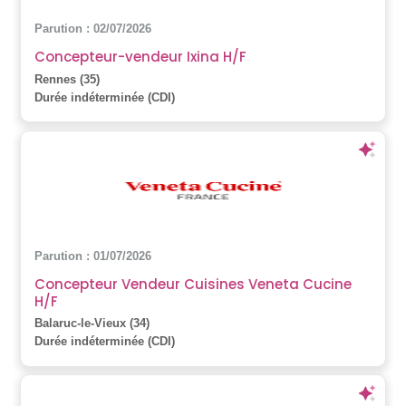
Parution : 02/07/2026
Concepteur-vendeur Ixina H/F
Rennes (35)
Durée indéterminée (CDI)
Parution : 01/07/2026
Concepteur Vendeur Cuisines Veneta Cucine
H/F
Balaruc-le-Vieux (34)
Durée indéterminée (CDI)