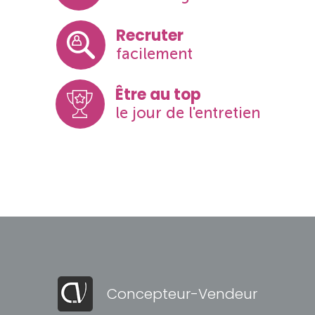
Recruter
facilement
Être au top
le jour de l'entretien
Concepteur-Vendeur