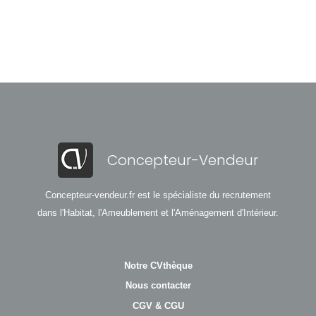
Concepteur-Vendeur
Concepteur-vendeur.fr est le spécialiste du recrutement
dans l'Habitat, l'Ameublement et l'Aménagement d'Intérieur.
Notre CVthèque
Nous contacter
CGV & CGU