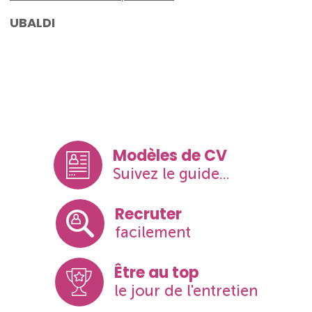
UBALDI
Modèles de CV
Suivez le guide...
Recruter
facilement
Être au top
le jour de l'entretien