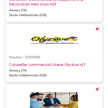
Décoration H&H Xoon H/F
Annecy (74)
Durée indéterminée (CDI)
Parution : 27/07/2026
Conseiller commercial Literie Olyrêve H/F
Annecy (74)
Durée indéterminée (CDI)