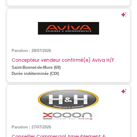
Parution : 28/07/2026
Concepteur vendeur confirmé(e) Aviva H/F
Saint-Bonnet-de-Mure (69)
Durée indéterminée (CDI)
Parution : 27/07/2026
Conseiller Commercial Ameublement &