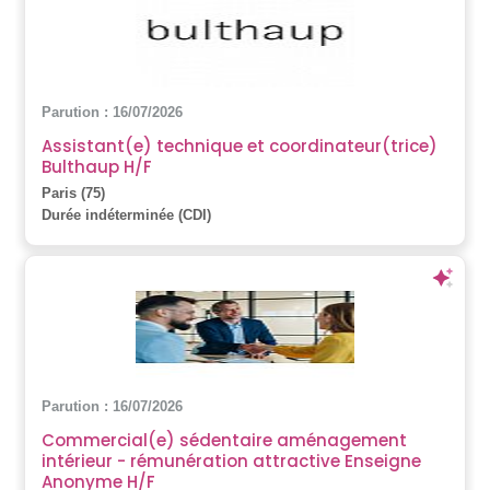
Parution : 16/07/2026
Assistant(e) technique et coordinateur(trice)
Bulthaup H/F
Paris (75)
Durée indéterminée (CDI)
Parution : 16/07/2026
Commercial(e) sédentaire aménagement
intérieur - rémunération attractive Enseigne
Anonyme H/F