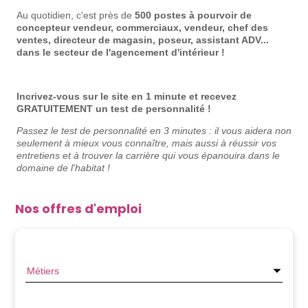
Au quotidien, c'est près de
500 postes à pourvoir de
concepteur vendeur, commerciaux, vendeur, chef des
ventes, directeur de magasin, poseur, assistant ADV...
dans le secteur de l'agencement d'intérieur !
Incrivez-vous sur le site en 1 minute et recevez
GRATUITEMENT un test de personnalité !
Passez le test de personnalité en 3 minutes : il
vous aidera non
seulement à mieux vous connaître, mais aussi à réussir vos
entretiens et à trouver la carrière qui vous épanouira dans le
domaine de l'habitat !
Nos offres d'emploi