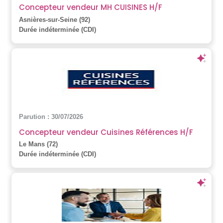
Concepteur vendeur MH CUISINES H/F
Asnières-sur-Seine (92)
Durée indéterminée (CDI)
Parution : 30/07/2026
Concepteur vendeur Cuisines Références H/F
Le Mans (72)
Durée indéterminée (CDI)