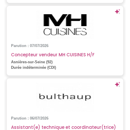
Parution : 07/07/2026
Concepteur vendeur MH CUISINES H/F
Asnières-sur-Seine (92)
Durée indéterminée (CDI)
Parution : 06/07/2026
Assistant(e) technique et coordinateur(trice)