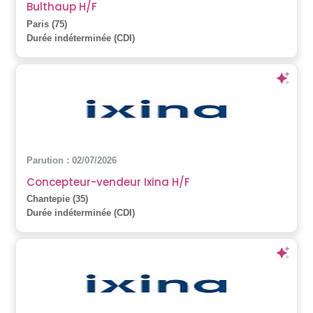
Bulthaup H/F
Paris (75)
Durée indéterminée (CDI)
Parution : 02/07/2026
Concepteur-vendeur Ixina H/F
Chantepie (35)
Durée indéterminée (CDI)