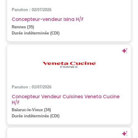
Parution : 02/07/2026
Concepteur-vendeur Ixina H/F
Rennes (35)
Durée indéterminée (CDI)
Parution : 01/07/2026
Concepteur Vendeur Cuisines Veneta Cucine
H/F
Balaruc-le-Vieux (34)
Durée indéterminée (CDI)