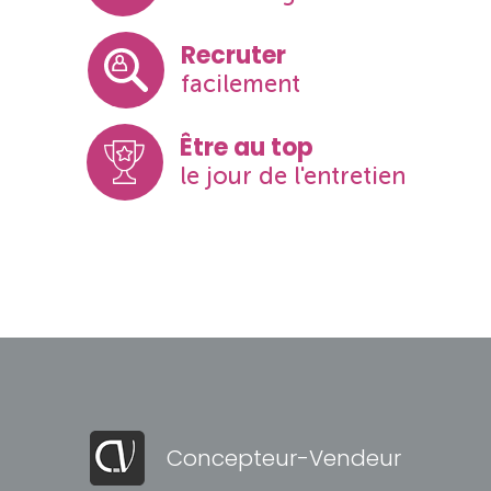
Recruter
facilement
Être au top
le jour de l'entretien
Concepteur-Vendeur