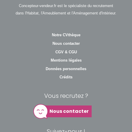
Concepteur-vendeur.fr est le spécialiste du recrutement
dans l'Habitat, l'Ameublement et l'Aménagement d'Intérieur.
Notre CVthèque
Nous contacter
CGV & CGU
Mentions légales
Données personnelles
Crédits
Vous recrutez ?
Nous contacter
Suivez-nous !