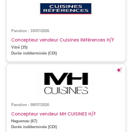
Parution : 10/07/2026
Concepteur vendeur Cuisines Références H/F
Vitré (35)
Durée indéterminée (CDI)
Parution : 08/07/2026
Concepteur vendeur MH CUISINES H/F
Haguenau (67)
Durée indéterminée (CDI)