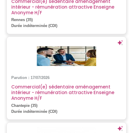
Commercial(e) sédentaire aménagement
intérieur - rémunération attractive Enseigne
Anonyme H/F
Rennes (35)
Durée indéterminée (CDI)
Parution : 17/07/2026
Commercial(e) sédentaire aménagement
intérieur - rémunération attractive Enseigne
Anonyme H/F
Chantepie (35)
Durée indéterminée (CDI)