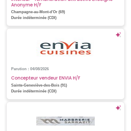
Anonyme H/F
Champagne-au-Mont-d'Or (69)
Durée indéterminée (CDI)
Parution : 04/08/2026
Concepteur vendeur ENVIA H/F
Sainte-Geneviève-des-Bois (91)
Durée indéterminée (CDI)