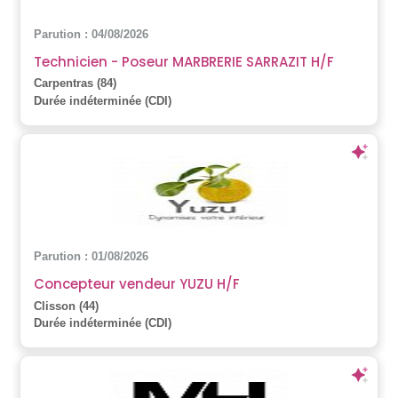
Parution : 04/08/2026
Technicien - Poseur MARBRERIE SARRAZIT H/F
Carpentras (84)
Durée indéterminée (CDI)
Parution : 01/08/2026
Concepteur vendeur YUZU H/F
Clisson (44)
Durée indéterminée (CDI)