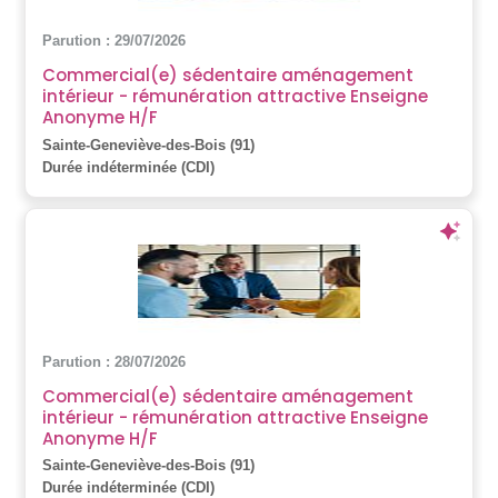
Parution : 29/07/2026
Commercial(e) sédentaire aménagement
intérieur - rémunération attractive Enseigne
Anonyme H/F
Sainte-Geneviève-des-Bois (91)
Durée indéterminée (CDI)
Parution : 28/07/2026
Commercial(e) sédentaire aménagement
intérieur - rémunération attractive Enseigne
Anonyme H/F
Sainte-Geneviève-des-Bois (91)
Durée indéterminée (CDI)