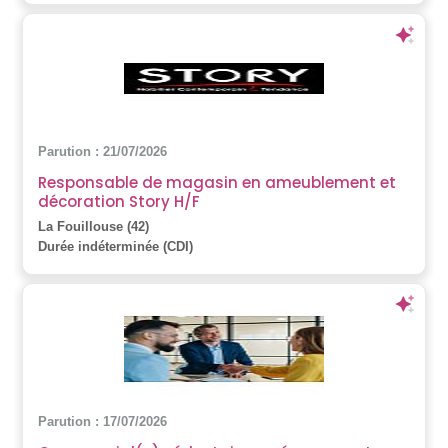
Parution : 21/07/2026
Responsable de magasin en ameublement et
décoration Story H/F
La Fouillouse (42)
Durée indéterminée (CDI)
Parution : 17/07/2026