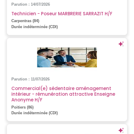
Parution : 14/07/2026
Technicien - Poseur MARBRERIE SARRAZIT H/F
Carpentras (84)
Durée indéterminée (CDI)
Parution : 11/07/2026
Commercial(e) sédentaire aménagement
intérieur - rémunération attractive Enseigne
Anonyme H/F
Poitiers (86)
Durée indéterminée (CDI)