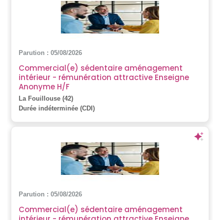
Parution : 05/08/2026
Commercial(e) sédentaire aménagement
intérieur - rémunération attractive Enseigne
Anonyme H/F
La Fouillouse (42)
Durée indéterminée (CDI)
Parution : 05/08/2026
Commercial(e) sédentaire aménagement
intérieur - rémunération attractive Enseigne