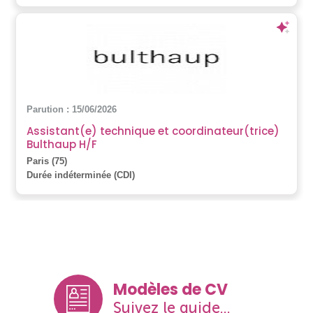
Parution : 15/06/2026
Assistant(e) technique et coordinateur(trice)
Bulthaup H/F
Paris (75)
Durée indéterminée (CDI)
Modèles de CV
Suivez le guide...