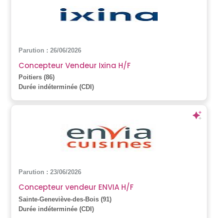
Parution : 26/06/2026
Concepteur Vendeur Ixina H/F
Poitiers (86)
Durée indéterminée (CDI)
Parution : 23/06/2026
Concepteur vendeur ENVIA H/F
Sainte-Geneviève-des-Bois (91)
Durée indéterminée (CDI)