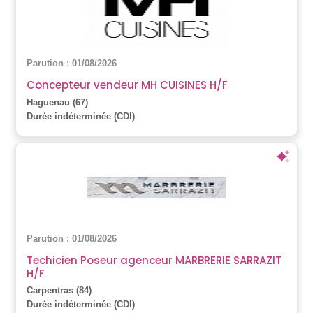
Parution : 01/08/2026
Concepteur vendeur MH CUISINES H/F
Haguenau (67)
Durée indéterminée (CDI)
Parution : 01/08/2026
Techicien Poseur agenceur MARBRERIE SARRAZIT
H/F
Carpentras (84)
Durée indéterminée (CDI)