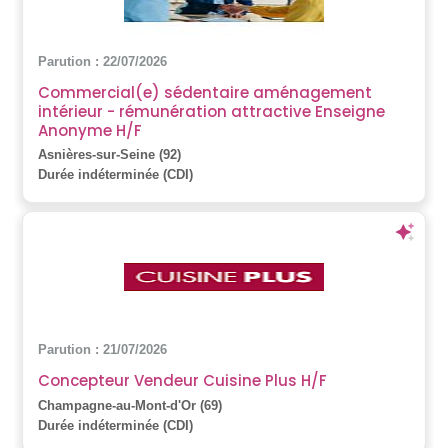
Parution : 22/07/2026
Commercial(e) sédentaire aménagement
intérieur - rémunération attractive Enseigne
Anonyme H/F
Asnières-sur-Seine (92)
Durée indéterminée (CDI)
Parution : 21/07/2026
Concepteur Vendeur Cuisine Plus H/F
Champagne-au-Mont-d'Or (69)
Durée indéterminée (CDI)