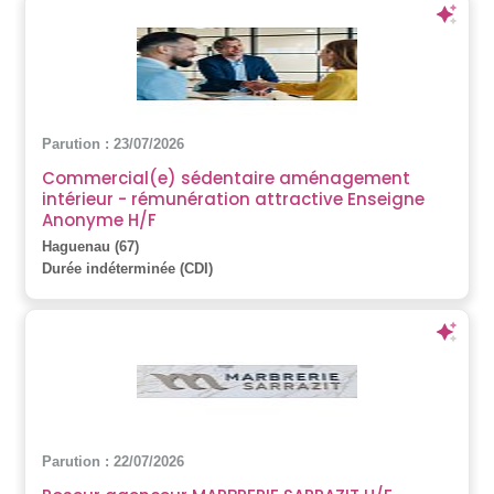
Parution : 23/07/2026
Commercial(e) sédentaire aménagement
intérieur - rémunération attractive Enseigne
Anonyme H/F
Haguenau (67)
Durée indéterminée (CDI)
Parution : 22/07/2026