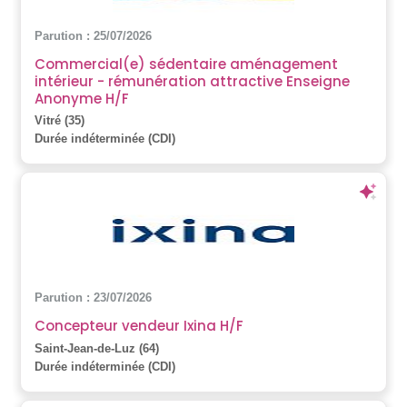
Parution : 25/07/2026
Commercial(e) sédentaire aménagement
intérieur - rémunération attractive Enseigne
Anonyme H/F
Vitré (35)
Durée indéterminée (CDI)
Parution : 23/07/2026
Concepteur vendeur Ixina H/F
Saint-Jean-de-Luz (64)
Durée indéterminée (CDI)