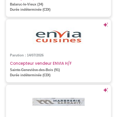
Balaruc-le-Vieux (34)
Durée indéterminée (CDI)
Parution : 14/07/2026
Concepteur vendeur ENVIA H/F
Sainte-Geneviève-des-Bois (91)
Durée indéterminée (CDI)