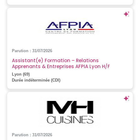
Parution : 31/07/2026
Assistant(e) Formation – Relations
Apprenants & Entreprises AFPIA Lyon H/F
Lyon (69)
Durée indéterminée (CDI)
Parution : 31/07/2026