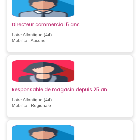
Directeur commercial 5 ans
Loire Atlantique (44)
Mobilité : Aucune
Responsable de magasin depuis 25 an
Loire Atlantique (44)
Mobilité : Régionale