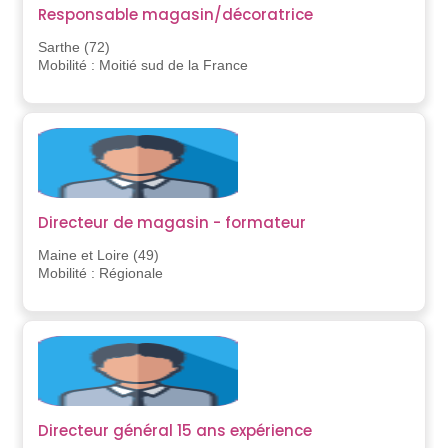
Responsable magasin/décoratrice
Sarthe (72)
Mobilité : Moitié sud de la France
Directeur de magasin - formateur
Maine et Loire (49)
Mobilité : Régionale
Directeur général 15 ans expérience