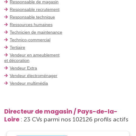
Responsable de magasin
Responsable recrutement
Responsable technique
Ressources humaines
Technicien de maintenance
Technico-commercial
Tertiaire
Vendeur en ameublement
et décoration
Vendeur Extra
Vendeur électroménager
Vendeur multimédia
Directeur de magasin / Pays-de-la-
Loire
: 23 CVs parmi nos 102126 profils actifs