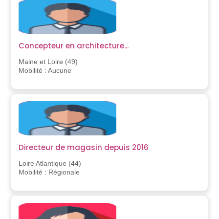
Concepteur en architecture...
Maine et Loire (49)
Mobilité : Aucune
Directeur de magasin depuis 2016
Loire Atlantique (44)
Mobilité : Régionale