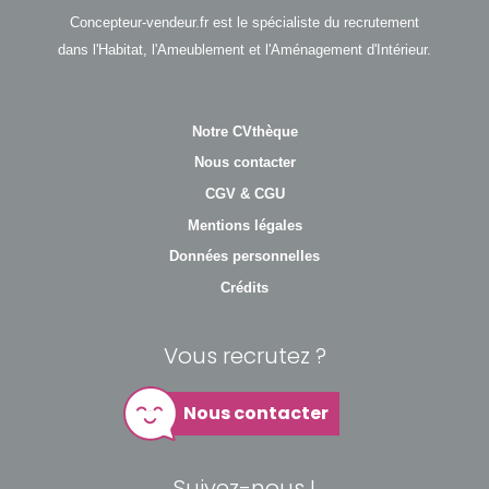
Concepteur-vendeur.fr est le spécialiste du recrutement
dans l'Habitat, l'Ameublement et l'Aménagement d'Intérieur.
Notre CVthèque
Nous contacter
CGV & CGU
Mentions légales
Données personnelles
Crédits
Vous recrutez ?
Nous contacter
Suivez-nous !