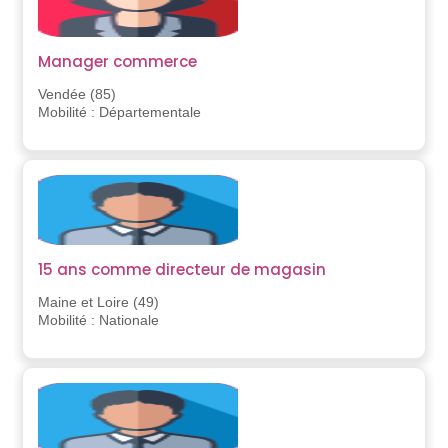
Manager commerce
Vendée (85)
Mobilité : Départementale
15 ans comme directeur de magasin
Maine et Loire (49)
Mobilité : Nationale