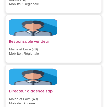
Mobilité : Régionale
Responsable vendeur
Maine et Loire (49)
Mobilité : Régionale
Directeur d'agence sap
Maine et Loire (49)
Mobilité : Aucune