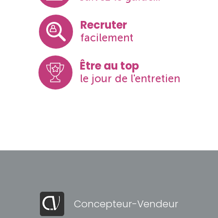
Recruter
facilement
Être au top
le jour de l'entretien
Concepteur-Vendeur