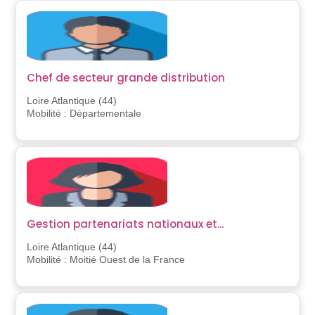
Chef de secteur grande distribution
Loire Atlantique (44)
Mobilité : Départementale
Gestion partenariats nationaux et...
Loire Atlantique (44)
Mobilité : Moitié Ouest de la France