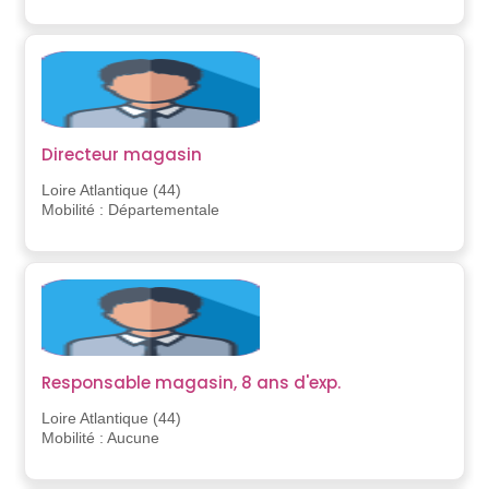
Directeur magasin
Loire Atlantique (44)
Mobilité : Départementale
Responsable magasin, 8 ans d'exp.
Loire Atlantique (44)
Mobilité : Aucune