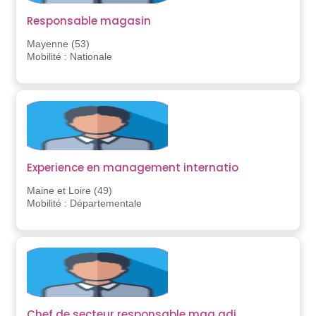
Responsable magasin
Mayenne (53)
Mobilité : Nationale
Experience en management internatio
Maine et Loire (49)
Mobilité : Départementale
Chef de secteur responsable mag adj