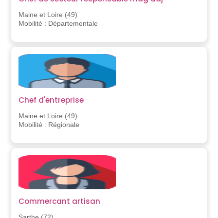
Maine et Loire (49)
Mobilité : Départementale
Chef d'entreprise
Maine et Loire (49)
Mobilité : Régionale
Commercant artisan
Sarthe (72)