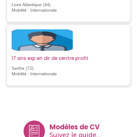
Loire Atlantique (44)
Mobilité : Internationale
17 ans exp en dir de centre profit
Sarthe (72)
Mobilité : Internationale
Modèles de CV
Suivez le guide...