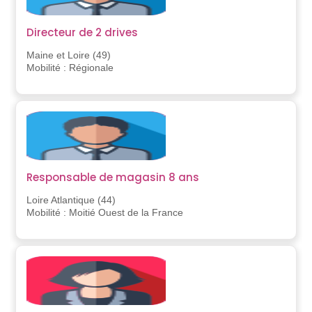
Directeur de 2 drives
Maine et Loire (49)
Mobilité : Régionale
Responsable de magasin 8 ans
Loire Atlantique (44)
Mobilité : Moitié Ouest de la France