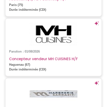
Paris (75)
Durée indéterminée (CDI)
Parution : 01/08/2026
Concepteur vendeur MH CUISINES H/F
Haguenau (67)
Durée indéterminée (CDI)