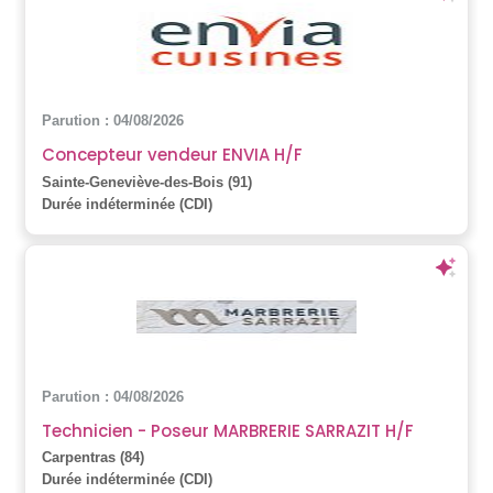
Parution : 04/08/2026
Concepteur vendeur ENVIA H/F
Sainte-Geneviève-des-Bois (91)
Durée indéterminée (CDI)
Parution : 04/08/2026
Technicien - Poseur MARBRERIE SARRAZIT H/F
Carpentras (84)
Durée indéterminée (CDI)