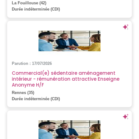
La Fouillouse (42)
Durée indéterminée (CDI)
Parution : 17/07/2026
Commercial(e) sédentaire aménagement
intérieur - rémunération attractive Enseigne
Anonyme H/F
Rennes (35)
Durée indéterminée (CDI)