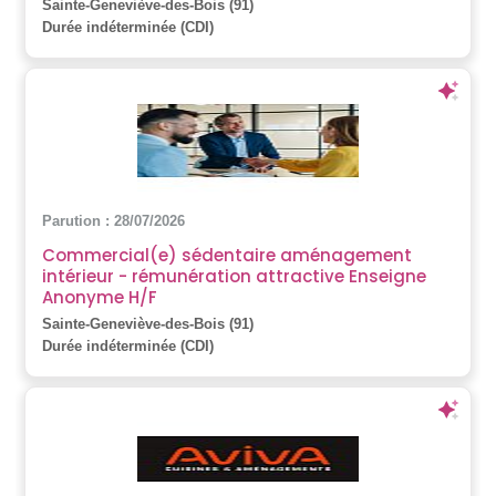
Sainte-Geneviève-des-Bois (91)
Durée indéterminée (CDI)
Parution : 28/07/2026
Commercial(e) sédentaire aménagement
intérieur - rémunération attractive Enseigne
Anonyme H/F
Sainte-Geneviève-des-Bois (91)
Durée indéterminée (CDI)