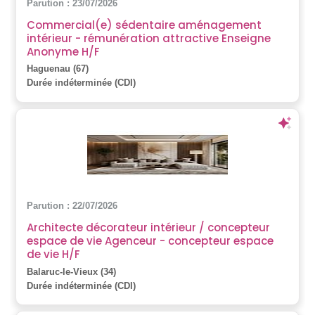
Parution : 23/07/2026
Commercial(e) sédentaire aménagement
intérieur - rémunération attractive Enseigne
Anonyme H/F
Haguenau (67)
Durée indéterminée (CDI)
Parution : 22/07/2026
Architecte décorateur intérieur / concepteur
espace de vie Agenceur - concepteur espace
de vie H/F
Balaruc-le-Vieux (34)
Durée indéterminée (CDI)