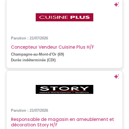
Parution : 21/07/2026
Concepteur Vendeur Cuisine Plus H/F
Champagne-au-Mont-d'Or (69)
Durée indéterminée (CDI)
Parution : 21/07/2026
Responsable de magasin en ameublement et
décoration Story H/F