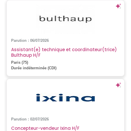
Parution : 06/07/2026
Assistant(e) technique et coordinateur(trice)
Bulthaup H/F
Paris (75)
Durée indéterminée (CDI)
Parution : 02/07/2026
Concepteur-vendeur Ixina H/F