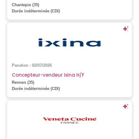
Chantepie (35)
Durée indéterminée (CDI)
Parution : 02/07/2026
Concepteur-vendeur Ixina H/F
Rennes (35)
Durée indéterminée (CDI)