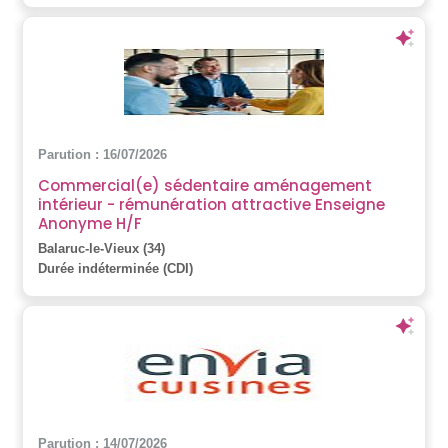
Parution : 16/07/2026
Commercial(e) sédentaire aménagement
intérieur - rémunération attractive Enseigne
Anonyme H/F
Balaruc-le-Vieux (34)
Durée indéterminée (CDI)
Parution : 14/07/2026