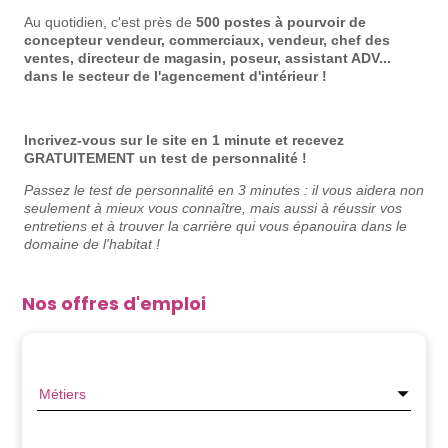
Au quotidien, c'est près de
500 postes à pourvoir de
concepteur vendeur, commerciaux, vendeur, chef des
ventes, directeur de magasin, poseur, assistant ADV...
dans le secteur de l'agencement d'intérieur !
Incrivez-vous sur le site en 1 minute et recevez
GRATUITEMENT un test de personnalité !
Passez le test de personnalité en 3 minutes : il
vous aidera non
seulement à mieux vous connaître, mais aussi à réussir vos
entretiens et à trouver la carrière qui vous épanouira dans le
domaine de l'habitat !
Nos offres d'emploi