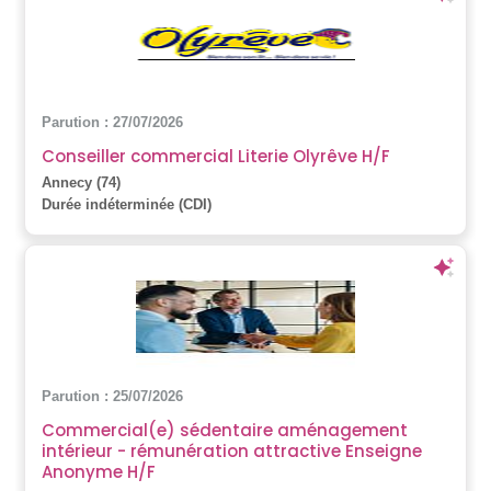
Parution : 27/07/2026
Conseiller commercial Literie Olyrêve H/F
Annecy (74)
Durée indéterminée (CDI)
Parution : 25/07/2026
Commercial(e) sédentaire aménagement
intérieur - rémunération attractive Enseigne
Anonyme H/F