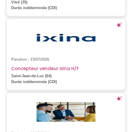
Vitré (35)
Durée indéterminée (CDI)
Parution : 23/07/2026
Concepteur vendeur Ixina H/F
Saint-Jean-de-Luz (64)
Durée indéterminée (CDI)