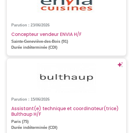
Parution : 23/06/2026
Concepteur vendeur ENVIA H/F
Sainte-Geneviève-des-Bois (91)
Durée indéterminée (CDI)
Parution : 15/06/2026
Assistant(e) technique et coordinateur(trice)
Bulthaup H/F
Paris (75)
Durée indéterminée (CDI)