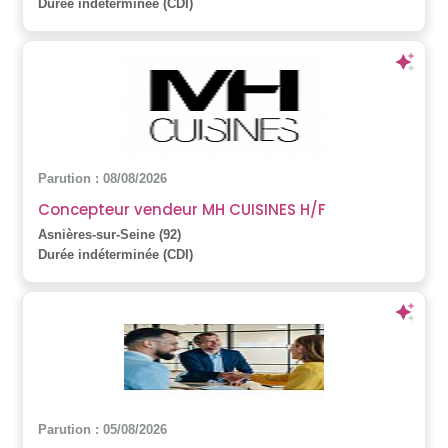
Durée indéterminée (CDI)
Parution : 08/08/2026
Concepteur vendeur MH CUISINES H/F
Asnières-sur-Seine (92)
Durée indéterminée (CDI)
Parution : 05/08/2026