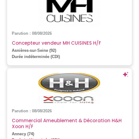
Parution : 08/08/2026
Concepteur vendeur MH CUISINES H/F
Asnières-sur-Seine (92)
Durée indéterminée (CDI)
Parution : 08/08/2026
Commercial Ameublement & Décoration H&H
Xoon H/F
Annecy (74)