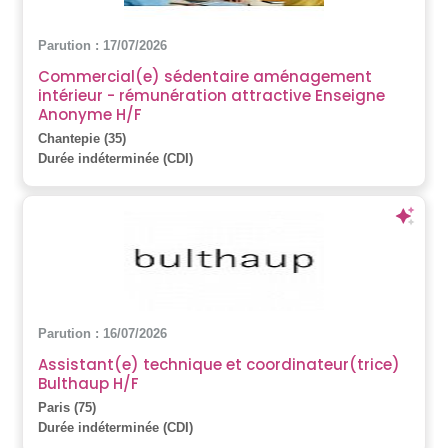
Parution : 17/07/2026
Commercial(e) sédentaire aménagement
intérieur - rémunération attractive Enseigne
Anonyme H/F
Chantepie (35)
Durée indéterminée (CDI)
Parution : 16/07/2026
Assistant(e) technique et coordinateur(trice)
Bulthaup H/F
Paris (75)
Durée indéterminée (CDI)