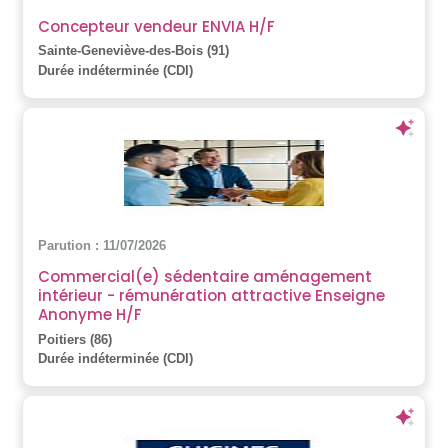
Concepteur vendeur ENVIA H/F
Sainte-Geneviève-des-Bois (91)
Durée indéterminée (CDI)
Parution : 11/07/2026
Commercial(e) sédentaire aménagement
intérieur - rémunération attractive Enseigne
Anonyme H/F
Poitiers (86)
Durée indéterminée (CDI)