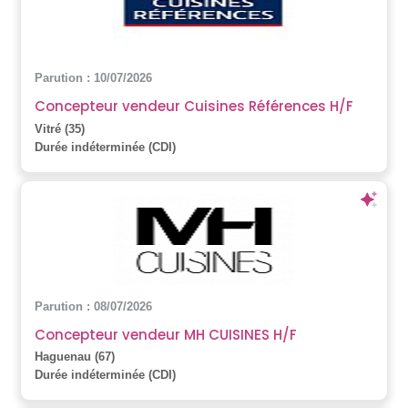
Parution : 10/07/2026
Concepteur vendeur Cuisines Références H/F
Vitré (35)
Durée indéterminée (CDI)
Parution : 08/07/2026
Concepteur vendeur MH CUISINES H/F
Haguenau (67)
Durée indéterminée (CDI)