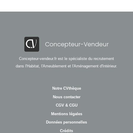
Concepteur-Vendeur
Concepteur-vendeur.fr est le spécialiste du recrutement
dans l'Habitat, l'Ameublement et l'Aménagement d'Intérieur.
Notre CVthèque
Nous contacter
CGV & CGU
Mentions légales
Données personnelles
Crédits