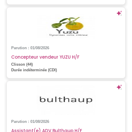
Parution : 01/08/2026
Concepteur vendeur YUZU H/F
Clisson (44)
Durée indéterminée (CDI)
Parution : 01/08/2026
Assistant(e) ADV Bulthaup H/F