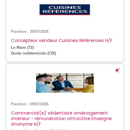
Parution : 30/07/2026
Concepteur vendeur Cuisines Références H/F
Le Mans (72)
Durée indéterminée (CDI)
Parution : 29/07/2026
Commercial(e) sédentaire aménagement
intérieur - rémunération attractive Enseigne
Anonyme H/F