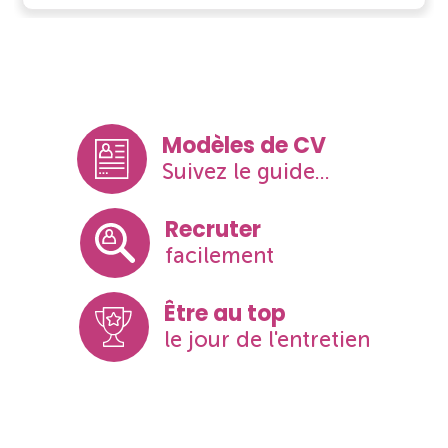
Modèles de CV
Suivez le guide...
Recruter
facilement
Être au top
le jour de l'entretien