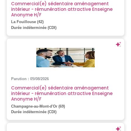
Commercial(e) sédentaire aménagement
intérieur - rémunération attractive Enseigne
Anonyme H/F
La Fouillouse (42)
Durée indéterminée (CDI)
Parution : 05/08/2026
Commercial(e) sédentaire aménagement
intérieur - rémunération attractive Enseigne
Anonyme H/F
Champagne-au-Mont-d'Or (69)
Durée indéterminée (CDI)