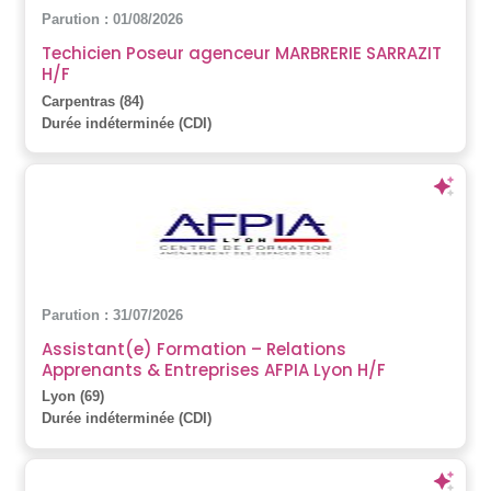
Parution : 01/08/2026
Techicien Poseur agenceur MARBRERIE SARRAZIT
H/F
Carpentras (84)
Durée indéterminée (CDI)
Parution : 31/07/2026
Assistant(e) Formation – Relations
Apprenants & Entreprises AFPIA Lyon H/F
Lyon (69)
Durée indéterminée (CDI)