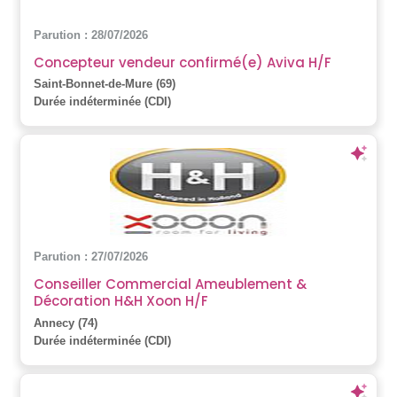
Parution : 28/07/2026
Concepteur vendeur confirmé(e) Aviva H/F
Saint-Bonnet-de-Mure (69)
Durée indéterminée (CDI)
Parution : 27/07/2026
Conseiller Commercial Ameublement &
Décoration H&H Xoon H/F
Annecy (74)
Durée indéterminée (CDI)