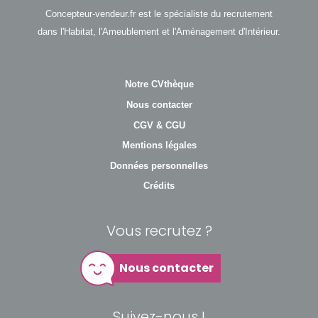
Concepteur-vendeur.fr est le spécialiste du recrutement
dans l'Habitat, l'Ameublement et l'Aménagement d'Intérieur.
Notre CVthèque
Nous contacter
CGV & CGU
Mentions légales
Données personnelles
Crédits
Vous recrutez ?
Nous contacter
Suivez-nous !