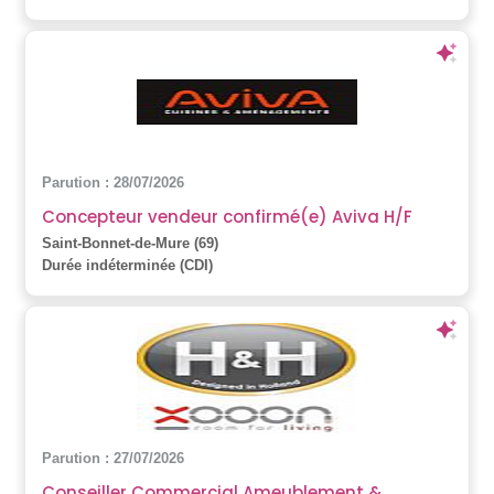
Parution : 28/07/2026
Concepteur vendeur confirmé(e) Aviva H/F
Saint-Bonnet-de-Mure (69)
Durée indéterminée (CDI)
Parution : 27/07/2026
Conseiller Commercial Ameublement &