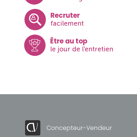
Recruter
facilement
Être au top
le jour de l'entretien
Concepteur-Vendeur