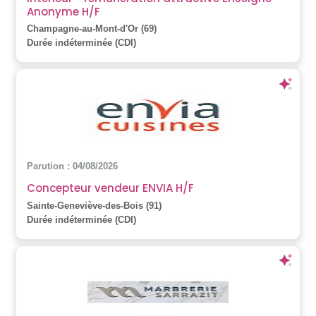
Anonyme H/F
Champagne-au-Mont-d'Or (69)
Durée indéterminée (CDI)
Parution : 04/08/2026
Concepteur vendeur ENVIA H/F
Sainte-Geneviève-des-Bois (91)
Durée indéterminée (CDI)