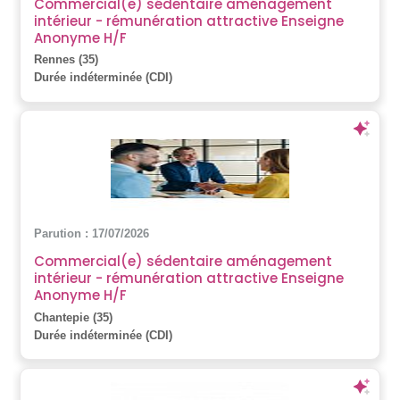
Commercial(e) sédentaire aménagement
intérieur - rémunération attractive Enseigne
Anonyme H/F
Rennes (35)
Durée indéterminée (CDI)
Parution : 17/07/2026
Commercial(e) sédentaire aménagement
intérieur - rémunération attractive Enseigne
Anonyme H/F
Chantepie (35)
Durée indéterminée (CDI)