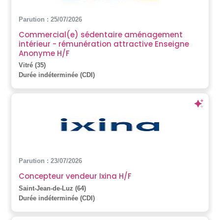
Parution : 25/07/2026
Commercial(e) sédentaire aménagement
intérieur - rémunération attractive Enseigne
Anonyme H/F
Vitré (35)
Durée indéterminée (CDI)
Parution : 23/07/2026
Concepteur vendeur Ixina H/F
Saint-Jean-de-Luz (64)
Durée indéterminée (CDI)