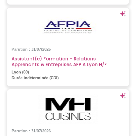
Parution : 31/07/2026
Assistant(e) Formation – Relations
Apprenants & Entreprises AFPIA Lyon H/F
Lyon (69)
Durée indéterminée (CDI)
Parution : 31/07/2026