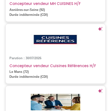
Concepteur vendeur MH CUISINES H/F
Asnières-sur-Seine (92)
Durée indéterminée (CDI)
Parution : 30/07/2026
Concepteur vendeur Cuisines Références H/F
Le Mans (72)
Durée indéterminée (CDI)