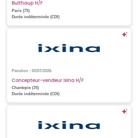
Bulthaup H/F
Paris (75)
Durée indéterminée (CDI)
Parution : 02/07/2026
Concepteur-vendeur Ixina H/F
Chantepie (35)
Durée indéterminée (CDI)