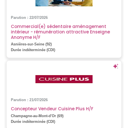
Parution : 22/07/2026
Commercial(e) sédentaire aménagement
intérieur - rémunération attractive Enseigne
Anonyme H/F
Asnières-sur-Seine (92)
Durée indéterminée (CDI)
Parution : 21/07/2026
Concepteur Vendeur Cuisine Plus H/F
Champagne-au-Mont-d'Or (69)
Durée indéterminée (CDI)