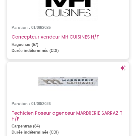
Parution : 01/08/2026
Concepteur vendeur MH CUISINES H/F
Haguenau (67)
Durée indéterminée (CDI)
Parution : 01/08/2026
Techicien Poseur agenceur MARBRERIE SARRAZIT
H/F
Carpentras (84)
Durée indéterminée (CDI)