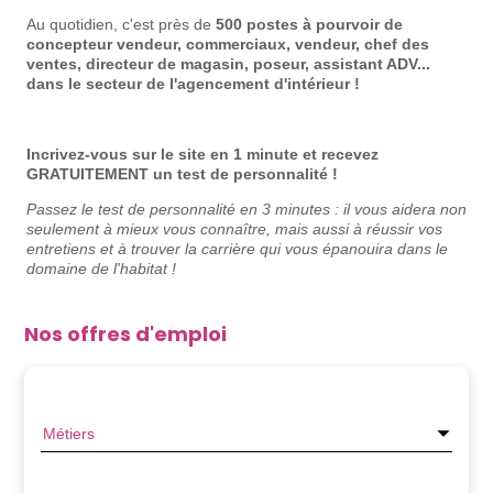
Au quotidien, c'est près de
500 postes à pourvoir de
concepteur vendeur, commerciaux, vendeur, chef des
ventes, directeur de magasin, poseur, assistant ADV...
dans le secteur de l'agencement d'intérieur !
Incrivez-vous sur le site en 1 minute et recevez
GRATUITEMENT un test de personnalité !
Passez le test de personnalité en 3 minutes : il
vous aidera non
seulement à mieux vous connaître, mais aussi à réussir vos
entretiens et à trouver la carrière qui vous épanouira dans le
domaine de l'habitat !
Nos offres d'emploi