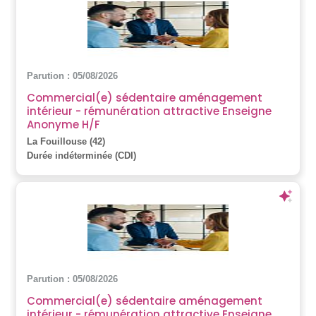
Parution : 05/08/2026
Commercial(e) sédentaire aménagement
intérieur - rémunération attractive Enseigne
Anonyme H/F
La Fouillouse (42)
Durée indéterminée (CDI)
Parution : 05/08/2026
Commercial(e) sédentaire aménagement
intérieur - rémunération attractive Enseigne