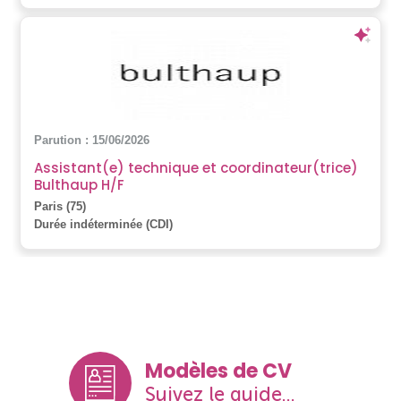
Parution : 15/06/2026
Assistant(e) technique et coordinateur(trice)
Bulthaup H/F
Paris (75)
Durée indéterminée (CDI)
Modèles de CV
Suivez le guide...