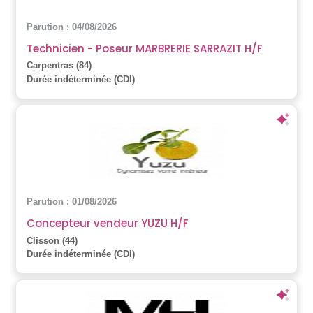
Parution : 04/08/2026
Technicien - Poseur MARBRERIE SARRAZIT H/F
Carpentras (84)
Durée indéterminée (CDI)
Parution : 01/08/2026
Concepteur vendeur YUZU H/F
Clisson (44)
Durée indéterminée (CDI)