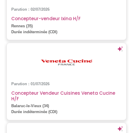
Parution : 02/07/2026
Concepteur-vendeur Ixina H/F
Rennes (35)
Durée indéterminée (CDI)
Parution : 01/07/2026
Concepteur Vendeur Cuisines Veneta Cucine
H/F
Balaruc-le-Vieux (34)
Durée indéterminée (CDI)