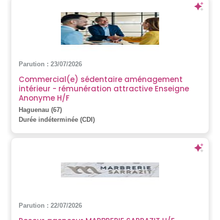
Parution : 23/07/2026
Commercial(e) sédentaire aménagement
intérieur - rémunération attractive Enseigne
Anonyme H/F
Haguenau (67)
Durée indéterminée (CDI)
Parution : 22/07/2026