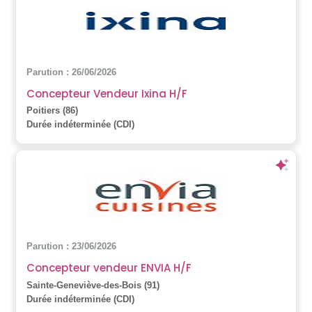
Parution : 26/06/2026
Concepteur Vendeur Ixina H/F
Poitiers (86)
Durée indéterminée (CDI)
Parution : 23/06/2026
Concepteur vendeur ENVIA H/F
Sainte-Geneviève-des-Bois (91)
Durée indéterminée (CDI)