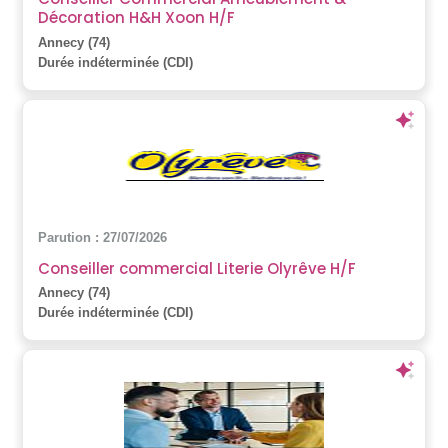
Décoration H&H Xoon H/F
Annecy (74)
Durée indéterminée (CDI)
Parution : 27/07/2026
Conseiller commercial Literie Olyrêve H/F
Annecy (74)
Durée indéterminée (CDI)