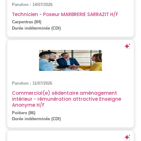
Parution : 14/07/2026
Technicien - Poseur MARBRERIE SARRAZIT H/F
Carpentras (84)
Durée indéterminée (CDI)
Parution : 11/07/2026
Commercial(e) sédentaire aménagement
intérieur - rémunération attractive Enseigne
Anonyme H/F
Poitiers (86)
Durée indéterminée (CDI)