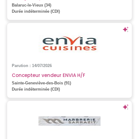
Balaruc-le-Vieux (34)
Durée indéterminée (CDI)
Parution : 14/07/2026
Concepteur vendeur ENVIA H/F
Sainte-Geneviève-des-Bois (91)
Durée indéterminée (CDI)