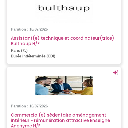
Parution : 16/07/2026
Assistant(e) technique et coordinateur(trice)
Bulthaup H/F
Paris (75)
Durée indéterminée (CDI)
Parution : 16/07/2026
Commercial(e) sédentaire aménagement
intérieur - rémunération attractive Enseigne
Anonyme H/F