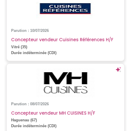
Parution : 10/07/2026
Concepteur vendeur Cuisines Références H/F
Vitré (35)
Durée indéterminée (CDI)
Parution : 08/07/2026
Concepteur vendeur MH CUISINES H/F
Haguenau (67)
Durée indéterminée (CDI)