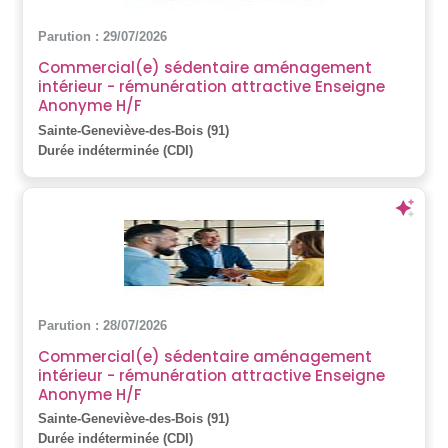
Parution : 29/07/2026
Commercial(e) sédentaire aménagement
intérieur - rémunération attractive Enseigne
Anonyme H/F
Sainte-Geneviève-des-Bois (91)
Durée indéterminée (CDI)
Parution : 28/07/2026
Commercial(e) sédentaire aménagement
intérieur - rémunération attractive Enseigne
Anonyme H/F
Sainte-Geneviève-des-Bois (91)
Durée indéterminée (CDI)