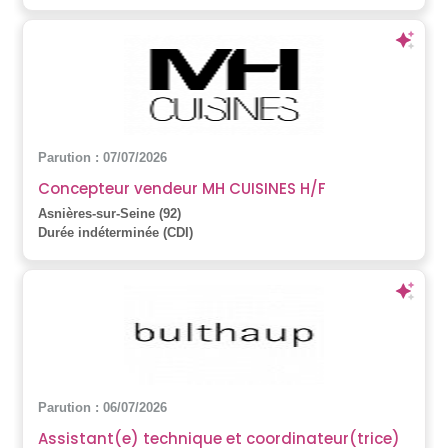
Parution : 07/07/2026
Concepteur vendeur MH CUISINES H/F
Asnières-sur-Seine (92)
Durée indéterminée (CDI)
Parution : 06/07/2026
Assistant(e) technique et coordinateur(trice)