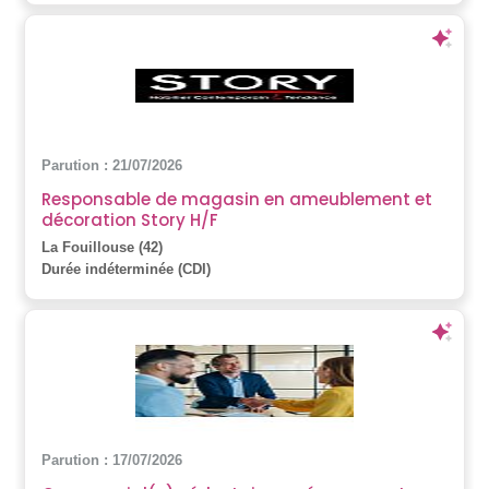
Parution : 21/07/2026
Responsable de magasin en ameublement et
décoration Story H/F
La Fouillouse (42)
Durée indéterminée (CDI)
Parution : 17/07/2026