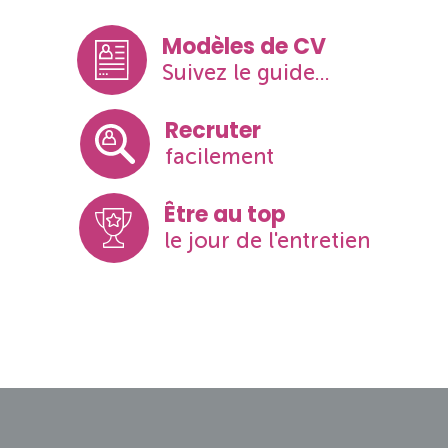
Modèles de CV
Suivez le guide...
Recruter
facilement
Être au top
le jour de l'entretien