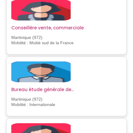
Conseillère vente, commerciale
Martinique (972)
Mobilité : Moitié sud de la France
Bureau étude générale de...
Martinique (972)
Mobilité : Internationale