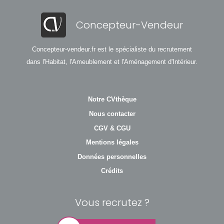
Concepteur-Vendeur
Concepteur-vendeur.fr est le spécialiste du recrutement
dans l'Habitat, l'Ameublement et l'Aménagement d'Intérieur.
Notre CVthèque
Nous contacter
CGV & CGU
Mentions légales
Données personnelles
Crédits
Vous recrutez ?