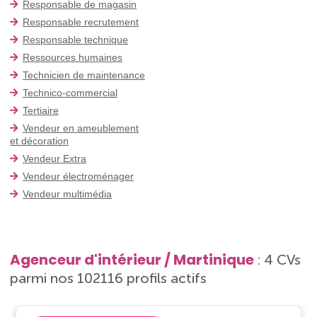
Responsable de magasin
Responsable recrutement
Responsable technique
Ressources humaines
Technicien de maintenance
Technico-commercial
Tertiaire
Vendeur en ameublement
et décoration
Vendeur Extra
Vendeur électroménager
Vendeur multimédia
Agenceur d'intérieur / Martinique
: 4 CVs
parmi nos 102116 profils actifs