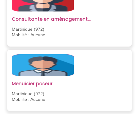
Consultante en aménagement...
Martinique (972)
Mobilité : Aucune
Menuisier poseur
Martinique (972)
Mobilité : Aucune