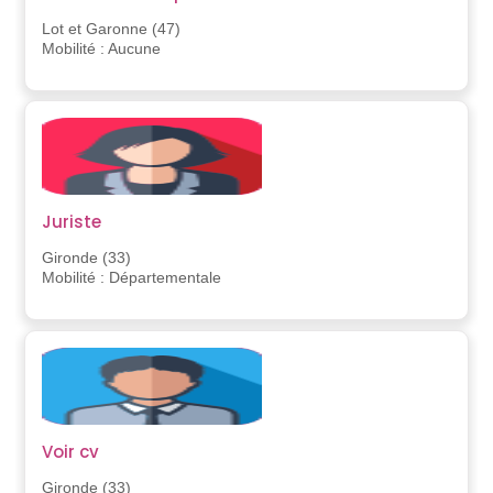
Lot et Garonne (47)
Mobilité : Aucune
Juriste
Gironde (33)
Mobilité : Départementale
Voir cv
Gironde (33)