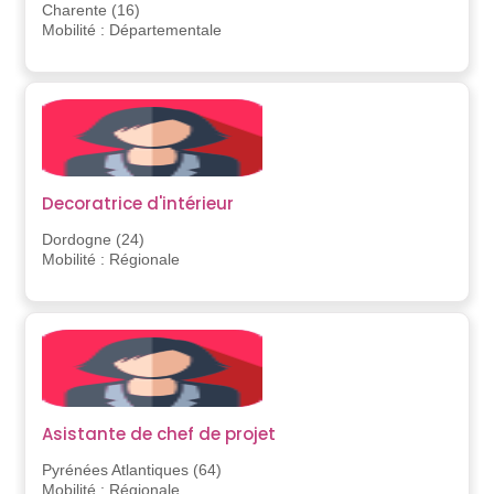
Charente (16)
Mobilité : Départementale
Decoratrice d'intérieur
Dordogne (24)
Mobilité : Régionale
Asistante de chef de projet
Pyrénées Atlantiques (64)
Mobilité : Régionale