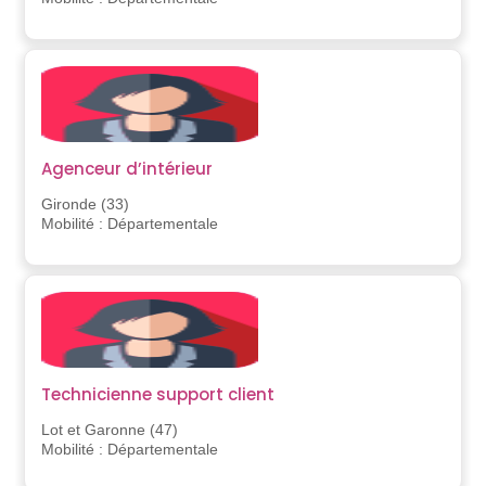
Agenceur d’intérieur
Gironde (33)
Mobilité : Départementale
Technicienne support client
Lot et Garonne (47)
Mobilité : Départementale