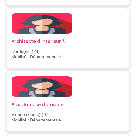
Architecte d'intérieur /...
Dordogne (24)
Mobilité : Départementale
Pas dans ce domaine
Vienne (Haute) (87)
Mobilité : Départementale