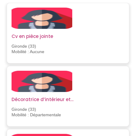
Cv en pièce jointe
Gironde (33)
Mobilité : Aucune
Décoratrice d’intérieur et...
Gironde (33)
Mobilité : Départementale