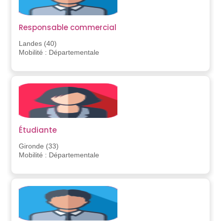
Responsable commercial
Landes (40)
Mobilité : Départementale
Étudiante
Gironde (33)
Mobilité : Départementale