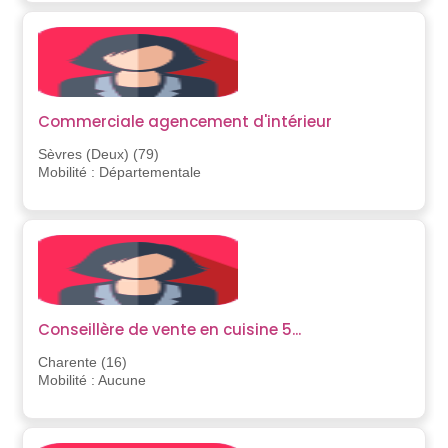
Commerciale agencement d'intérieur
Sèvres (Deux) (79)
Mobilité : Départementale
Conseillère de vente en cuisine 5...
Charente (16)
Mobilité : Aucune