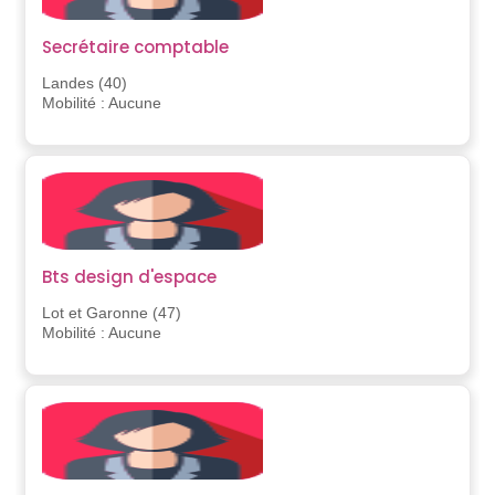
Secrétaire comptable
Landes (40)
Mobilité : Aucune
Bts design d'espace
Lot et Garonne (47)
Mobilité : Aucune