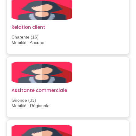
Relation client
Charente (16)
Mobilité : Aucune
Assitante commerciale
Gironde (33)
Mobilité : Régionale