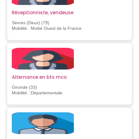
Réceptionniste, vendeuse
Sèvres (Deux) (79)
Mobilité : Moitié Ouest de la France
Alternance en bts mco
Gironde (33)
Mobilité : Départementale