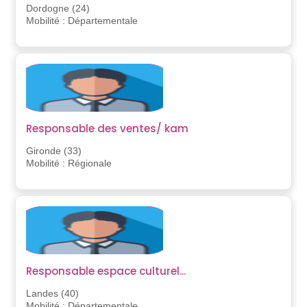
Dordogne (24)
Mobilité : Départementale
Responsable des ventes/ kam
Gironde (33)
Mobilité : Régionale
Responsable espace culturel...
Landes (40)
Mobilité : Départementale