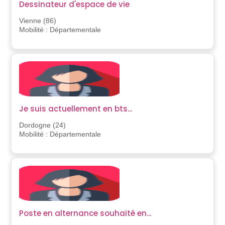
Dessinateur d'espace de vie
Vienne (86)
Mobilité : Départementale
Je suis actuellement en bts...
Dordogne (24)
Mobilité : Départementale
Poste en alternance souhaité en...