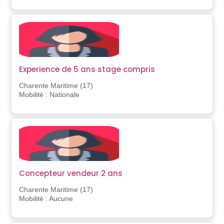
Experience de 5 ans stage compris
Charente Maritime (17)
Mobilité : Nationale
Concepteur vendeur 2 ans
Charente Maritime (17)
Mobilité : Aucune