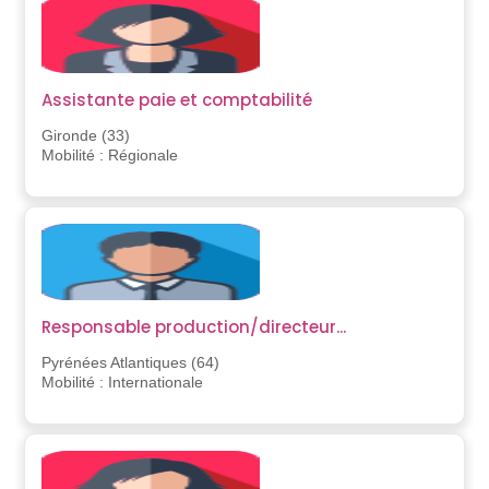
Assistante paie et comptabilité
Gironde (33)
Mobilité : Régionale
Responsable production/directeur...
Pyrénées Atlantiques (64)
Mobilité : Internationale