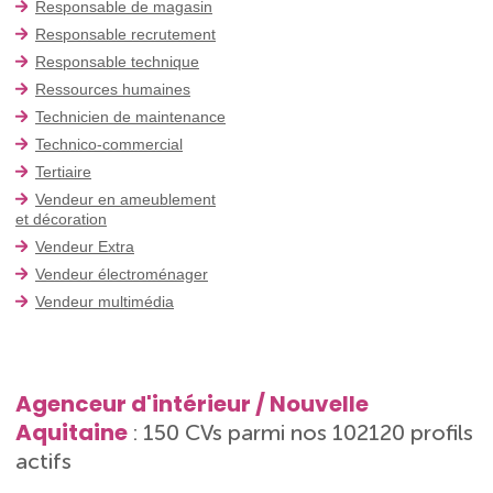
Responsable de magasin
Responsable recrutement
Responsable technique
Ressources humaines
Technicien de maintenance
Technico-commercial
Tertiaire
Vendeur en ameublement
et décoration
Vendeur Extra
Vendeur électroménager
Vendeur multimédia
Agenceur d'intérieur / Nouvelle
Aquitaine
: 150 CVs parmi nos 102120 profils
actifs