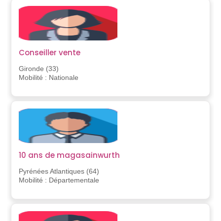
Conseiller vente
Gironde (33)
Mobilité : Nationale
10 ans de magasainwurth
Pyrénées Atlantiques (64)
Mobilité : Départementale