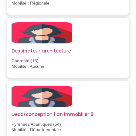
Mobilité : Régionale
Dessinateur architecture
Charente (16)
Mobilité : Aucune
Deco/conception 1 an immobilier 8...
Pyrénées Atlantiques (64)
Mobilité : Départementale