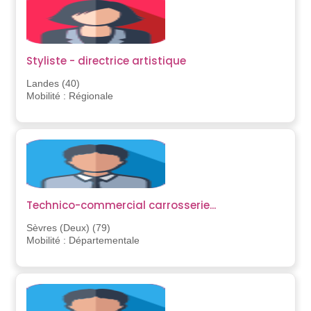
Styliste - directrice artistique
Landes (40)
Mobilité : Régionale
Technico-commercial carrosserie...
Sèvres (Deux) (79)
Mobilité : Départementale