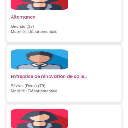
Alternance
Gironde (33)
Mobilité : Départementale
Entreprise de rénovation de salle...
Sèvres (Deux) (79)
Mobilité : Départementale