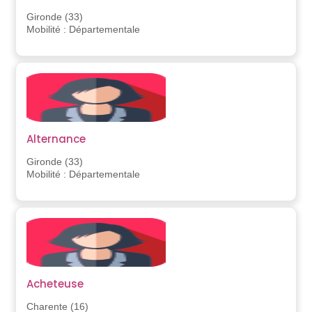
Gironde (33)
Mobilité : Départementale
Alternance
Gironde (33)
Mobilité : Départementale
Acheteuse
Charente (16)