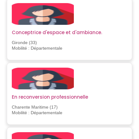
Conceptrice d'espace et d'ambiance.
Gironde (33)
Mobilité : Départementale
En reconversion professionnelle
Charente Maritime (17)
Mobilité : Départementale