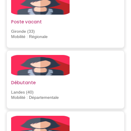
Poste vacant
Gironde (33)
Mobilité : Régionale
Débutante
Landes (40)
Mobilité : Départementale