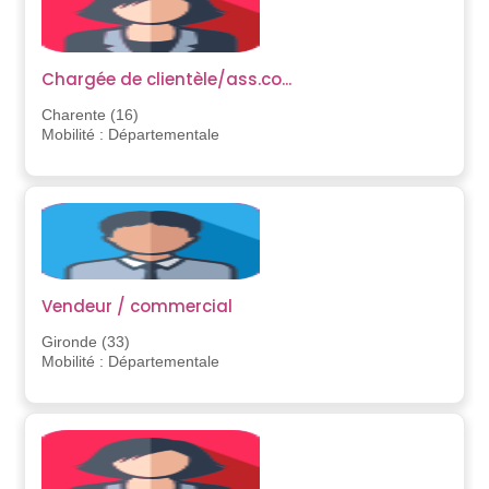
Chargée de clientèle/ass.co...
Charente (16)
Mobilité : Départementale
Vendeur / commercial
Gironde (33)
Mobilité : Départementale