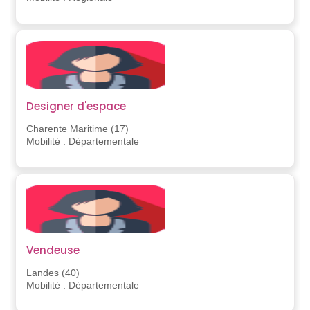
Designer d'espace
Charente Maritime (17)
Mobilité : Départementale
Vendeuse
Landes (40)
Mobilité : Départementale