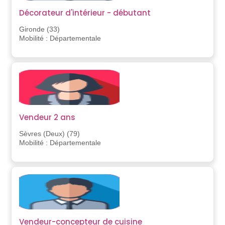
Décorateur d'intérieur - débutant
Gironde (33)
Mobilité : Départementale
Vendeur 2 ans
Sèvres (Deux) (79)
Mobilité : Départementale
Vendeur-concepteur de cuisine