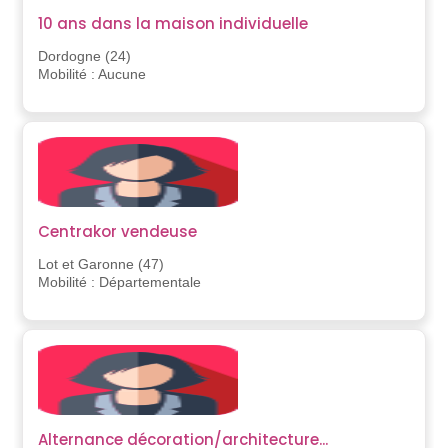
10 ans dans la maison individuelle
Dordogne (24)
Mobilité : Aucune
Centrakor vendeuse
Lot et Garonne (47)
Mobilité : Départementale
Alternance décoration/architecture...