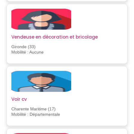
Vendeuse en décoration et bricolage
Gironde (33)
Mobilité : Aucune
Voir cv
Charente Maritime (17)
Mobilité : Départementale