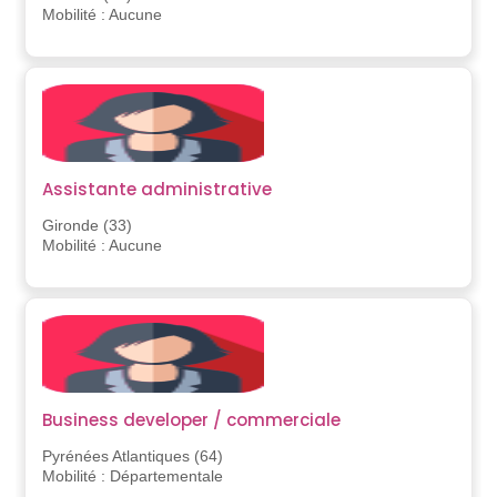
Mobilité : Aucune
Assistante administrative
Gironde (33)
Mobilité : Aucune
Business developer / commerciale
Pyrénées Atlantiques (64)
Mobilité : Départementale