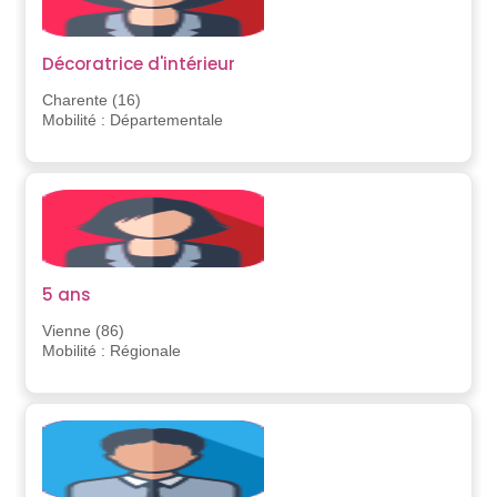
Décoratrice d'intérieur
Charente (16)
Mobilité : Départementale
5 ans
Vienne (86)
Mobilité : Régionale