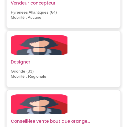
Vendeur concepteur
Pyrénées Atlantiques (64)
Mobilité : Aucune
Designer
Gironde (33)
Mobilité : Régionale
Conseillère vente boutique orange...