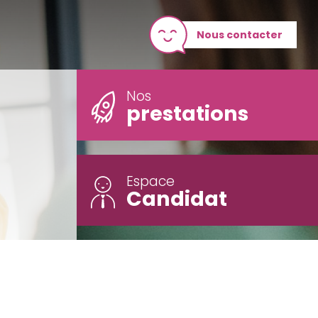
Nous contacter
Nos
prestations
Espace
Candidat