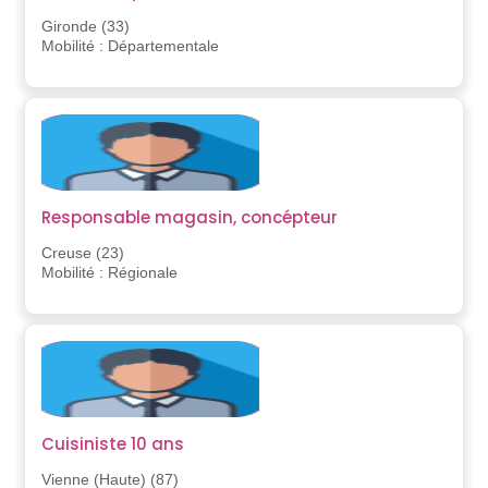
Gironde (33)
Mobilité : Départementale
Responsable magasin, concépteur
Creuse (23)
Mobilité : Régionale
Cuisiniste 10 ans
Vienne (Haute) (87)