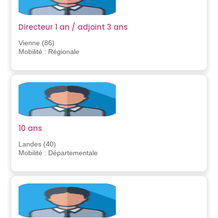
Directeur 1 an / adjoint 3 ans
Vienne (86)
Mobilité : Régionale
10 ans
Landes (40)
Mobilité : Départementale