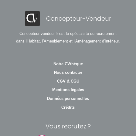
Concepteur-Vendeur
Concepteur-vendeur.fr est le spécialiste du recrutement
dans l'Habitat, l'Ameublement et l'Aménagement d'Intérieur.
Notre CVthèque
Nous contacter
CGV & CGU
Mentions légales
Données personnelles
Crédits
Vous recrutez ?