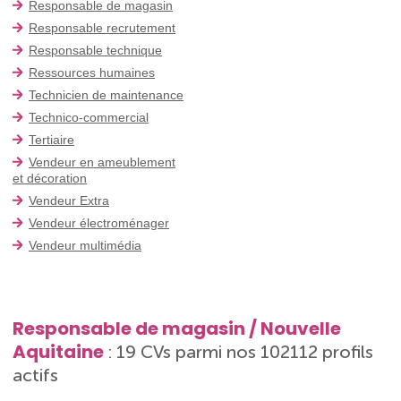
Responsable de magasin
Responsable recrutement
Responsable technique
Ressources humaines
Technicien de maintenance
Technico-commercial
Tertiaire
Vendeur en ameublement
et décoration
Vendeur Extra
Vendeur électroménager
Vendeur multimédia
Responsable de magasin / Nouvelle
Aquitaine
: 19 CVs parmi nos 102112 profils
actifs