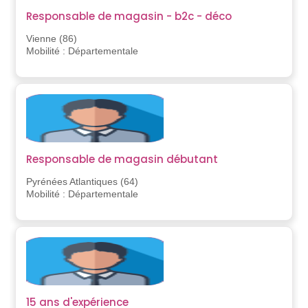
Responsable de magasin - b2c - déco
Vienne (86)
Mobilité : Départementale
Responsable de magasin débutant
Pyrénées Atlantiques (64)
Mobilité : Départementale
15 ans d'expérience