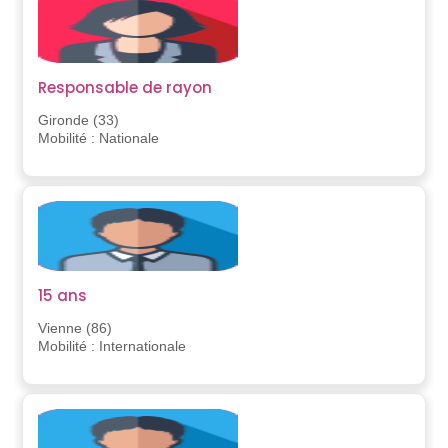
Responsable de rayon
Gironde (33)
Mobilité : Nationale
15 ans
Vienne (86)
Mobilité : Internationale