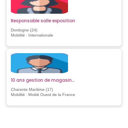
Responsable salle exposition
Dordogne (24)
Mobilité : Internationale
10 ans gestion de magasin...
Charente Maritime (17)
Mobilité : Moitié Ouest de la France