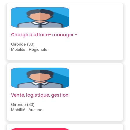
Chargé d'affaire- manager -
Gironde (33)
Mobilité : Régionale
Vente, logistique, gestion
Gironde (33)
Mobilité : Aucune