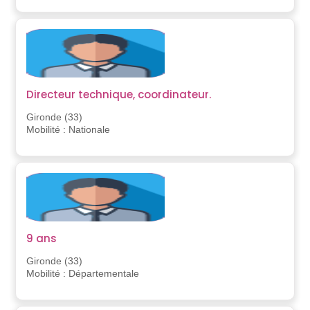
Directeur technique, coordinateur.
Gironde (33)
Mobilité : Nationale
9 ans
Gironde (33)
Mobilité : Départementale