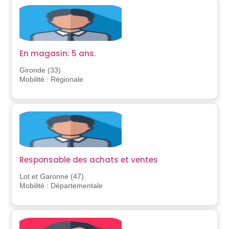
En magasin: 5 ans.
Gironde (33)
Mobilité : Régionale
Responsable des achats et ventes
Lot et Garonne (47)
Mobilité : Départementale