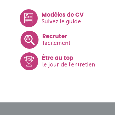
Modèles de CV
Suivez le guide...
Recruter
facilement
Être au top
le jour de l'entretien