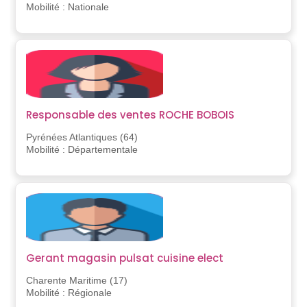
Mobilité : Nationale
Responsable des ventes ROCHE BOBOIS
Pyrénées Atlantiques (64)
Mobilité : Départementale
Gerant magasin pulsat cuisine elect
Charente Maritime (17)
Mobilité : Régionale