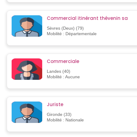
Commercial itinérant thévenin sa
Sèvres (Deux) (79)
Mobilité : Départementale
Commerciale
Landes (40)
Mobilité : Aucune
Juriste
Gironde (33)
Mobilité : Nationale