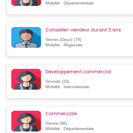
Mobilité : Départementale
Conseiller-vendeur durant 3 ans
Sèvres (Deux) (79)
Mobilité : Régionale
Développement commercial
Gironde (33)
Mobilité : Internationale
Commerciale
Vienne (86)
Mobilité : Départementale