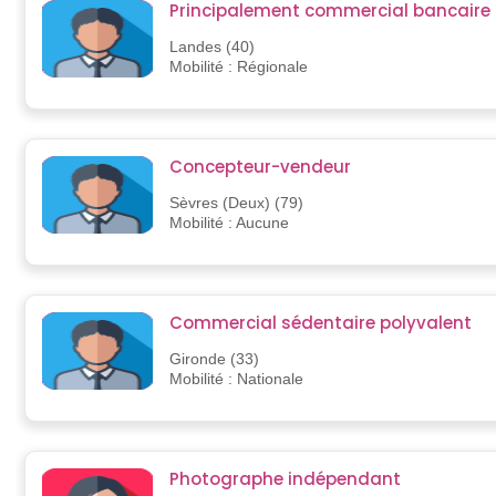
Principalement commercial bancaire
Landes (40)
Mobilité : Régionale
Concepteur-vendeur
Sèvres (Deux) (79)
Mobilité : Aucune
Commercial sédentaire polyvalent
Gironde (33)
Mobilité : Nationale
Photographe indépendant