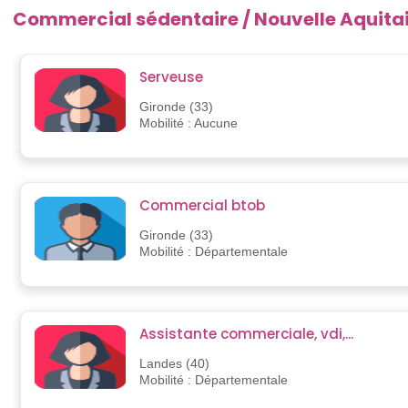
Commercial sédentaire / Nouvelle Aquita
Serveuse
Gironde (33)
Mobilité : Aucune
Commercial btob
Gironde (33)
Mobilité : Départementale
Assistante commerciale, vdi,...
Landes (40)
Mobilité : Départementale