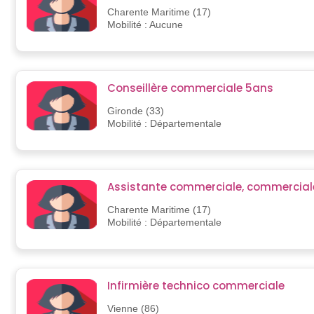
Charente Maritime (17)
Mobilité : Aucune
Conseillère commerciale 5ans
Gironde (33)
Mobilité : Départementale
Assistante commerciale, commercial
Charente Maritime (17)
Mobilité : Départementale
Infirmière technico commerciale
Vienne (86)