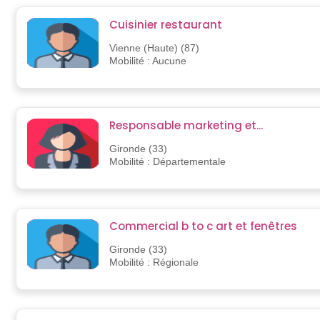
Cuisinier restaurant
Vienne (Haute) (87)
Mobilité : Aucune
Responsable marketing et...
Gironde (33)
Mobilité : Départementale
Commercial b to c art et fenêtres
Gironde (33)
Mobilité : Régionale