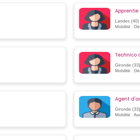
Apprentie
Landes (40)
Mobilité : D
Technico 
Gironde (33
Mobilité : D
Agent d'ac
Gironde (33
Mobilité : A