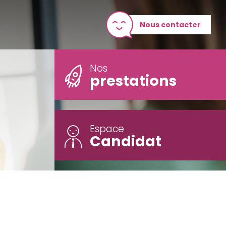
Nous contacter
Nos
prestations
Espace
Candidat