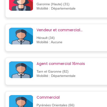
Garonne (Haute) (31)
Mobilité : Départementale
Vendeur et commercial...
Hérault (34)
Mobilité : Aucune
Agent commercial 16mois
Tarn et Garonne (82)
Mobilité : Départementale
Commercial
Pyrénées Orientales (66)