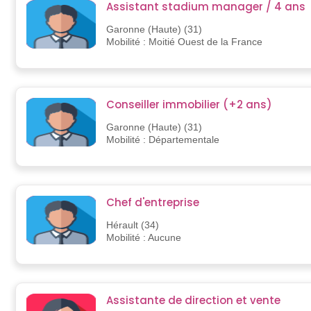
Assistant stadium manager / 4 ans
Garonne (Haute) (31)
Mobilité : Moitié Ouest de la France
Conseiller immobilier (+2 ans)
Garonne (Haute) (31)
Mobilité : Départementale
Chef d'entreprise
Hérault (34)
Mobilité : Aucune
Assistante de direction et vente