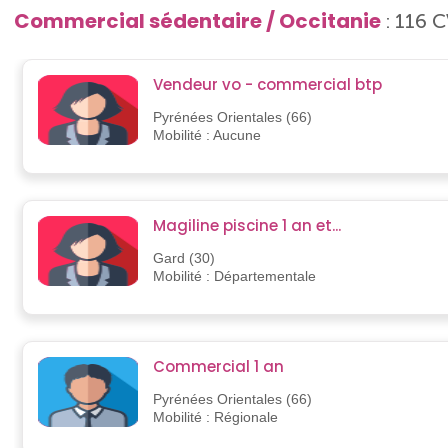
Commercial sédentaire / Occitanie
: 116 C
Vendeur vo - commercial btp
Pyrénées Orientales (66)
Mobilité : Aucune
Magiline piscine 1 an et...
Gard (30)
Mobilité : Départementale
Commercial 1 an
Pyrénées Orientales (66)
Mobilité : Régionale