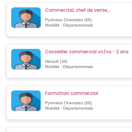
Commercial, chef de vente,...
Pyrénées Orientales (66)
Mobilité : Départementale
Conseiller commercial vn/vo - 2 ans
Hérault (34)
Mobilité : Départementale
Formation commercial
Pyrénées Orientales (66)
Mobilité : Départementale