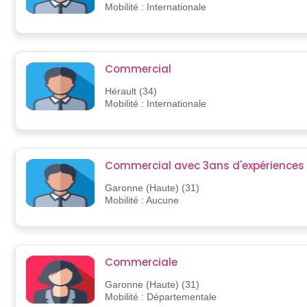
Mobilité : Internationale
Commercial
Hérault (34)
Mobilité : Internationale
Commercial avec 3ans d'expériences
Garonne (Haute) (31)
Mobilité : Aucune
Commerciale
Garonne (Haute) (31)
Mobilité : Départementale