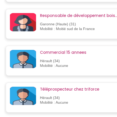
Responsable de développement bois..
Garonne (Haute) (31)
Mobilité : Moitié sud de la France
Commercial 15 annees
Hérault (34)
Mobilité : Aucune
Téléprospecteur chez triforce
Hérault (34)
Mobilité : Aucune