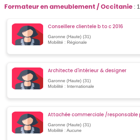
Formateur en ameublement / Occitanie
: 
Conseillere clientele b to c 2016
Garonne (Haute) (31)
Mobilité : Régionale
Architecte d'intérieur & designer
Garonne (Haute) (31)
Mobilité : Internationale
Attachée commerciale /responsable 
Garonne (Haute) (31)
Mobilité : Aucune