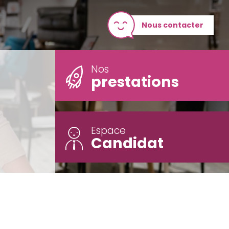
Nous contacter
Nos
prestations
Espace
Candidat