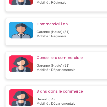
Mobilité : Régionale
Commercial 1 an
Garonne (Haute) (31)
Mobilité : Régionale
Conseillere commerciale
Garonne (Haute) (31)
Mobilité : Départementale
8 ans dans le commerce
Hérault (34)
Mobilité : Départementale