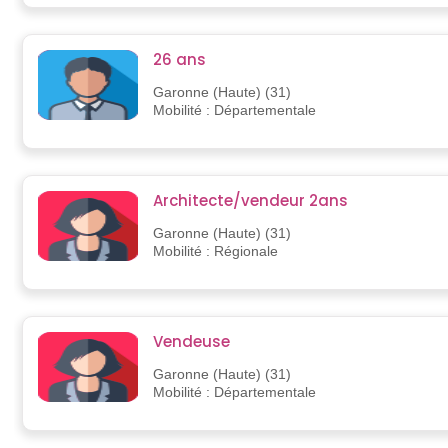
26 ans
Garonne (Haute) (31)
Mobilité : Départementale
Architecte/vendeur 2ans
Garonne (Haute) (31)
Mobilité : Régionale
Vendeuse
Garonne (Haute) (31)
Mobilité : Départementale