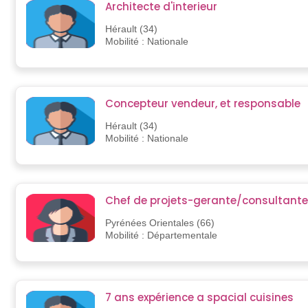
Architecte d'interieur
Hérault (34)
Mobilité : Nationale
Concepteur vendeur, et responsable
Hérault (34)
Mobilité : Nationale
Chef de projets-gerante/consultante
Pyrénées Orientales (66)
Mobilité : Départementale
7 ans expérience a spacial cuisines