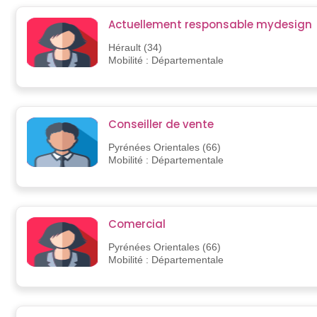
Actuellement responsable mydesign
Hérault (34)
Mobilité : Départementale
Conseiller de vente
Pyrénées Orientales (66)
Mobilité : Départementale
Comercial
Pyrénées Orientales (66)
Mobilité : Départementale