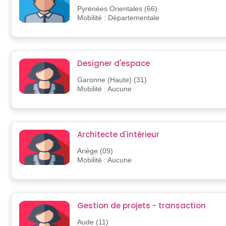
Pyrénées Orientales (66)
Mobilité : Départementale
Designer d'espace
Garonne (Haute) (31)
Mobilité : Aucune
Architecte d'intérieur
Ariège (09)
Mobilité : Aucune
Gestion de projets - transaction
Aude (11)