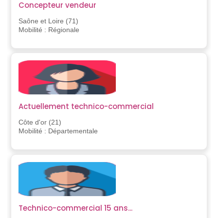
Concepteur vendeur
Saône et Loire (71)
Mobilité : Régionale
Actuellement technico-commercial
Côte d'or (21)
Mobilité : Départementale
Technico-commercial 15 ans...