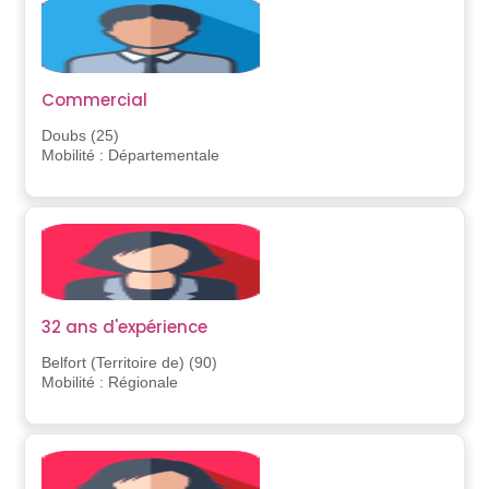
Commercial
Doubs (25)
Mobilité : Départementale
32 ans d'expérience
Belfort (Territoire de) (90)
Mobilité : Régionale