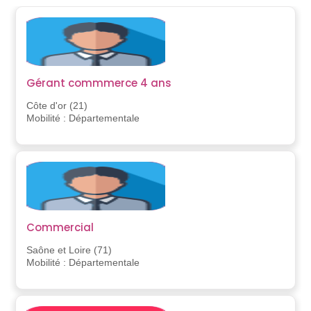
Gérant commmerce 4 ans
Côte d'or (21)
Mobilité : Départementale
Commercial
Saône et Loire (71)
Mobilité : Départementale