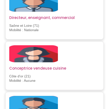
Directeur, enseignant, commercial
Saône et Loire (71)
Mobilité : Nationale
Conceptrice vendeuse cuisine
Côte d'or (21)
Mobilité : Aucune