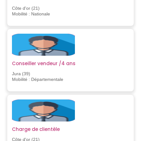
Côte d'or (21)
Mobilité : Nationale
Conseiller vendeur /4 ans
Jura (39)
Mobilité : Départementale
Charge de clientèle
Côte d'or (21)