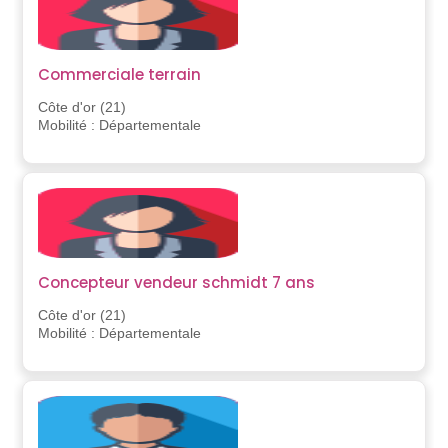
Commerciale terrain
Côte d'or (21)
Mobilité : Départementale
Concepteur vendeur schmidt 7 ans
Côte d'or (21)
Mobilité : Départementale