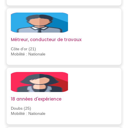
Métreur, conducteur de travaux
Côte d'or (21)
Mobilité : Nationale
18 années d'expérience
Doubs (25)
Mobilité : Nationale