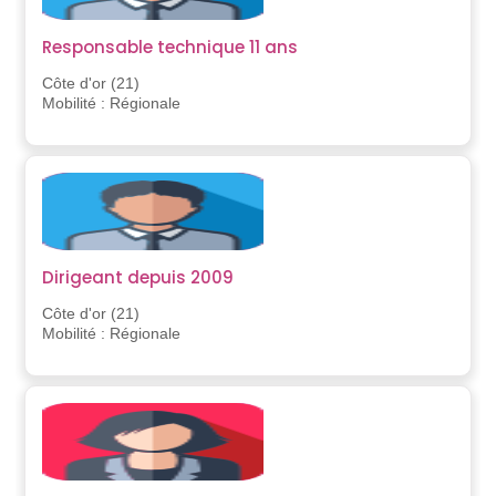
Responsable technique 11 ans
Côte d'or (21)
Mobilité : Régionale
Dirigeant depuis 2009
Côte d'or (21)
Mobilité : Régionale