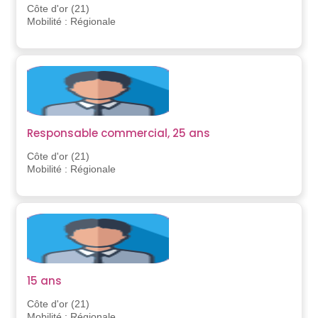
Côte d'or (21)
Mobilité : Régionale
Responsable commercial, 25 ans
Côte d'or (21)
Mobilité : Régionale
15 ans
Côte d'or (21)
Mobilité : Régionale