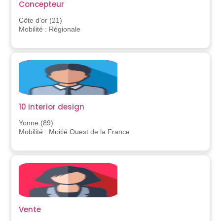
Concepteur
Côte d'or (21)
Mobilité : Régionale
10 interior design
Yonne (89)
Mobilité : Moitié Ouest de la France
Vente