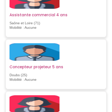
Assistante commercial 4 ans
Saône et Loire (71)
Mobilité : Aucune
Concepteur projeteur 5 ans
Doubs (25)
Mobilité : Aucune