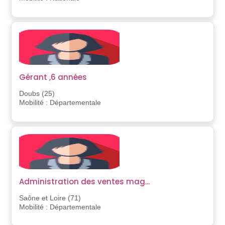
Gérant ,6 années
Doubs (25)
Mobilité : Départementale
Administration des ventes mag...
Saône et Loire (71)
Mobilité : Départementale