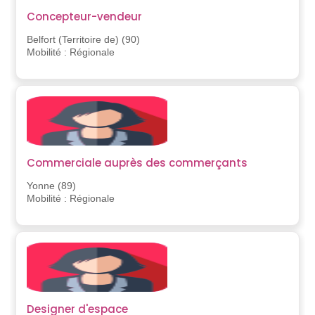
Concepteur-vendeur
Belfort (Territoire de) (90)
Mobilité : Régionale
Commerciale auprès des commerçants
Yonne (89)
Mobilité : Régionale
Designer d'espace