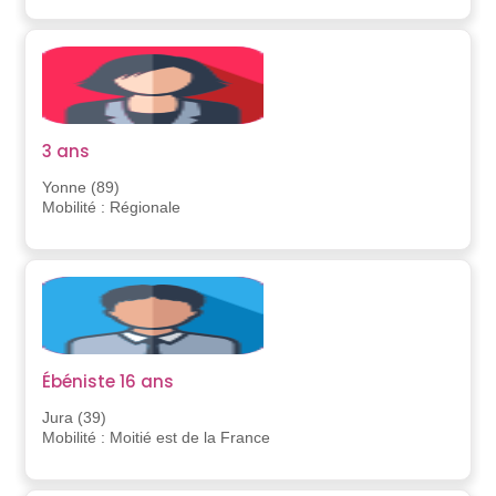
3 ans
Yonne (89)
Mobilité : Régionale
Ébéniste 16 ans
Jura (39)
Mobilité : Moitié est de la France