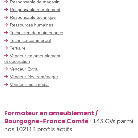
Responsable de magasin
Responsable recrutement
Responsable technique
Ressources humaines
Technicien de maintenance
Technico-commercial
Tertiaire
Vendeur en ameublement
et décoration
Vendeur Extra
Vendeur électroménager
Vendeur multimédia
Formateur en ameublement /
Bourgogne-France Comté
: 143 CVs parmi
nos 102113 profils actifs