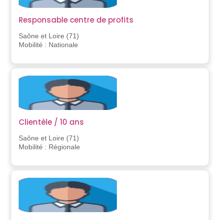
Responsable centre de profits
Saône et Loire (71)
Mobilité : Nationale
Clientèle / 10 ans
Saône et Loire (71)
Mobilité : Régionale