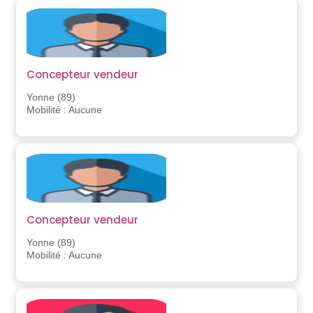
Concepteur vendeur
Yonne (89)
Mobilité : Aucune
Concepteur vendeur
Yonne (89)
Mobilité : Aucune