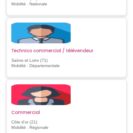
Mobilité : Nationale
Technico commercial / télévendeur
Saône et Loire (71)
Mobilité : Départementale
Commercial
Côte d'or (21)
Mobilité : Régionale