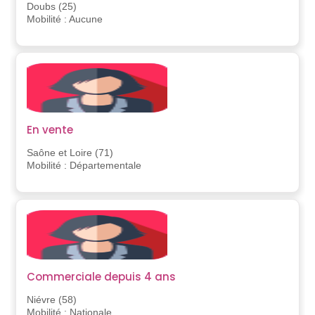
Doubs (25)
Mobilité : Aucune
En vente
Saône et Loire (71)
Mobilité : Départementale
Commerciale depuis 4 ans
Niévre (58)
Mobilité : Nationale