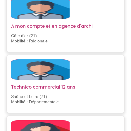
A mon compte et en agence d'archi
Côte d'or (21)
Mobilité : Régionale
Technico commercial 12 ans
Saône et Loire (71)
Mobilité : Départementale