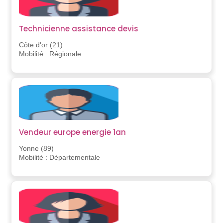
Technicienne assistance devis
Côte d'or (21)
Mobilité : Régionale
Vendeur europe energie 1an
Yonne (89)
Mobilité : Départementale