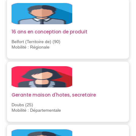
16 ans en conception de produit
Belfort (Territoire de) (90)
Mobilité : Régionale
Gerante maison d'hotes, secretaire
Doubs (25)
Mobilité : Départementale