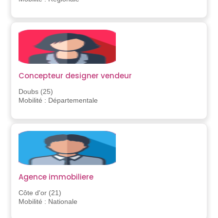
Concepteur designer vendeur
Doubs (25)
Mobilité : Départementale
Agence immobiliere
Côte d'or (21)
Mobilité : Nationale