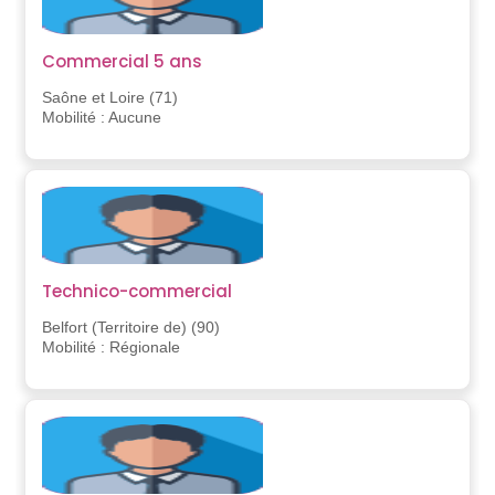
Commercial 5 ans
Saône et Loire (71)
Mobilité : Aucune
Technico-commercial
Belfort (Territoire de) (90)
Mobilité : Régionale