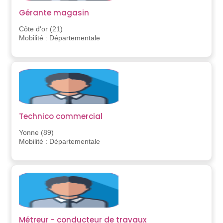
Gérante magasin
Côte d'or (21)
Mobilité : Départementale
Technico commercial
Yonne (89)
Mobilité : Départementale
Métreur - conducteur de travaux