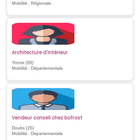
Mobilité : Régionale
Architecture d'intérieur
Yonne (89)
Mobilité : Départementale
Vendeur conseil chez bofrost
Doubs (25)
Mobilité : Départementale