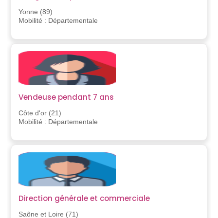
Yonne (89)
Mobilité : Départementale
Vendeuse pendant 7 ans
Côte d'or (21)
Mobilité : Départementale
Direction générale et commerciale
Saône et Loire (71)