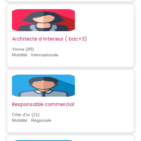
Architecte d interieur ( bac+3)
Yonne (89)
Mobilité : Internationale
Responsable commercial
Côte d'or (21)
Mobilité : Régionale