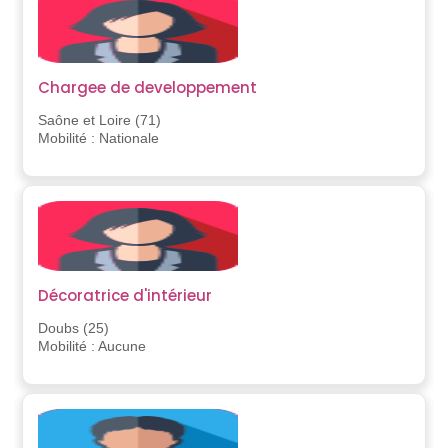
Chargee de developpement
Saône et Loire (71)
Mobilité : Nationale
Décoratrice d'intérieur
Doubs (25)
Mobilité : Aucune