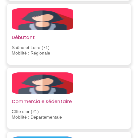
Débutant
Saône et Loire (71)
Mobilité : Régionale
Commerciale sédentaire
Côte d'or (21)
Mobilité : Départementale