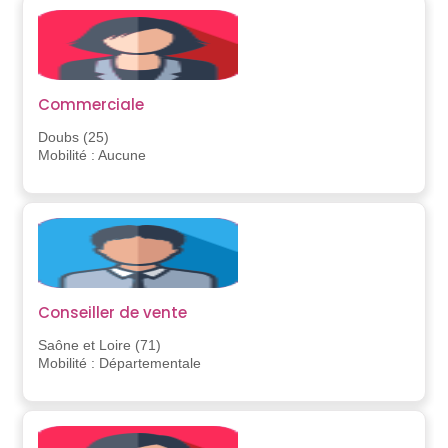
Commerciale
Doubs (25)
Mobilité : Aucune
Conseiller de vente
Saône et Loire (71)
Mobilité : Départementale