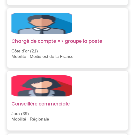
Chargé de compte => groupe la poste
Côte d'or (21)
Mobilité : Moitié est de la France
Conseillère commerciale
Jura (39)
Mobilité : Régionale