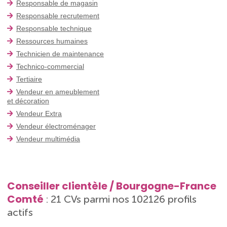
Responsable de magasin
Responsable recrutement
Responsable technique
Ressources humaines
Technicien de maintenance
Technico-commercial
Tertiaire
Vendeur en ameublement
et décoration
Vendeur Extra
Vendeur électroménager
Vendeur multimédia
Conseiller clientèle / Bourgogne-France
Comté
: 21 CVs parmi nos 102126 profils
actifs