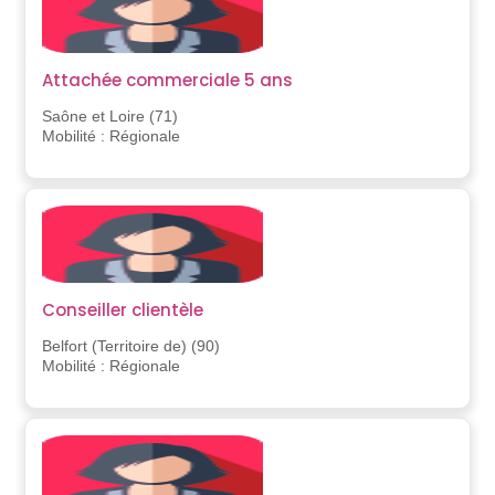
Attachée commerciale 5 ans
Saône et Loire (71)
Mobilité : Régionale
Conseiller clientèle
Belfort (Territoire de) (90)
Mobilité : Régionale