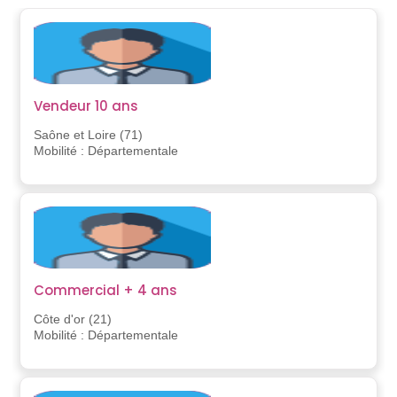
Vendeur 10 ans
Saône et Loire (71)
Mobilité : Départementale
Commercial + 4 ans
Côte d'or (21)
Mobilité : Départementale