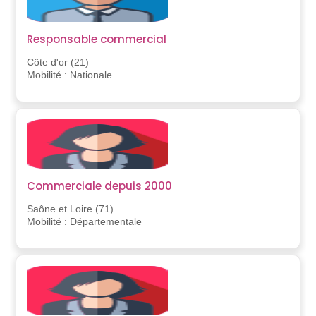
Responsable commercial
Côte d'or (21)
Mobilité : Nationale
Commerciale depuis 2000
Saône et Loire (71)
Mobilité : Départementale