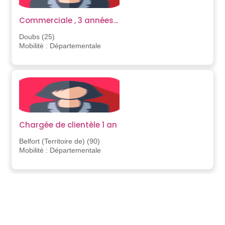
Commerciale , 3 années...
Doubs (25)
Mobilité : Départementale
Chargée de clientèle 1 an
Belfort (Territoire de) (90)
Mobilité : Départementale