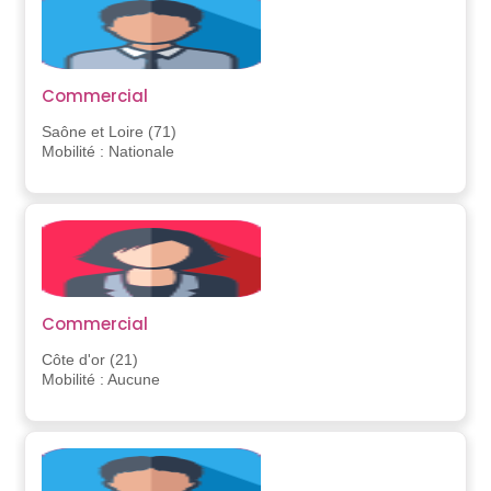
Commercial
Saône et Loire (71)
Mobilité : Nationale
Commercial
Côte d'or (21)
Mobilité : Aucune