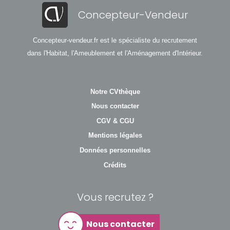
Concepteur-Vendeur
Concepteur-vendeur.fr est le spécialiste du recrutement
dans l'Habitat, l'Ameublement et l'Aménagement d'Intérieur.
Notre CVthèque
Nous contacter
CGV & CGU
Mentions légales
Données personnelles
Crédits
Vous recrutez ?
Nous contacter