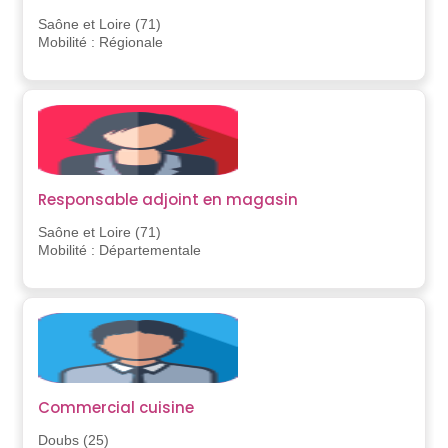
Saône et Loire (71)
Mobilité : Régionale
Responsable adjoint en magasin
Saône et Loire (71)
Mobilité : Départementale
Commercial cuisine
Doubs (25)