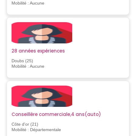
Mobilité : Aucune
28 années expériences
Doubs (25)
Mobilité : Aucune
Conseillère commerciale,4 ans(auto)
Côte d'or (21)
Mobilité : Départementale