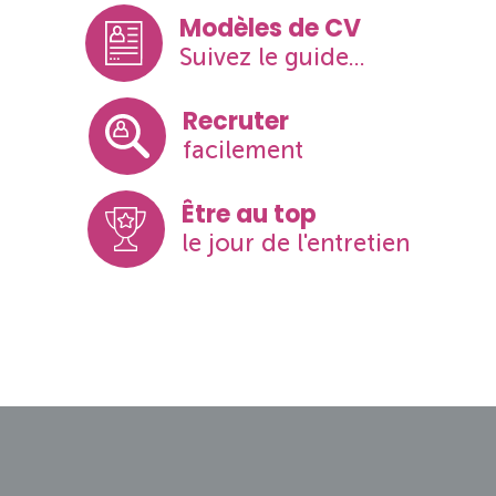
Modèles de CV
Suivez le guide...
Recruter
facilement
Être au top
le jour de l'entretien