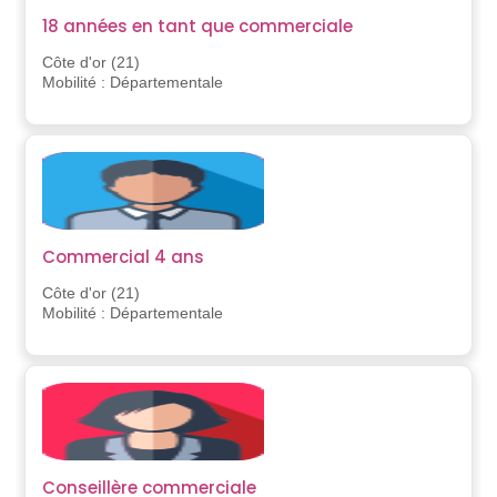
18 années en tant que commerciale
Côte d'or (21)
Mobilité : Départementale
Commercial 4 ans
Côte d'or (21)
Mobilité : Départementale
Conseillère commerciale