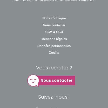
dans l'Habitat, l'Ameublement et l'Aménagement d'Intérieur.
Notre CVthèque
Nous contacter
CGV & CGU
Mentions légales
Données personnelles
Crédits
Vous recrutez ?
Nous contacter
Suivez-nous !