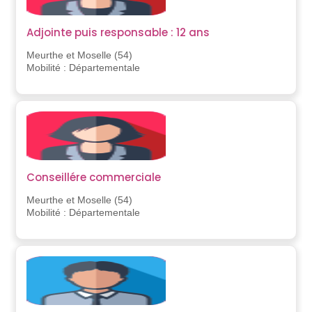
Adjointe puis responsable : 12 ans
Meurthe et Moselle (54)
Mobilité : Départementale
Conseillére commerciale
Meurthe et Moselle (54)
Mobilité : Départementale