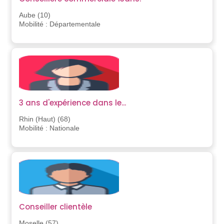
Aube (10)
Mobilité : Départementale
3 ans d'expérience dans le...
Rhin (Haut) (68)
Mobilité : Nationale
Conseiller clientèle
Moselle (57)