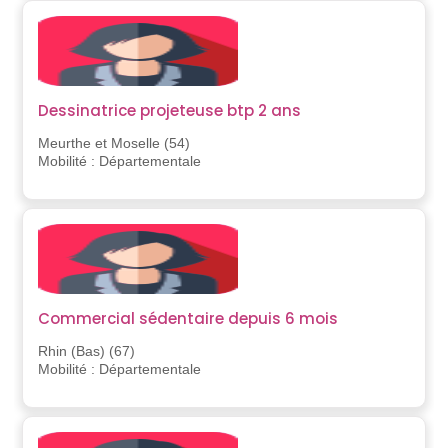
Dessinatrice projeteuse btp 2 ans
Meurthe et Moselle (54)
Mobilité : Départementale
Commercial sédentaire depuis 6 mois
Rhin (Bas) (67)
Mobilité : Départementale