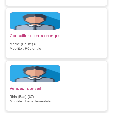
Conseiller clients orange
Marne (Haute) (52)
Mobilité : Régionale
Vendeur conseil
Rhin (Bas) (67)
Mobilité : Départementale