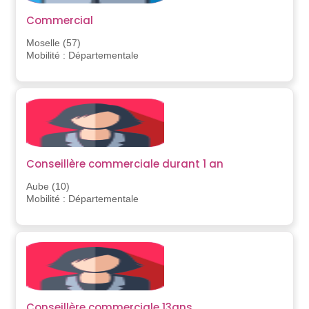
Commercial
Moselle (57)
Mobilité : Départementale
Conseillère commerciale durant 1 an
Aube (10)
Mobilité : Départementale
Conseillère commerciale 13ans.