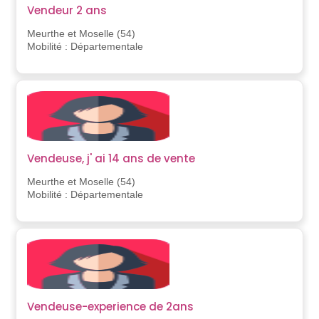
Vendeur 2 ans
Meurthe et Moselle (54)
Mobilité : Départementale
Vendeuse, j' ai 14 ans de vente
Meurthe et Moselle (54)
Mobilité : Départementale
Vendeuse-experience de 2ans