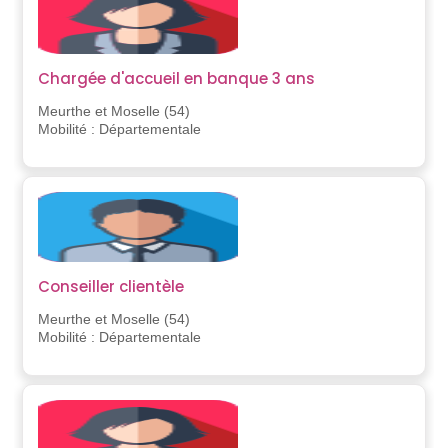
Chargée d'accueil en banque 3 ans
Meurthe et Moselle (54)
Mobilité : Départementale
Conseiller clientèle
Meurthe et Moselle (54)
Mobilité : Départementale