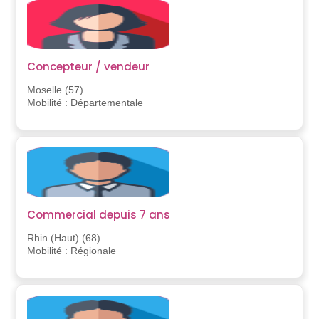
Concepteur / vendeur
Moselle (57)
Mobilité : Départementale
Commercial depuis 7 ans
Rhin (Haut) (68)
Mobilité : Régionale