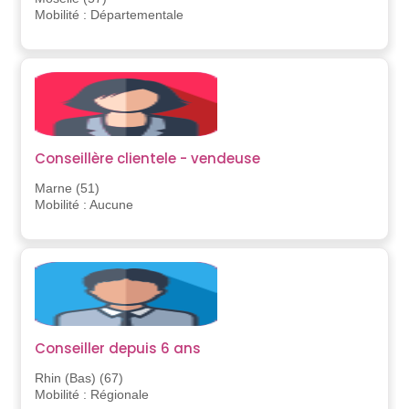
Mobilité : Départementale
Conseillère clientele - vendeuse
Marne (51)
Mobilité : Aucune
Conseiller depuis 6 ans
Rhin (Bas) (67)
Mobilité : Régionale