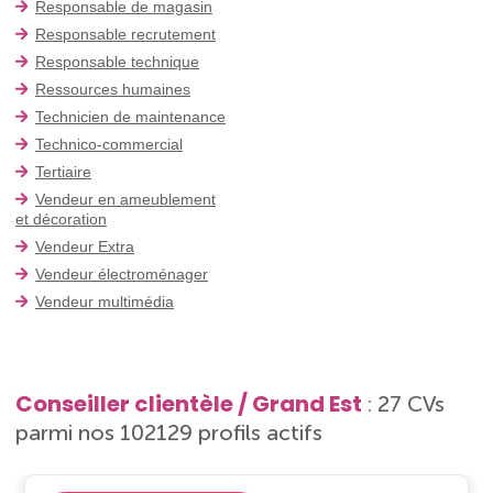
Responsable de magasin
Responsable recrutement
Responsable technique
Ressources humaines
Technicien de maintenance
Technico-commercial
Tertiaire
Vendeur en ameublement
et décoration
Vendeur Extra
Vendeur électroménager
Vendeur multimédia
Conseiller clientèle / Grand Est
: 27 CVs
parmi nos 102129 profils actifs