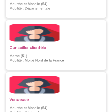
Meurthe et Moselle (54)
Mobilité : Départementale
Conseiller clientèle
Marne (51)
Mobilité : Moitié Nord de la France
Vendeuse
Meurthe et Moselle (54)