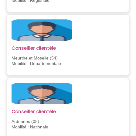
Mobilité : Régionale
Conseiller clientèle
Meurthe et Moselle (54)
Mobilité : Départementale
Conseiller clientèle
Ardennes (08)
Mobilité : Nationale