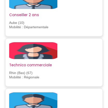
Conseiller 2 ans
Aube (10)
Mobilité : Départementale
Technico commerciale
Rhin (Bas) (67)
Mobilité : Régionale