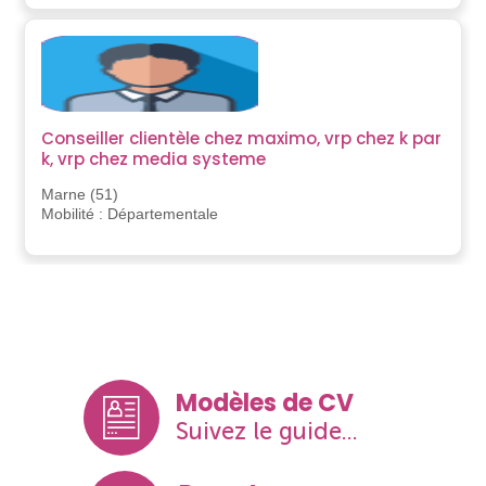
Conseiller clientèle chez maximo, vrp chez k par
k, vrp chez media systeme
Marne (51)
Mobilité : Départementale
Modèles de CV
Suivez le guide...