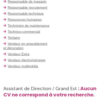
Responsable de magasin
Responsable recrutement
Responsable technique
Ressources humaines
Technicien de maintenance
Technico-commercial
Tertiaire
Vendeur en ameublement
et décoration
Vendeur Extra
Vendeur électroménager
Vendeur multimédia
: Aucun
Assistant de Direction / Grand Est
CV ne correspond à votre recherche.