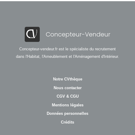
Concepteur-Vendeur
Concepteur-vendeur.fr est le spécialiste du recrutement
dans l'Habitat, l'Ameublement et l'Aménagement d'Intérieur.
Notre CVthèque
Nous contacter
CGV & CGU
Mentions légales
Données personnelles
Crédits