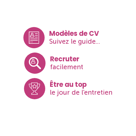
Modèles de CV
Suivez le guide...
Recruter
facilement
Être au top
le jour de l'entretien