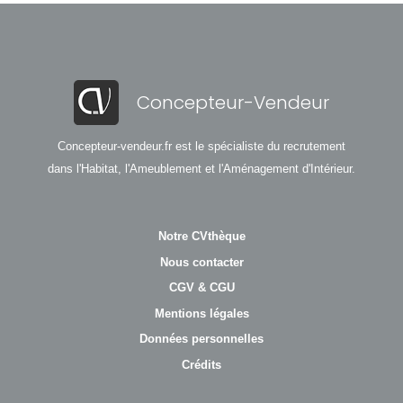
Concepteur-Vendeur
Concepteur-vendeur.fr est le spécialiste du recrutement
dans l'Habitat, l'Ameublement et l'Aménagement d'Intérieur.
Notre CVthèque
Nous contacter
CGV & CGU
Mentions légales
Données personnelles
Crédits