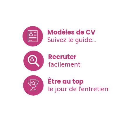
Modèles de CV
Suivez le guide...
Recruter
facilement
Être au top
le jour de l'entretien