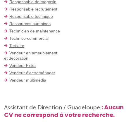
Responsable de magasin
Responsable recrutement
Responsable technique
Ressources humaines
Technicien de maintenance
Technico-commercial
Tertiaire
Vendeur en ameublement
et décoration
Vendeur Extra
Vendeur électroménager
Vendeur multimédia
: Aucun
Assistant de Direction / Guadeloupe
CV ne correspond à votre recherche.