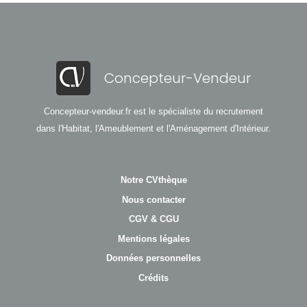
Concepteur-Vendeur
Concepteur-vendeur.fr est le spécialiste du recrutement
dans l'Habitat, l'Ameublement et l'Aménagement d'Intérieur.
Notre CVthèque
Nous contacter
CGV & CGU
Mentions légales
Données personnelles
Crédits