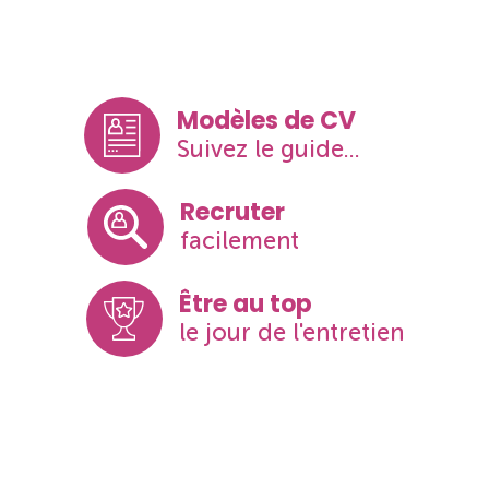
Modèles de CV
Suivez le guide...
Recruter
facilement
Être au top
le jour de l'entretien