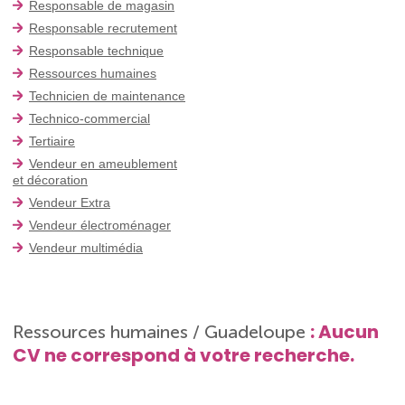
Responsable de magasin
Responsable recrutement
Responsable technique
Ressources humaines
Technicien de maintenance
Technico-commercial
Tertiaire
Vendeur en ameublement
et décoration
Vendeur Extra
Vendeur électroménager
Vendeur multimédia
: Aucun
Ressources humaines / Guadeloupe
CV ne correspond à votre recherche.