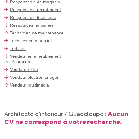
Responsable de magasin
Responsable recrutement
Responsable technique
Ressources humaines
Technicien de maintenance
Technico-commercial
Tertiaire
Vendeur en ameublement
et décoration
Vendeur Extra
Vendeur électroménager
Vendeur multimédia
: Aucun
Architecte d'intérieur / Guadeloupe
CV ne correspond à votre recherche.