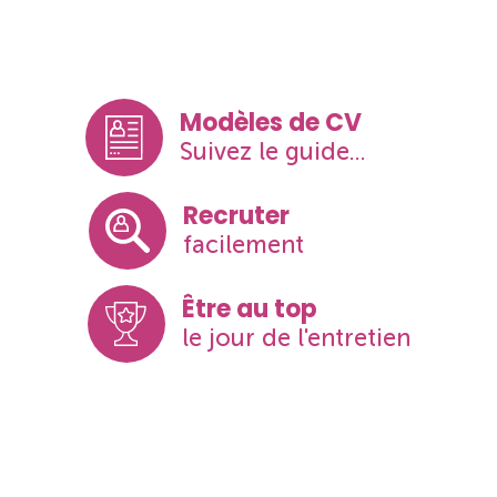
Modèles de CV
Suivez le guide...
Recruter
facilement
Être au top
le jour de l'entretien