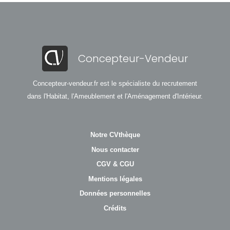
Concepteur-Vendeur
Concepteur-vendeur.fr est le spécialiste du recrutement
dans l'Habitat, l'Ameublement et l'Aménagement d'Intérieur.
Notre CVthèque
Nous contacter
CGV & CGU
Mentions légales
Données personnelles
Crédits