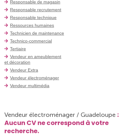
Responsable de magasin
Responsable recrutement
Responsable technique
Ressources humaines
Technicien de maintenance
Technico-commercial
Tertiaire
Vendeur en ameublement
et décoration
Vendeur Extra
Vendeur électroménager
Vendeur multimédia
:
Vendeur électroménager / Guadeloupe
Aucun CV ne correspond à votre
recherche.