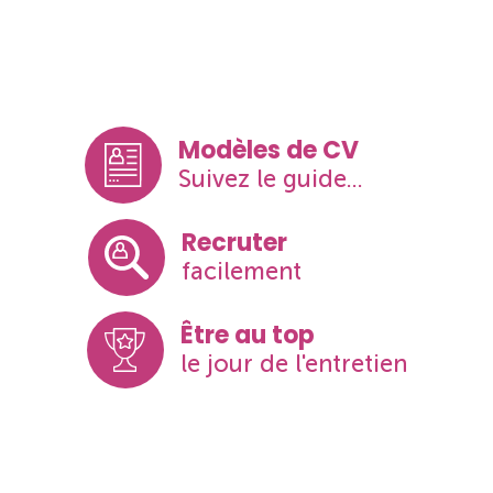
Modèles de CV
Suivez le guide...
Recruter
facilement
Être au top
le jour de l'entretien