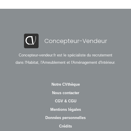
Concepteur-Vendeur
Concepteur-vendeur.fr est le spécialiste du recrutement
dans l'Habitat, l'Ameublement et l'Aménagement d'Intérieur.
Notre CVthèque
Nous contacter
CGV & CGU
Mentions légales
Données personnelles
Crédits