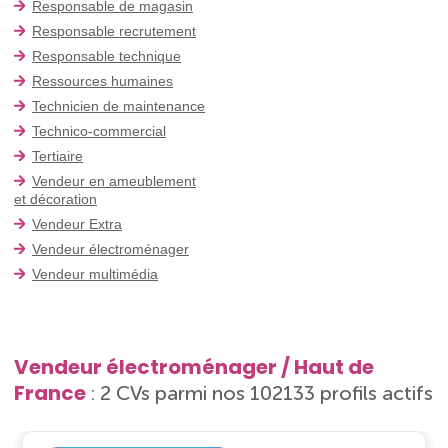
Responsable de magasin
Responsable recrutement
Responsable technique
Ressources humaines
Technicien de maintenance
Technico-commercial
Tertiaire
Vendeur en ameublement
et décoration
Vendeur Extra
Vendeur électroménager
Vendeur multimédia
Vendeur électroménager / Haut de
France
: 2 CVs parmi nos 102133 profils actifs