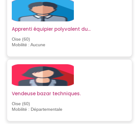
Apprenti équipier polyvalent du...
Oise (60)
Mobilité : Aucune
Vendeuse bazar techniques.
Oise (60)
Mobilité : Départementale