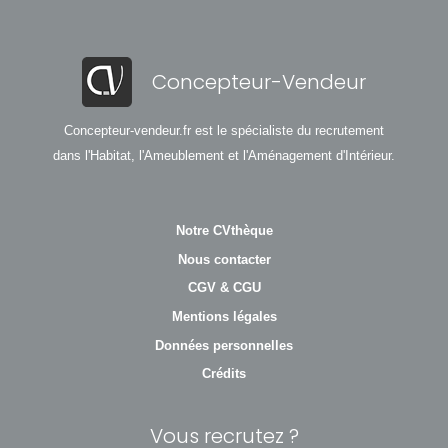
Concepteur-Vendeur
Concepteur-vendeur.fr est le spécialiste du recrutement
dans l'Habitat, l'Ameublement et l'Aménagement d'Intérieur.
Notre CVthèque
Nous contacter
CGV & CGU
Mentions légales
Données personnelles
Crédits
Vous recrutez ?