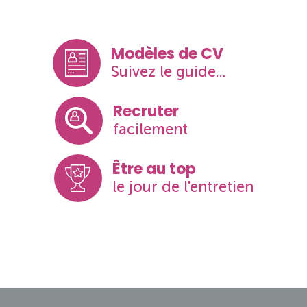
Modèles de CV
Suivez le guide...
Recruter
facilement
Être au top
le jour de l'entretien