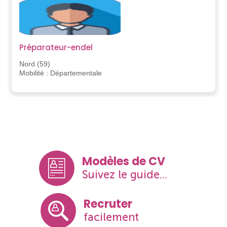
Préparateur-endel
Nord (59)
Mobilité : Départementale
Modèles de CV
Suivez le guide...
Recruter
facilement