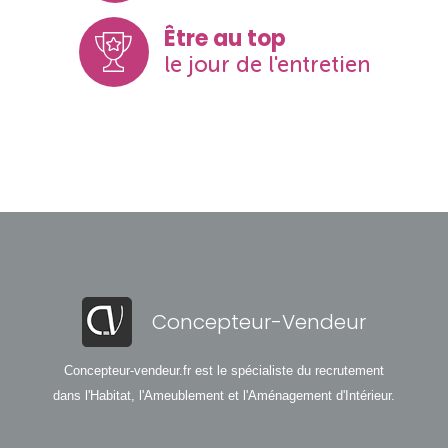
Être au top
le jour de l'entretien
Concepteur-Vendeur
Concepteur-vendeur.fr est le spécialiste du recrutement
dans l'Habitat, l'Ameublement et l'Aménagement d'Intérieur.