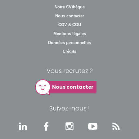
Notre CVthèque
Nous contacter
CGV & CGU
Mentions légales
Données personnelles
Crédits
Vous recrutez ?
Nous contacter
Suivez-nous !