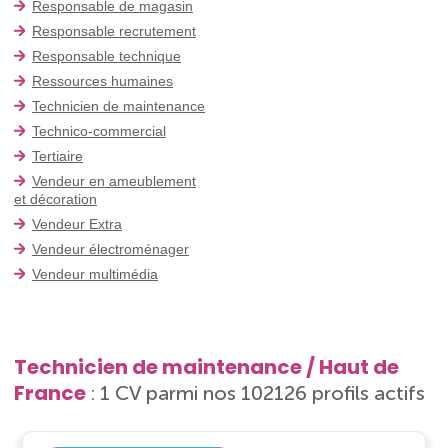
Responsable de magasin
Responsable recrutement
Responsable technique
Ressources humaines
Technicien de maintenance
Technico-commercial
Tertiaire
Vendeur en ameublement
et décoration
Vendeur Extra
Vendeur électroménager
Vendeur multimédia
Technicien de maintenance / Haut de
France
: 1 CV parmi nos 102126 profils actifs